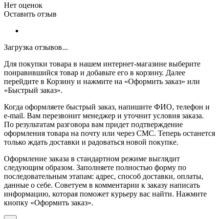
Нет оценок
Оставить отзыв
Загрузка отзывов...
Для покупки товара в нашем интернет-магазине выберите
понравившийся товар и добавьте его в корзину. Далее
перейдите в Корзину и нажмите на «Оформить заказ» или
«Быстрый заказ».
Когда оформляете быстрый заказ, напишите ФИО, телефон и
e-mail. Вам перезвонит менеджер и уточнит условия заказа.
По результатам разговора вам придет подтверждение
оформления товара на почту или через СМС. Теперь останется
только ждать доставки и радоваться новой покупке.
Оформление заказа в стандартном режиме выглядит
следующим образом. Заполняете полностью форму по
последовательным этапам: адрес, способ доставки, оплаты,
данные о себе. Советуем в комментарии к заказу написать
информацию, которая поможет курьеру вас найти. Нажмите
кнопку «Оформить заказ».