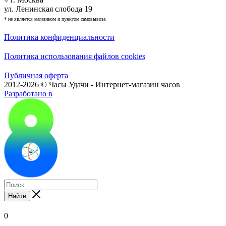
ул. Ленинская слобода 19
* не является магазином и пунктом самовывоза
Политика конфиденциальности
Политика использования файлов cookies
Публичная оферта
2012-2026 © Часы Удачи - Интернет-магазин часов
Разработано в
Найти
0