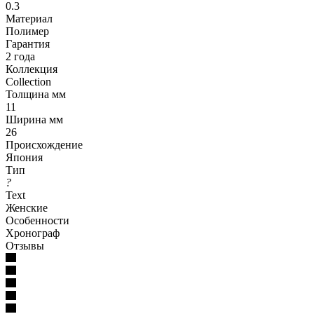
0.3
Материал
Полимер
Гарантия
2 года
Коллекция
Collection
Толщина мм
11
Ширина мм
26
Происхождение
Япония
Тип
?
Text
Женские
Особенности
Хронограф
Отзывы