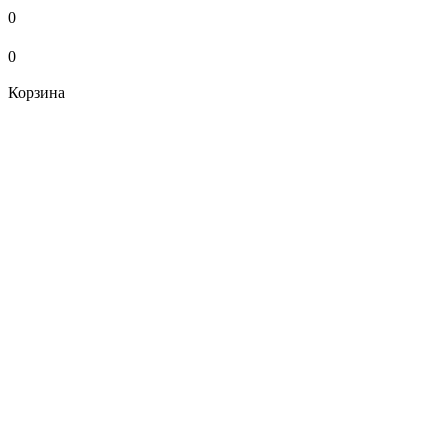
0
0
Корзина