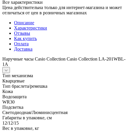
Все характеристики
Цена действительна только для интернет-магазина и может
отличаться от цен в розничных магазинах
Описание
Характеристики
Отзывы
Как купить
Оплата
Доставка
Наручные часы Casio Collection Casio Collection LA-201WBL-
1A
Тип механизма
Кварцевые
Тип браслета/ремешка
Кожа
Водозащита
WR30
Подсветка
Светодиодная/Люминисцентная
Габариты в упаковке, см
12/12/15
Вес в упаковке, кг