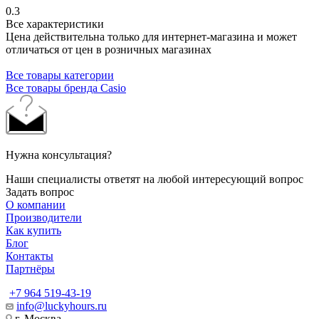
0.3
Все характеристики
Цена действительна только для интернет-магазина и может
отличаться от цен в розничных магазинах
Все товары категории
Все товары бренда Casio
Нужна консультация?
Наши специалисты ответят на любой интересующий вопрос
Задать вопрос
О компании
Производители
Как купить
Блог
Контакты
Партнёры
+7 964 519-43-19
info@luckyhours.ru
г. Москва