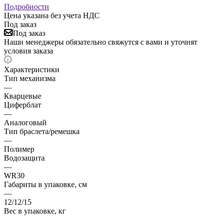
Подробности
Цена указана без учета НДС
Под заказ
Под заказ
Наши менеджеры обязательно свяжутся с вами и уточнят
условия заказа
Характеристики
Тип механизма
—
Кварцевые
Циферблат
—
Аналоговый
Тип браслета/ремешка
—
Полимер
Водозащита
—
WR30
Габариты в упаковке, см
—
12/12/15
Вес в упаковке, кг
—