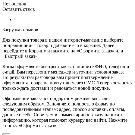
Нет оценок
Оставить отзыв
Загрузка отзывов...
Для покупки товара в нашем интернет-магазине выберите
понравившийся товар и добавьте его в корзину. Далее
перейдите в Корзину и нажмите на «Оформить заказ» или
«Быстрый заказ».
Когда оформляете быстрый заказ, напишите ФИО, телефон и
e-mail. Вам перезвонит менеджер и уточнит условия заказа.
По результатам разговора вам придет подтверждение
оформления товара на почту или через СМС. Теперь останется
только ждать доставки и радоваться новой покупке.
Оформление заказа в стандартном режиме выглядит
следующим образом. Заполняете полностью форму по
последовательным этапам: адрес, способ доставки, оплаты,
данные о себе. Советуем в комментарии к заказу написать
информацию, которая поможет курьеру вас найти. Нажмите
кнопку «Оформить заказ».