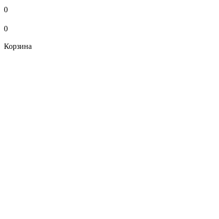
0
0
Корзина