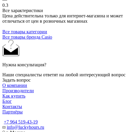
0.3
Все характеристики
Цена действительна только для интернет-магазина и может
отличаться от цен в розничных магазинах
Все товары категории
Все товары бренда Casio
Нужна консультация?
Наши специалисты ответят на любой интересующий вопрос
Задать вопрос
О компании
Производители
Как купить
Блог
Контакты
Партнёры
+7 964 519-43-19
info@luckyhours.ru