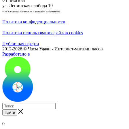
г. Москва
ул. Ленинская слобода 19
* не является магазином и пунктом самовывоза
Политика конфиденциальности
Политика использования файлов cookies
Публичная оферта
2012-2026 © Часы Удачи - Интернет-магазин часов
Разработано в
Найти
0