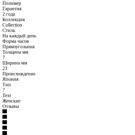
Полимер
Гарантия
2 года
Коллекция
Collection
Стиль
На каждый день
Форма часов
Прямоугольник
Толщина мм
7
Ширина мм
23
Происхождение
Япония
Тип
?
Text
Женские
Отзывы