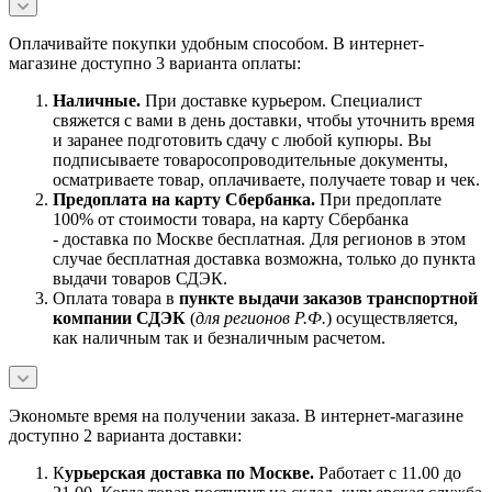
Оплачивайте покупки удобным способом. В интернет-
магазине доступно 3 варианта оплаты:
Наличны
е.
При доставке курьером. Специалист
свяжется с вами в день доставки, чтобы уточнить время
и заранее подготовить сдачу с любой купюры. Вы
подписываете товаросопроводительные документы,
осматриваете товар, оплачиваете, получаете товар и чек.
Предоплата на карту Сбербанка.
При предоплате
100% от стоимости товара, на карту Сбербанка
- доставка по Москве бесплатная. Для регионов в этом
случае бесплатная доставка возможна, только до пункта
выдачи товаров СДЭК.
Оплата товара в
пункте выдачи заказов транспортной
компании СДЭК
(
для регионов Р.Ф.
) осуществляется,
как наличным так и безналичным расчетом.
Экономьте время на получении заказа. В интернет-магазине
доступно 2 варианта доставки:
К
урьерская доставка по Москве.
Работает с 11.00 до