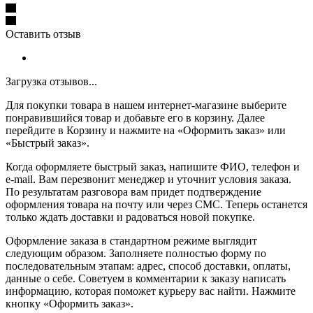
Оставить отзыв
Загрузка отзывов...
Для покупки товара в нашем интернет-магазине выберите
понравившийся товар и добавьте его в корзину. Далее
перейдите в Корзину и нажмите на «Оформить заказ» или
«Быстрый заказ».
Когда оформляете быстрый заказ, напишите ФИО, телефон и
e-mail. Вам перезвонит менеджер и уточнит условия заказа.
По результатам разговора вам придет подтверждение
оформления товара на почту или через СМС. Теперь останется
только ждать доставки и радоваться новой покупке.
Оформление заказа в стандартном режиме выглядит
следующим образом. Заполняете полностью форму по
последовательным этапам: адрес, способ доставки, оплаты,
данные о себе. Советуем в комментарии к заказу написать
информацию, которая поможет курьеру вас найти. Нажмите
кнопку «Оформить заказ».