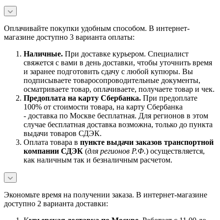
Оплачивайте покупки удобным способом. В интернет-
магазине доступно 3 варианта оплаты:
Наличны
е.
При доставке курьером. Специалист
свяжется с вами в день доставки, чтобы уточнить время
и заранее подготовить сдачу с любой купюры. Вы
подписываете товаросопроводительные документы,
осматриваете товар, оплачиваете, получаете товар и чек.
Предоплата на карту Сбербанка.
При предоплате
100% от стоимости товара, на карту Сбербанка
- доставка по Москве бесплатная. Для регионов в этом
случае бесплатная доставка возможна, только до пункта
выдачи товаров СДЭК.
Оплата товара в
пункте выдачи заказов транспортной
компании СДЭК
(
для регионов Р.Ф.
) осуществляется,
как наличным так и безналичным расчетом.
Экономьте время на получении заказа. В интернет-магазине
доступно 2 варианта доставки: