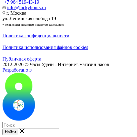
+7 964 519-43-19
info@luckyhours.ru
г. Москва
ул. Ленинская слобода 19
* не является магазином и пунктом самовывоза
Политика конфиденциальности
Политика использования файлов cookies
Публичная оферта
2012-2026 © Часы Удачи - Интернет-магазин часов
Разработано в
Найти