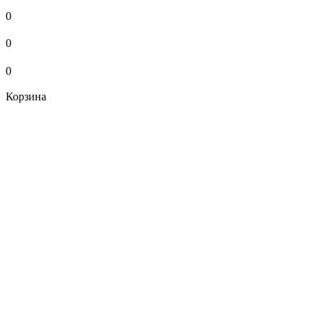
0
0
0
Корзина