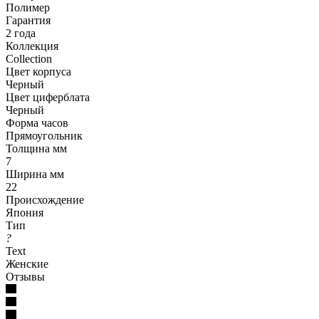
Полимер
Гарантия
2 года
Коллекция
Collection
Цвет корпуса
Черный
Цвет циферблата
Черный
Форма часов
Прямоугольник
Толщина мм
7
Ширина мм
22
Происхождение
Япония
Тип
?
Text
Женские
Отзывы