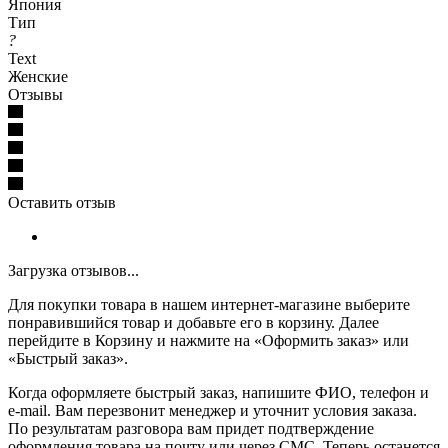
Япония
Тип
?
Text
Женские
Отзывы
Оставить отзыв
Загрузка отзывов...
Для покупки товара в нашем интернет-магазине выберите
понравившийся товар и добавьте его в корзину. Далее
перейдите в Корзину и нажмите на «Оформить заказ» или
«Быстрый заказ».
Когда оформляете быстрый заказ, напишите ФИО, телефон и
e-mail. Вам перезвонит менеджер и уточнит условия заказа.
По результатам разговора вам придет подтверждение
оформления товара на почту или через СМС. Теперь останется