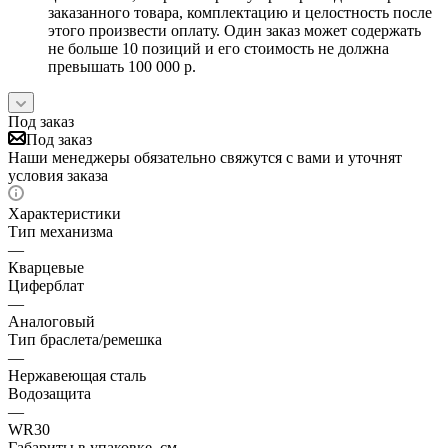
заказанного товара, комплектацию и целостность после
этого произвести оплату. Один заказ может содержать
не больше 10 позиций и его стоимость не должна
превышать 100 000 р.
Под заказ
Под заказ
Наши менеджеры обязательно свяжутся с вами и уточнят
условия заказа
Характеристики
Тип механизма
—
Кварцевые
Циферблат
—
Аналоговый
Тип браслета/ремешка
—
Нержавеющая сталь
Водозащита
—
WR30
Габариты в упаковке, см