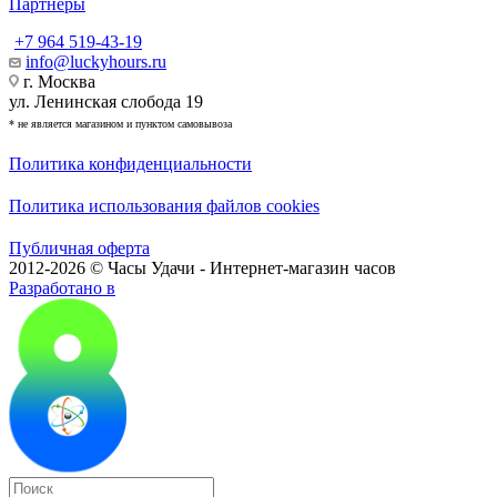
Партнёры
+7 964 519-43-19
info@luckyhours.ru
г. Москва
ул. Ленинская слобода 19
* не является магазином и пунктом самовывоза
Политика конфиденциальности
Политика использования файлов cookies
Публичная оферта
2012-2026 © Часы Удачи - Интернет-магазин часов
Разработано в