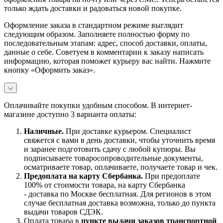
только ждать доставки и радоваться новой покупке.
Оформление заказа в стандартном режиме выглядит
следующим образом. Заполняете полностью форму по
последовательным этапам: адрес, способ доставки, оплаты,
данные о себе. Советуем в комментарии к заказу написать
информацию, которая поможет курьеру вас найти. Нажмите
кнопку «Оформить заказ».
Оплачивайте покупки удобным способом. В интернет-
магазине доступно 3 варианта оплаты:
Наличны
е.
При доставке курьером. Специалист
свяжется с вами в день доставки, чтобы уточнить время
и заранее подготовить сдачу с любой купюры. Вы
подписываете товаросопроводительные документы,
осматриваете товар, оплачиваете, получаете товар и чек.
Предоплата на карту Сбербанка.
При предоплате
100% от стоимости товара, на карту Сбербанка
- доставка по Москве бесплатная. Для регионов в этом
случае бесплатная доставка возможна, только до пункта
выдачи товаров СДЭК.
Оплата товара в
пункте выдачи заказов транспортной