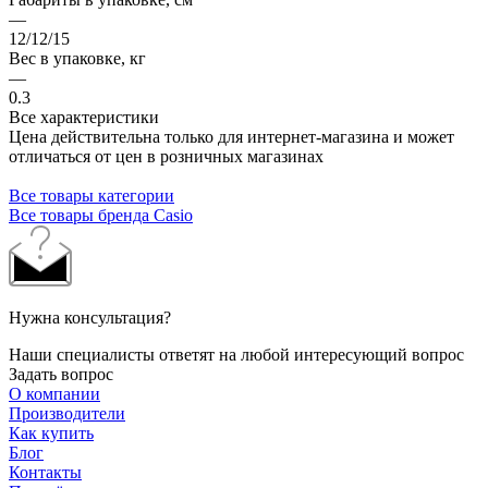
—
12/12/15
Вес в упаковке, кг
—
0.3
Все характеристики
Цена действительна только для интернет-магазина и может
отличаться от цен в розничных магазинах
Все товары категории
Все товары бренда Casio
Нужна консультация?
Наши специалисты ответят на любой интересующий вопрос
Задать вопрос
О компании
Производители
Как купить
Блог
Контакты