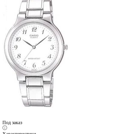
Под заказ
Характеристики