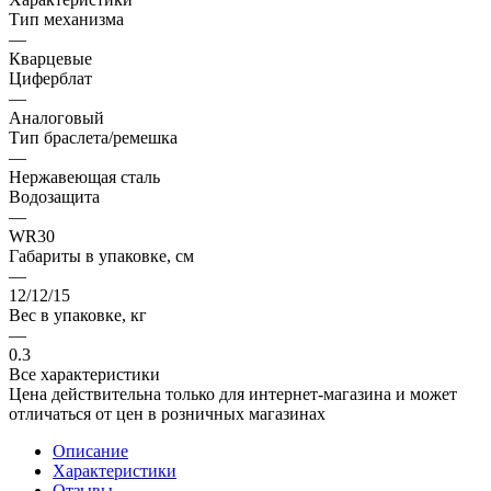
Тип механизма
—
Кварцевые
Циферблат
—
Аналоговый
Тип браслета/ремешка
—
Нержавеющая сталь
Водозащита
—
WR30
Габариты в упаковке, см
—
12/12/15
Вес в упаковке, кг
—
0.3
Все характеристики
Цена действительна только для интернет-магазина и может
отличаться от цен в розничных магазинах
Описание
Характеристики
Отзывы