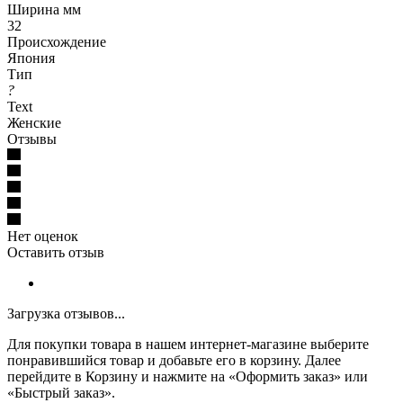
Ширина мм
32
Происхождение
Япония
Тип
?
Text
Женские
Отзывы
Нет оценок
Оставить отзыв
Загрузка отзывов...
Для покупки товара в нашем интернет-магазине выберите
понравившийся товар и добавьте его в корзину. Далее
перейдите в Корзину и нажмите на «Оформить заказ» или
«Быстрый заказ».