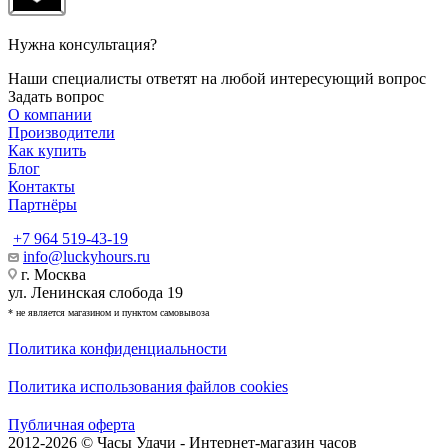
Нужна консультация?
Наши специалисты ответят на любой интересующий вопрос
Задать вопрос
О компании
Производители
Как купить
Блог
Контакты
Партнёры
+7 964 519-43-19
info@luckyhours.ru
г. Москва
ул. Ленинская слобода 19
* не является магазином и пунктом самовывоза
Политика конфиденциальности
Политика использования файлов cookies
Публичная оферта
2012-2026 © Часы Удачи - Интернет-магазин часов