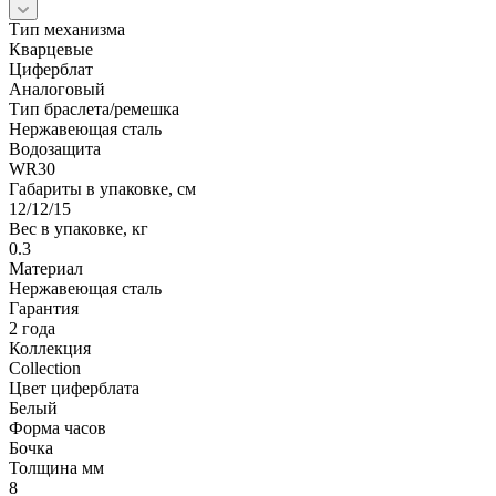
Тип механизма
Кварцевые
Циферблат
Аналоговый
Тип браслета/ремешка
Нержавеющая сталь
Водозащита
WR30
Габариты в упаковке, см
12/12/15
Вес в упаковке, кг
0.3
Материал
Нержавеющая сталь
Гарантия
2 года
Коллекция
Collection
Цвет циферблата
Белый
Форма часов
Бочка
Толщина мм
8