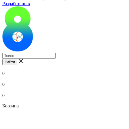
Разработано в
Найти
0
0
0
Корзина