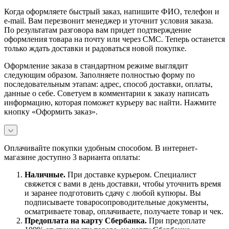
Когда оформляете быстрый заказ, напишите ФИО, телефон и
e-mail. Вам перезвонит менеджер и уточнит условия заказа.
По результатам разговора вам придет подтверждение
оформления товара на почту или через СМС. Теперь останется
только ждать доставки и радоваться новой покупке.
Оформление заказа в стандартном режиме выглядит
следующим образом. Заполняете полностью форму по
последовательным этапам: адрес, способ доставки, оплаты,
данные о себе. Советуем в комментарии к заказу написать
информацию, которая поможет курьеру вас найти. Нажмите
кнопку «Оформить заказ».
Оплачивайте покупки удобным способом. В интернет-
магазине доступно 3 варианта оплаты:
Наличны
е.
При доставке курьером. Специалист
свяжется с вами в день доставки, чтобы уточнить время
и заранее подготовить сдачу с любой купюры. Вы
подписываете товаросопроводительные документы,
осматриваете товар, оплачиваете, получаете товар и чек.
Предоплата на карту Сбербанка.
При предоплате