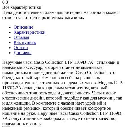
0.3
Все характеристики
Цена действительна только для интернет-магазина и может
отличаться от цен в розничных магазинах
Описание
Характеристики
Отзывы
Как купить
Оплата
Доставка
Наручные часы Casio Collection LTP-1169D-7A - стильный и
надежный аксессуар, который станет незаменимым
помощником в повседневной жизни. Casio Collection - это
бренд, который зарекомендовал себя на рынке как
производитель качественных и надежных часов. Модель LTP-
1169D-7A оснащена кварцевым механизмом, который
обеспечивает точность хода и долговечность. Часы имеют
классический дизайн, который подойдет как для мужчин, так
и для женщин. В комплекте с часами идет удобный и
надежный ремешок, который обеспечивает комфортное
ношение на руке. Наручные часы Casio Collection LTP-1169D-
7A станут отличным выбором для тех, кто ценит качество,
надежность и стиль.