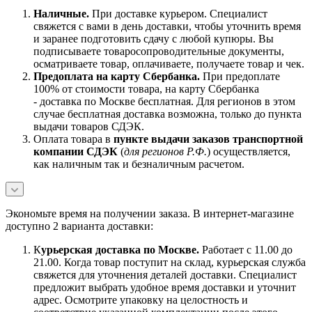
Наличны
е.
При доставке курьером. Специалист
свяжется с вами в день доставки, чтобы уточнить время
и заранее подготовить сдачу с любой купюры. Вы
подписываете товаросопроводительные документы,
осматриваете товар, оплачиваете, получаете товар и чек.
Предоплата на карту Сбербанка.
При предоплате
100% от стоимости товара, на карту Сбербанка
- доставка по Москве бесплатная. Для регионов в этом
случае бесплатная доставка возможна, только до пункта
выдачи товаров СДЭК.
Оплата товара в
пункте выдачи заказов транспортной
компании СДЭК
(
для регионов Р.Ф.
) осуществляется,
как наличным так и безналичным расчетом.
Экономьте время на получении заказа. В интернет-магазине
доступно 2 варианта доставки:
К
урьерская доставка по Москве.
Работает с 11.00 до
21.00. Когда товар поступит на склад, курьерская служба
свяжется для уточнения деталей доставки. Специалист
предложит выбрать удобное время доставки и уточнит
адрес. Осмотрите упаковку на целостность и