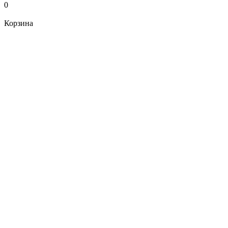
0
Корзина