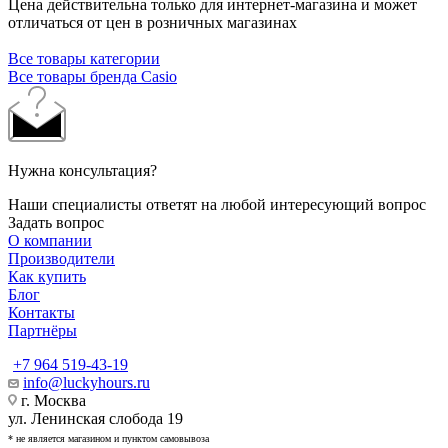
Цена действительна только для интернет-магазина и может
отличаться от цен в розничных магазинах
Все товары категории
Все товары бренда Casio
Нужна консультация?
Наши специалисты ответят на любой интересующий вопрос
Задать вопрос
О компании
Производители
Как купить
Блог
Контакты
Партнёры
+7 964 519-43-19
info@luckyhours.ru
г. Москва
ул. Ленинская слобода 19
* не является магазином и пунктом самовывоза