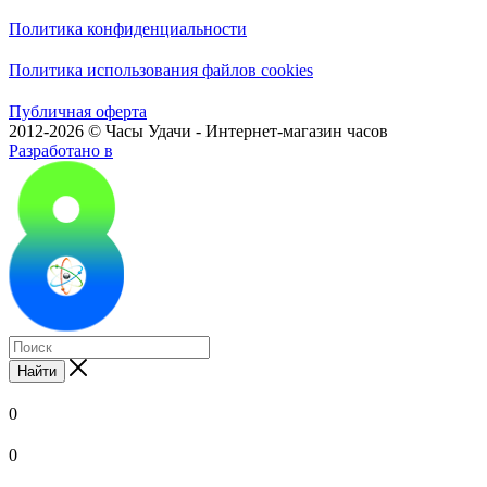
Политика конфиденциальности
Политика использования файлов cookies
Публичная оферта
2012-2026 © Часы Удачи - Интернет-магазин часов
Разработано в
Найти
0
0