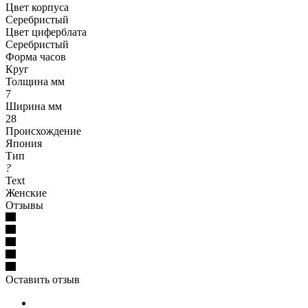
Цвет корпуса
Серебристый
Цвет циферблата
Серебристый
Форма часов
Круг
Толщина мм
7
Ширина мм
28
Происхождение
Япония
Тип
?
Text
Женские
Отзывы
Оставить отзыв