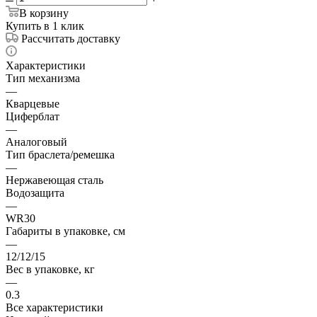
В корзину
Купить в 1 клик
Рассчитать доставку
Характеристики
Тип механизма
—
Кварцевые
Циферблат
—
Аналоговый
Тип браслета/ремешка
—
Нержавеющая сталь
Водозащита
—
WR30
Габариты в упаковке, см
—
12/12/15
Вес в упаковке, кг
—
0.3
Все характеристики