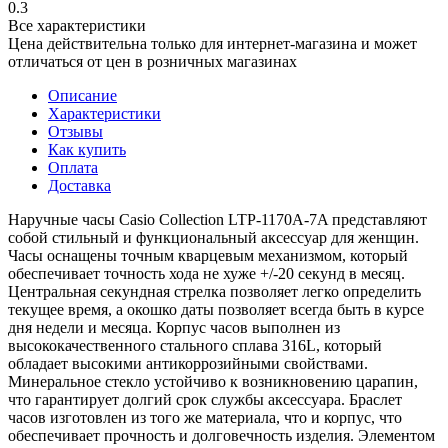
0.3
Все характеристики
Цена действительна только для интернет-магазина и может
отличаться от цен в розничных магазинах
Описание
Характеристики
Отзывы
Как купить
Оплата
Доставка
Наручные часы Casio Collection LTP-1170A-7A представляют
собой стильный и функциональный аксессуар для женщин.
Часы оснащены точным кварцевым механизмом, который
обеспечивает точность хода не хуже +/-20 секунд в месяц.
Центральная секундная стрелка позволяет легко определить
текущее время, а окошко даты позволяет всегда быть в курсе
дня недели и месяца. Корпус часов выполнен из
высококачественного стального сплава 316L, который
обладает высокими антикоррозийными свойствами.
Минеральное стекло устойчиво к возникновению царапин,
что гарантирует долгий срок службы аксессуара. Браслет
часов изготовлен из того же материала, что и корпус, что
обеспечивает прочность и долговечность изделия. Элементом