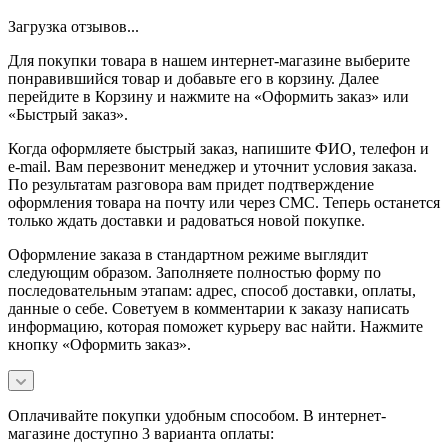
Загрузка отзывов...
Для покупки товара в нашем интернет-магазине выберите
понравившийся товар и добавьте его в корзину. Далее
перейдите в Корзину и нажмите на «Оформить заказ» или
«Быстрый заказ».
Когда оформляете быстрый заказ, напишите ФИО, телефон и
e-mail. Вам перезвонит менеджер и уточнит условия заказа.
По результатам разговора вам придет подтверждение
оформления товара на почту или через СМС. Теперь останется
только ждать доставки и радоваться новой покупке.
Оформление заказа в стандартном режиме выглядит
следующим образом. Заполняете полностью форму по
последовательным этапам: адрес, способ доставки, оплаты,
данные о себе. Советуем в комментарии к заказу написать
информацию, которая поможет курьеру вас найти. Нажмите
кнопку «Оформить заказ».
Оплачивайте покупки удобным способом. В интернет-
магазине доступно 3 варианта оплаты: