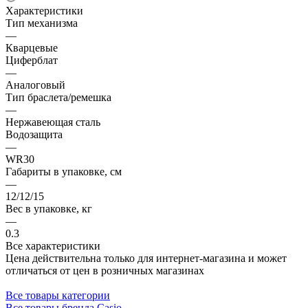
Характеристики
Тип механизма
—
Кварцевые
Циферблат
—
Аналоговый
Тип браслета/ремешка
—
Нержавеющая сталь
Водозащита
—
WR30
Габариты в упаковке, см
—
12/12/15
Вес в упаковке, кг
—
0.3
Все характеристики
Цена действительна только для интернет-магазина и может
отличаться от цен в розничных магазинах
Все товары категории
Все товары бренда Casio