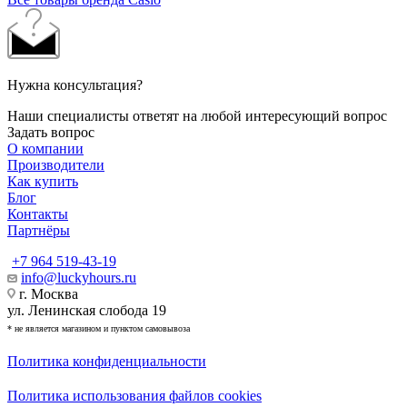
Нужна консультация?
Наши специалисты ответят на любой интересующий вопрос
Задать вопрос
О компании
Производители
Как купить
Блог
Контакты
Партнёры
+7 964 519-43-19
info@luckyhours.ru
г. Москва
ул. Ленинская слобода 19
* не является магазином и пунктом самовывоза
Политика конфиденциальности
Политика использования файлов cookies