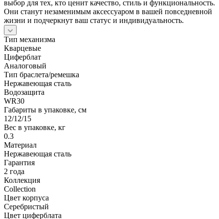
выбор для тех, кто ценит качество, стиль и функциональность.
Они станут незаменимым аксессуаром в вашей повседневной
жизни и подчеркнут ваш статус и индивидуальность.
Тип механизма
Кварцевые
Циферблат
Аналоговый
Тип браслета/ремешка
Нержавеющая сталь
Водозащита
WR30
Габариты в упаковке, см
12/12/15
Вес в упаковке, кг
0.3
Материал
Нержавеющая сталь
Гарантия
2 года
Коллекция
Collection
Цвет корпуса
Серебристый
Цвет циферблата