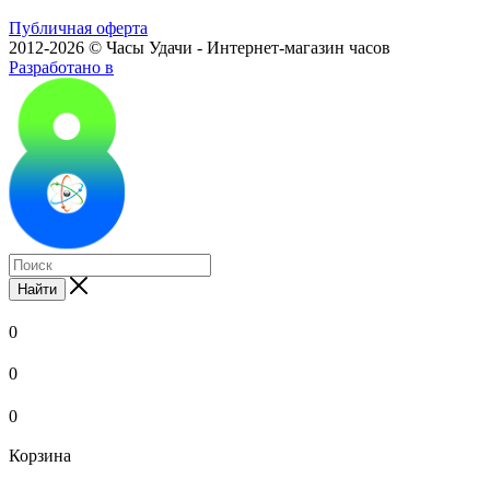
Публичная оферта
2012-2026 © Часы Удачи - Интернет-магазин часов
Разработано в
Найти
0
0
0
Корзина