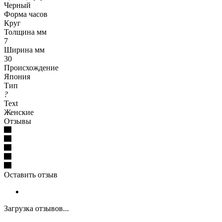
Черный
Форма часов
Круг
Толщина мм
7
Ширина мм
30
Происхождение
Япония
Тип
?
Text
Женские
Отзывы
Оставить отзыв
Загрузка отзывов...