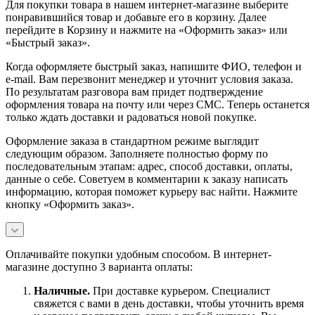
Для покупки товара в нашем интернет-магазине выберите
понравившийся товар и добавьте его в корзину. Далее
перейдите в Корзину и нажмите на «Оформить заказ» или
«Быстрый заказ».
Когда оформляете быстрый заказ, напишите ФИО, телефон и
e-mail. Вам перезвонит менеджер и уточнит условия заказа.
По результатам разговора вам придет подтверждение
оформления товара на почту или через СМС. Теперь останется
только ждать доставки и радоваться новой покупке.
Оформление заказа в стандартном режиме выглядит
следующим образом. Заполняете полностью форму по
последовательным этапам: адрес, способ доставки, оплаты,
данные о себе. Советуем в комментарии к заказу написать
информацию, которая поможет курьеру вас найти. Нажмите
кнопку «Оформить заказ».
Оплачивайте покупки удобным способом. В интернет-
магазине доступно 3 варианта оплаты:
Наличны
е.
При доставке курьером. Специалист
свяжется с вами в день доставки, чтобы уточнить время