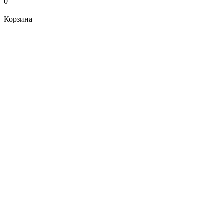
0
Корзина