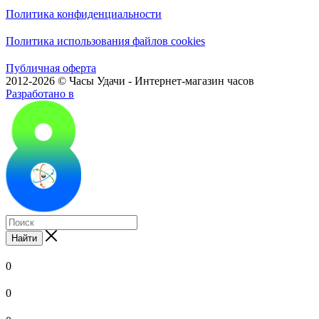
Политика конфиденциальности
Политика использования файлов cookies
Публичная оферта
2012-2026 © Часы Удачи - Интернет-магазин часов
Разработано в
Найти
0
0