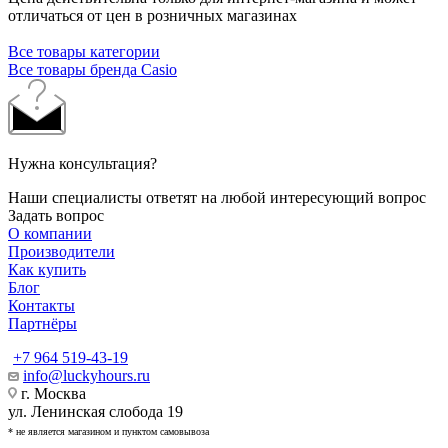
отличаться от цен в розничных магазинах
Все товары категории
Все товары бренда Casio
Нужна консультация?
Наши специалисты ответят на любой интересующий вопрос
Задать вопрос
О компании
Производители
Как купить
Блог
Контакты
Партнёры
+7 964 519-43-19
info@luckyhours.ru
г. Москва
ул. Ленинская слобода 19
* не является магазином и пунктом самовывоза