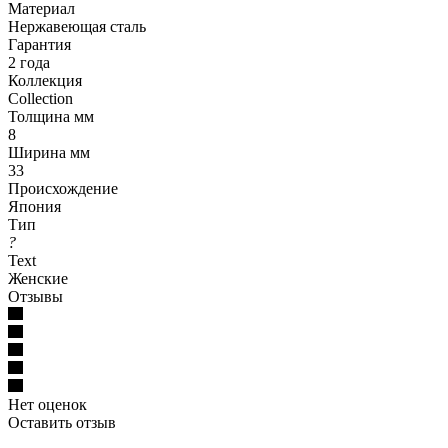
Материал
Нержавеющая сталь
Гарантия
2 года
Коллекция
Collection
Толщина мм
8
Ширина мм
33
Происхождение
Япония
Тип
?
Text
Женские
Отзывы
Нет оценок
Оставить отзыв