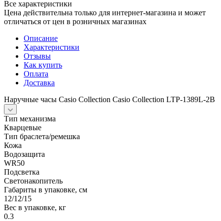
Все характеристики
Цена действительна только для интернет-магазина и может
отличаться от цен в розничных магазинах
Описание
Характеристики
Отзывы
Как купить
Оплата
Доставка
Наручные часы Casio Collection Casio Collection LTP-1389L-2B
Тип механизма
Кварцевые
Тип браслета/ремешка
Кожа
Водозащита
WR50
Подсветка
Светонакопитель
Габариты в упаковке, см
12/12/15
Вес в упаковке, кг
0.3