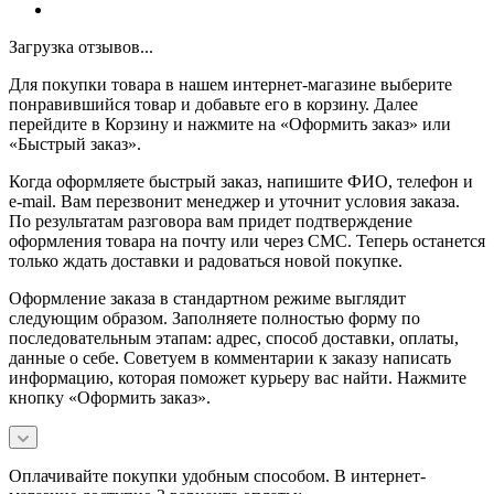
Загрузка отзывов...
Для покупки товара в нашем интернет-магазине выберите
понравившийся товар и добавьте его в корзину. Далее
перейдите в Корзину и нажмите на «Оформить заказ» или
«Быстрый заказ».
Когда оформляете быстрый заказ, напишите ФИО, телефон и
e-mail. Вам перезвонит менеджер и уточнит условия заказа.
По результатам разговора вам придет подтверждение
оформления товара на почту или через СМС. Теперь останется
только ждать доставки и радоваться новой покупке.
Оформление заказа в стандартном режиме выглядит
следующим образом. Заполняете полностью форму по
последовательным этапам: адрес, способ доставки, оплаты,
данные о себе. Советуем в комментарии к заказу написать
информацию, которая поможет курьеру вас найти. Нажмите
кнопку «Оформить заказ».
Оплачивайте покупки удобным способом. В интернет-