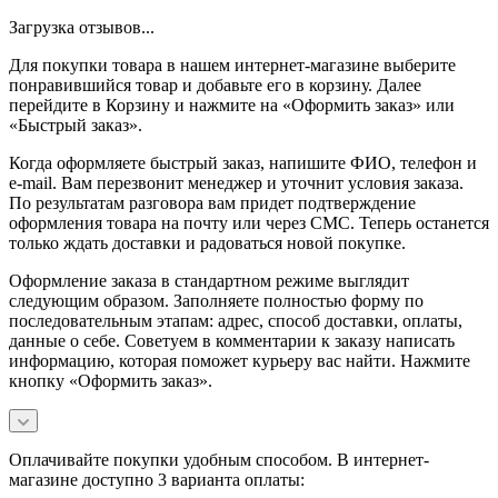
Загрузка отзывов...
Для покупки товара в нашем интернет-магазине выберите
понравившийся товар и добавьте его в корзину. Далее
перейдите в Корзину и нажмите на «Оформить заказ» или
«Быстрый заказ».
Когда оформляете быстрый заказ, напишите ФИО, телефон и
e-mail. Вам перезвонит менеджер и уточнит условия заказа.
По результатам разговора вам придет подтверждение
оформления товара на почту или через СМС. Теперь останется
только ждать доставки и радоваться новой покупке.
Оформление заказа в стандартном режиме выглядит
следующим образом. Заполняете полностью форму по
последовательным этапам: адрес, способ доставки, оплаты,
данные о себе. Советуем в комментарии к заказу написать
информацию, которая поможет курьеру вас найти. Нажмите
кнопку «Оформить заказ».
Оплачивайте покупки удобным способом. В интернет-
магазине доступно 3 варианта оплаты: