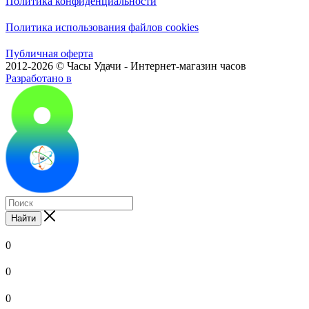
Политика конфиденциальности
Политика использования файлов cookies
Публичная оферта
2012-2026 © Часы Удачи - Интернет-магазин часов
Разработано в
Найти
0
0
0