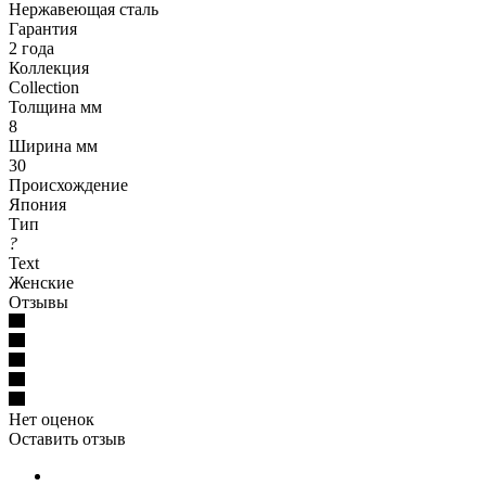
Нержавеющая сталь
Гарантия
2 года
Коллекция
Collection
Толщина мм
8
Ширина мм
30
Происхождение
Япония
Тип
?
Text
Женские
Отзывы
Нет оценок
Оставить отзыв