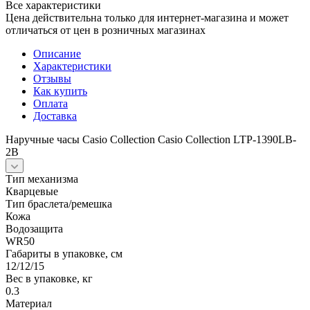
Все характеристики
Цена действительна только для интернет-магазина и может
отличаться от цен в розничных магазинах
Описание
Характеристики
Отзывы
Как купить
Оплата
Доставка
Наручные часы Casio Collection Casio Collection LTP-1390LB-
2B
Тип механизма
Кварцевые
Тип браслета/ремешка
Кожа
Водозащита
WR50
Габариты в упаковке, см
12/12/15
Вес в упаковке, кг
0.3
Материал