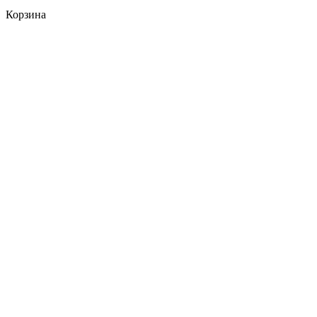
Корзина