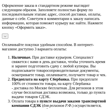
Оформление заказа в стандартном режиме выглядит
следующим образом. Заполняете полностью форму по
последовательным этапам: адрес, способ доставки, оплаты,
данные о себе. Советуем в комментарии к заказу написать
информацию, которая поможет курьеру вас найти. Нажмите
кнопку «Оформить заказ».
Оплачивайте покупки удобным способом. В интернет-
магазине доступно 3 варианта оплаты:
Наличны
е.
При доставке курьером. Специалист
свяжется с вами в день доставки, чтобы уточнить время
и заранее подготовить сдачу с любой купюры. Вы
подписываете товаросопроводительные документы,
осматриваете товар, оплачиваете, получаете товар и чек.
Предоплата на карту Сбербанка.
При предоплате
100% от стоимости товара, на карту Сбербанка
- доставка по Москве бесплатная. Для регионов в этом
случае бесплатная доставка возможна, только до пункта
выдачи товаров СДЭК.
Оплата товара в
пункте выдачи заказов транспортной
компании СДЭК
(
для регионов Р.Ф.
) осуществляется,