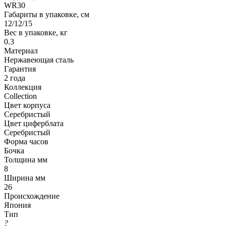
WR30
Габариты в упаковке, см
12/12/15
Вес в упаковке, кг
0.3
Материал
Нержавеющая сталь
Гарантия
2 года
Коллекция
Collection
Цвет корпуса
Серебристый
Цвет циферблата
Серебристый
Форма часов
Бочка
Толщина мм
8
Ширина мм
26
Происхождение
Япония
Тип
?