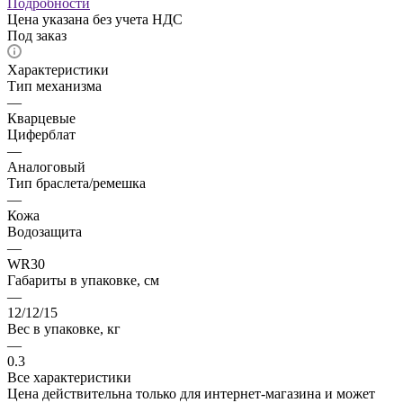
Подробности
Цена указана без учета НДС
Под заказ
Характеристики
Тип механизма
—
Кварцевые
Циферблат
—
Аналоговый
Тип браслета/ремешка
—
Кожа
Водозащита
—
WR30
Габариты в упаковке, см
—
12/12/15
Вес в упаковке, кг
—
0.3
Все характеристики
Цена действительна только для интернет-магазина и может