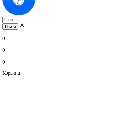
Найти
0
0
0
Корзина