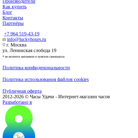
Производители
Как купить
Блог
Контакты
Партнёры
+7 964 519-43-19
info@luckyhours.ru
г. Москва
ул. Ленинская слобода 19
* не является магазином и пунктом самовывоза
Политика конфиденциальности
Политика использования файлов cookies
Публичная оферта
2012-2026 © Часы Удачи - Интернет-магазин часов
Разработано в