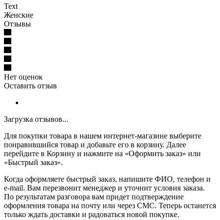
Text
Женские
Отзывы
Нет оценок
Оставить отзыв
Загрузка отзывов...
Для покупки товара в нашем интернет-магазине выберите
понравившийся товар и добавьте его в корзину. Далее
перейдите в Корзину и нажмите на «Оформить заказ» или
«Быстрый заказ».
Когда оформляете быстрый заказ, напишите ФИО, телефон и
e-mail. Вам перезвонит менеджер и уточнит условия заказа.
По результатам разговора вам придет подтверждение
оформления товара на почту или через СМС. Теперь останется
только ждать доставки и радоваться новой покупке.