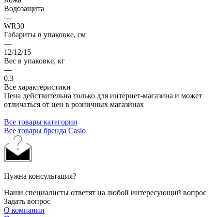
Водозащита
—
WR30
Габариты в упаковке, см
—
12/12/15
Вес в упаковке, кг
—
0.3
Все характеристики
Цена действительна только для интернет-магазина и может
отличаться от цен в розничных магазинах
Все товары категории
Все товары бренда Casio
Нужна консультация?
Наши специалисты ответят на любой интересующий вопрос
Задать вопрос
О компании