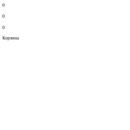
0
0
0
Корзина