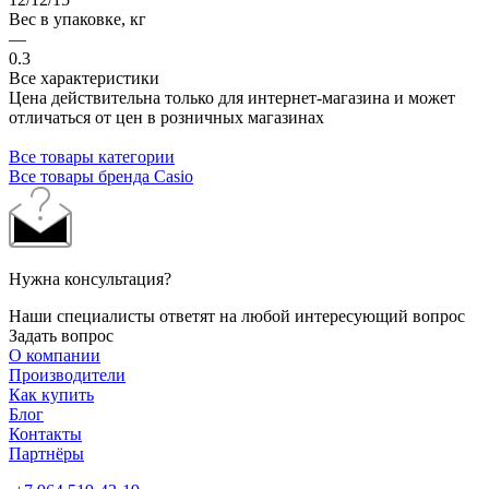
Вес в упаковке, кг
—
0.3
Все характеристики
Цена действительна только для интернет-магазина и может
отличаться от цен в розничных магазинах
Все товары категории
Все товары бренда Casio
Нужна консультация?
Наши специалисты ответят на любой интересующий вопрос
Задать вопрос
О компании
Производители
Как купить
Блог
Контакты
Партнёры