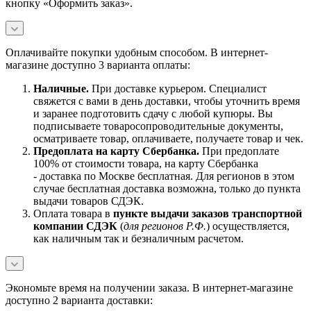
кнопку «Оформить заказ».
Оплачивайте покупки удобным способом. В интернет-
магазине доступно 3 варианта оплаты:
Наличны
е.
При доставке курьером. Специалист
свяжется с вами в день доставки, чтобы уточнить время
и заранее подготовить сдачу с любой купюры. Вы
подписываете товаросопроводительные документы,
осматриваете товар, оплачиваете, получаете товар и чек.
Предоплата на карту Сбербанка.
При предоплате
100% от стоимости товара, на карту Сбербанка
- доставка по Москве бесплатная. Для регионов в этом
случае бесплатная доставка возможна, только до пункта
выдачи товаров СДЭК.
Оплата товара в
пункте выдачи заказов транспортной
компании СДЭК
(
для регионов Р.Ф.
) осуществляется,
как наличным так и безналичным расчетом.
Экономьте время на получении заказа. В интернет-магазине
доступно 2 варианта доставки: