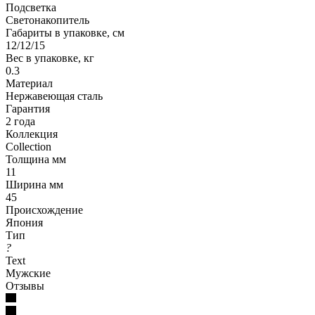
Подсветка
Светонакопитель
Габариты в упаковке, см
12/12/15
Вес в упаковке, кг
0.3
Материал
Нержавеющая сталь
Гарантия
2 года
Коллекция
Collection
Толщина мм
11
Ширина мм
45
Происхождение
Япония
Тип
?
Text
Мужские
Отзывы