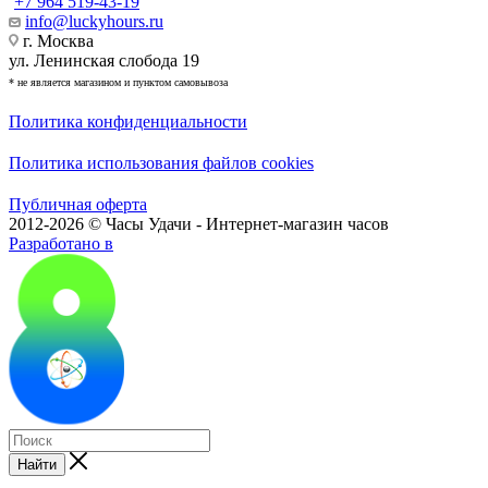
+7 964 519-43-19
info@luckyhours.ru
г. Москва
ул. Ленинская слобода 19
* не является магазином и пунктом самовывоза
Политика конфиденциальности
Политика использования файлов cookies
Публичная оферта
2012-2026 © Часы Удачи - Интернет-магазин часов
Разработано в
Найти