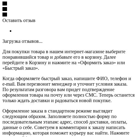
Оставить отзыв
Загрузка отзывов...
Для покупки товара в нашем интернет-магазине выберите
понравившийся товар и добавьте его в корзину. Далее
перейдите в Корзину и нажмите на «Оформить заказ» или
«Быстрый заказ».
Когда оформляете быстрый заказ, напишите ФИО, телефон и
e-mail. Вам перезвонит менеджер и уточнит условия заказа.
По результатам разговора вам придет подтверждение
оформления товара на почту или через СМС. Теперь останется
только ждать доставки и радоваться новой покупке.
Оформление заказа в стандартном режиме выглядит
следующим образом. Заполняете полностью форму по
последовательным этапам: адрес, способ доставки, оплаты,
данные о себе. Советуем в комментарии к заказу написать
информацию, которая поможет курьеру вас найти. Нажмите