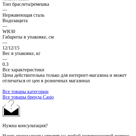
Тип браслета/ремешка
—
Нержавеющая сталь
Водозащита
—
WR30
Габариты в упаковке, см
—
12/12/15
Вес в упаковке, кг
—
0.3
Все характеристики
Цена действительна только для интернет-магазина и может
отличаться от цен в розничных магазинах
Все товары категории
Все товары бренда Casio
Нужна консультация?
Наши специалисты ответят на любой интересующий вопрос