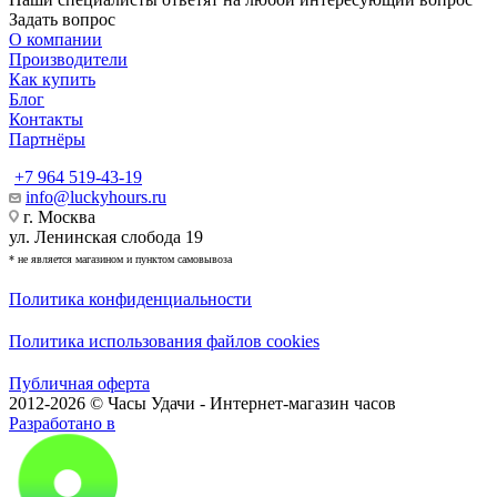
Задать вопрос
О компании
Производители
Как купить
Блог
Контакты
Партнёры
+7 964 519-43-19
info@luckyhours.ru
г. Москва
ул. Ленинская слобода 19
* не является магазином и пунктом самовывоза
Политика конфиденциальности
Политика использования файлов cookies
Публичная оферта
2012-2026 © Часы Удачи - Интернет-магазин часов
Разработано в