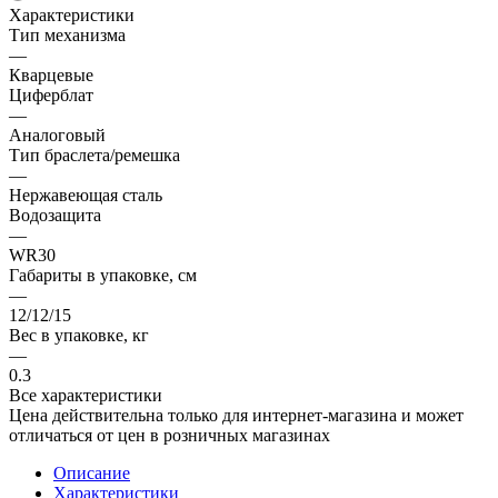
Характеристики
Тип механизма
—
Кварцевые
Циферблат
—
Аналоговый
Тип браслета/ремешка
—
Нержавеющая сталь
Водозащита
—
WR30
Габариты в упаковке, см
—
12/12/15
Вес в упаковке, кг
—
0.3
Все характеристики
Цена действительна только для интернет-магазина и может
отличаться от цен в розничных магазинах
Описание
Характеристики