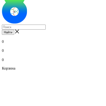
Найти
0
0
0
Корзина