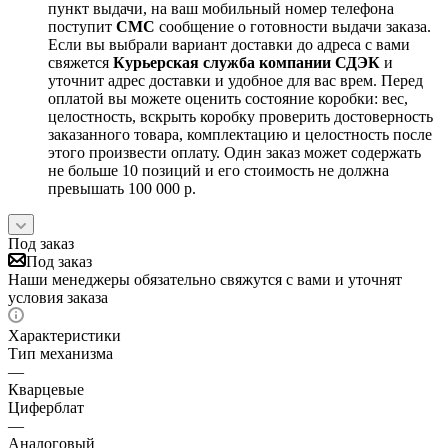
пункт выдачи, на ваш мобильный номер телефона
поступит
СМС
сообщение о готовности выдачи заказа.
Если вы выбрали вариант доставки до адреса с вами
свяжется
Курьерская служба компании СДЭК
и
уточнит адрес доставки и удобное для вас врем. Перед
оплатой вы можете оценить состояние коробки: вес,
целостность, вскрыть коробку проверить достоверность
заказанного товара, комплектацию и целостность после
этого произвести оплату. Один заказ может содержать
не больше 10 позиций и его стоимость не должна
превышать 100 000 р.
Под заказ
Под заказ
Наши менеджеры обязательно свяжутся с вами и уточнят
условия заказа
Характеристики
Тип механизма
—
Кварцевые
Циферблат
—
Аналоговый