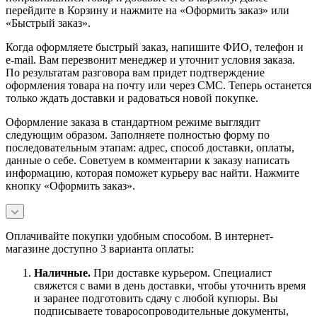
перейдите в Корзину и нажмите на «Оформить заказ» или
«Быстрый заказ».
Когда оформляете быстрый заказ, напишите ФИО, телефон и
e-mail. Вам перезвонит менеджер и уточнит условия заказа.
По результатам разговора вам придет подтверждение
оформления товара на почту или через СМС. Теперь останется
только ждать доставки и радоваться новой покупке.
Оформление заказа в стандартном режиме выглядит
следующим образом. Заполняете полностью форму по
последовательным этапам: адрес, способ доставки, оплаты,
данные о себе. Советуем в комментарии к заказу написать
информацию, которая поможет курьеру вас найти. Нажмите
кнопку «Оформить заказ».
Оплачивайте покупки удобным способом. В интернет-
магазине доступно 3 варианта оплаты:
Наличны
е.
При доставке курьером. Специалист
свяжется с вами в день доставки, чтобы уточнить время
и заранее подготовить сдачу с любой купюры. Вы
подписываете товаросопроводительные документы,