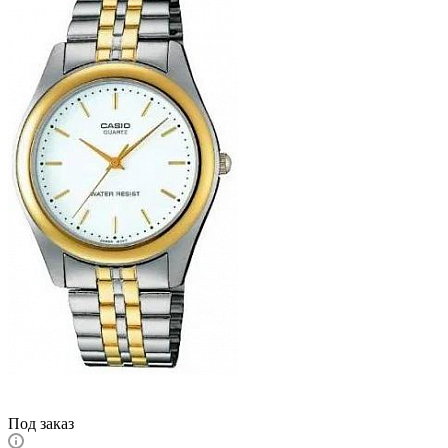
Под заказ