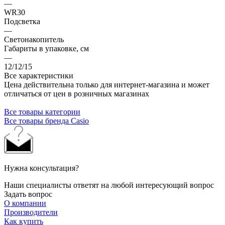
—
WR30
Подсветка
—
Светонакопитель
Габариты в упаковке, см
—
12/12/15
Все характеристики
Цена действительна только для интернет-магазина и может
отличаться от цен в розничных магазинах
Все товары категории
Все товары бренда Casio
Нужна консультация?
Наши специалисты ответят на любой интересующий вопрос
Задать вопрос
О компании
Производители
Как купить