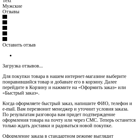
Text
Мужские
Отзывы
Оставить отзыв
Загрузка отзывов...
Для покупки товара в нашем интернет-магазине выберите
понравившийся товар и добавьте его в корзину. Далее
перейдите в Корзину и нажмите на «Оформить заказ» или
«Быстрый заказ».
Когда оформляете быстрый заказ, напишите ФИО, телефон и
e-mail. Вам перезвонит менеджер и уточнит условия заказа.
По результатам разговора вам придет подтверждение
оформления товара на почту или через СМС. Теперь останется
только ждать доставки и радоваться новой покупке.
Оформление заказа в стандартном режиме выглядит