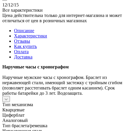
12/12/15
Все характеристики
Цена действительна только для интернет-магазина и может
отличаться от цен в розничных магазинах
Описание
Характеристики
Отзывы
Как купить
Оплата
Доставка
Наручные часы с хронографом
Наручные мужские часы с хронографом. Браслет из
нержавеющей стали, имеющий застежку с тройным сгибом
(позволяет расстегивать браслет одним касанием). Срок
работы батарейки до 3 лет. Водозащита.
Тип механизма
Кварцевые
Циферблат
Аналоговый
Тип браслета/ремешка
Нержавеющая сталь