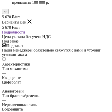
превышать 100 000 р.
5 670
₽
/шт
Варианты цен
5 670
₽
/шт
Подробности
Цена указана без учета НДС
Под заказ
Под заказ
Наши менеджеры обязательно свяжутся с вами и уточнят
условия заказа
Характеристики
Тип механизма
—
Кварцевые
Циферблат
—
Аналоговый
Тип браслета/ремешка
—
Нержавеющая сталь
Водозащита