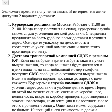
Экономьте время на получении заказа. В интернет-магазине
доступно 2 варианта доставки:
К
урьерская доставка по Москве.
Работает с 11.00 до
21.00. Когда товар поступит на склад, курьерская служба
свяжется для уточнения деталей доставки. Специалист
предложит выбрать удобное время доставки и уточнит
адрес. Осмотрите упаковку на целостность и
соответствие указанной комплектации после этого
произведите оплату.
Доставка транспортной компанией СДЭК в регионы
Р.Ф.
Если вы выбрали вариант забрать заказ в пункте
выдачи заказов, то когда ваш заказ будет доставлен в
пункт выдачи, на ваш мобильный номер телефона
поступит
СМС
сообщение о готовности выдачи заказа.
Если вы выбрали вариант доставки до адреса с вами
свяжется
Курьерская служба компании СДЭК
и
уточнит адрес доставки и удобное для вас врем. Перед
оплатой вы можете оценить состояние коробки: вес,
целостность, вскрыть коробку проверить достоверность
заказанного товара, комплектацию и целостность после
этого произвести оплату. Один заказ может содержать
не больше 10 позиций и его стоимость не должна