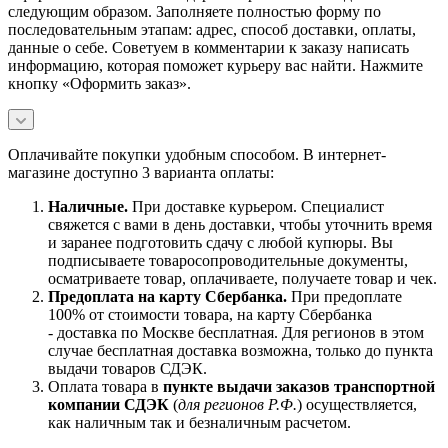
следующим образом. Заполняете полностью форму по
последовательным этапам: адрес, способ доставки, оплаты,
данные о себе. Советуем в комментарии к заказу написать
информацию, которая поможет курьеру вас найти. Нажмите
кнопку «Оформить заказ».
Оплачивайте покупки удобным способом. В интернет-
магазине доступно 3 варианта оплаты:
Наличны
е.
При доставке курьером. Специалист
свяжется с вами в день доставки, чтобы уточнить время
и заранее подготовить сдачу с любой купюры. Вы
подписываете товаросопроводительные документы,
осматриваете товар, оплачиваете, получаете товар и чек.
Предоплата на карту Сбербанка.
При предоплате
100% от стоимости товара, на карту Сбербанка
- доставка по Москве бесплатная. Для регионов в этом
случае бесплатная доставка возможна, только до пункта
выдачи товаров СДЭК.
Оплата товара в
пункте выдачи заказов транспортной
компании СДЭК
(
для регионов Р.Ф.
) осуществляется,
как наличным так и безналичным расчетом.