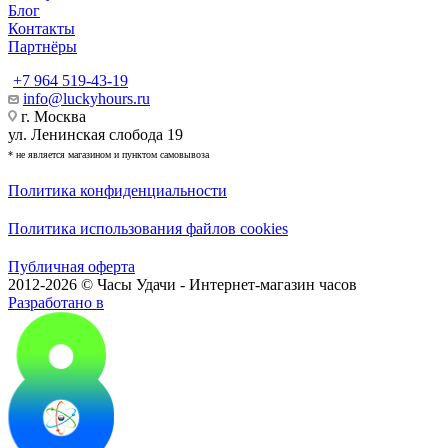
Блог
Контакты
Партнёры
+7 964 519-43-19
info@luckyhours.ru
г. Москва
ул. Ленинская слобода 19
* не является магазином и пунктом самовывоза
Политика конфиденциальности
Политика использования файлов cookies
Публичная оферта
2012-2026 © Часы Удачи - Интернет-магазин часов
Разработано в