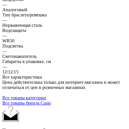
—
Аналоговый
Тип браслета/ремешка
—
Нержавеющая сталь
Водозащита
—
WR50
Подсветка
—
Светонакопитель
Габариты в упаковке, см
—
12/12/15
Все характеристики
Цена действительна только для интернет-магазина и может
отличаться от цен в розничных магазинах
Все товары категории
Все товары бренда Casio