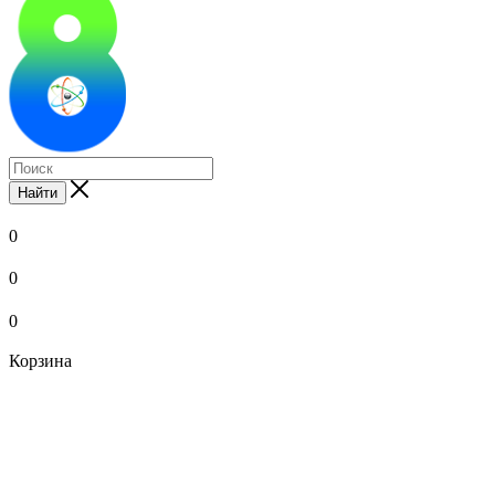
Найти
0
0
0
Корзина