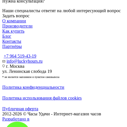
Нужна консультация?
Наши специалисты ответят на любой интересующий вопрос
Задать вопрос
О компании
Производители
Как купить
Блог
Контакты
Партнёры
+7 964 519-43-19
info@luckyhours.ru
г. Москва
ул. Ленинская слобода 19
* не является магазином и пунктом самовывоза
Политика конфиденциальности
Политика использования файлов cookies
Публичная оферта
2012-2026 © Часы Удачи - Интернет-магазин часов
Разработано в