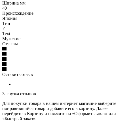
Ширина мм
40
Происхождение
Япония
Тип
?
Text
Мужские
Отзывы
Оставить отзыв
Загрузка отзывов...
Для покупки товара в нашем интернет-магазине выберите
понравившийся товар и добавьте его в корзину. Далее
перейдите в Корзину и нажмите на «Оформить заказ» или
«Быстрый заказ».