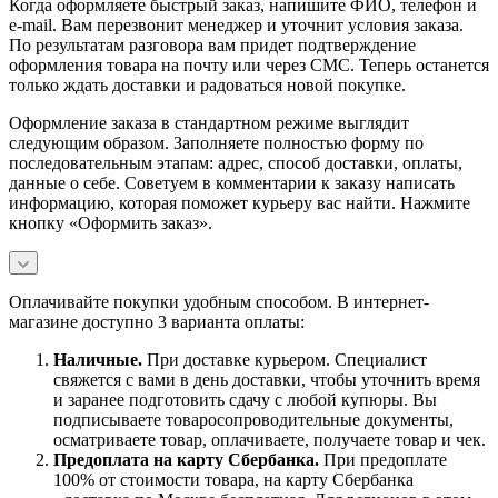
Когда оформляете быстрый заказ, напишите ФИО, телефон и
e-mail. Вам перезвонит менеджер и уточнит условия заказа.
По результатам разговора вам придет подтверждение
оформления товара на почту или через СМС. Теперь останется
только ждать доставки и радоваться новой покупке.
Оформление заказа в стандартном режиме выглядит
следующим образом. Заполняете полностью форму по
последовательным этапам: адрес, способ доставки, оплаты,
данные о себе. Советуем в комментарии к заказу написать
информацию, которая поможет курьеру вас найти. Нажмите
кнопку «Оформить заказ».
Оплачивайте покупки удобным способом. В интернет-
магазине доступно 3 варианта оплаты:
Наличны
е.
При доставке курьером. Специалист
свяжется с вами в день доставки, чтобы уточнить время
и заранее подготовить сдачу с любой купюры. Вы
подписываете товаросопроводительные документы,
осматриваете товар, оплачиваете, получаете товар и чек.
Предоплата на карту Сбербанка.
При предоплате
100% от стоимости товара, на карту Сбербанка