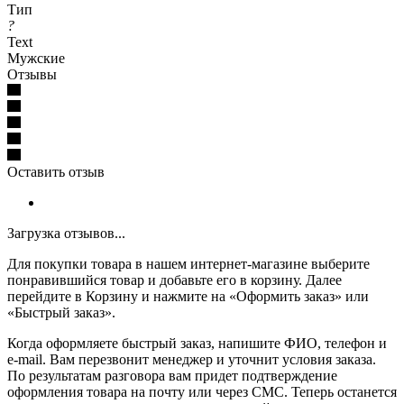
Тип
?
Text
Мужские
Отзывы
Оставить отзыв
Загрузка отзывов...
Для покупки товара в нашем интернет-магазине выберите
понравившийся товар и добавьте его в корзину. Далее
перейдите в Корзину и нажмите на «Оформить заказ» или
«Быстрый заказ».
Когда оформляете быстрый заказ, напишите ФИО, телефон и
e-mail. Вам перезвонит менеджер и уточнит условия заказа.
По результатам разговора вам придет подтверждение
оформления товара на почту или через СМС. Теперь останется