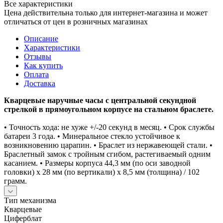
Все характеристики
Цена действительна только для интернет-магазина и может
отличаться от цен в розничных магазинах
Описание
Характеристики
Отзывы
Как купить
Оплата
Доставка
Кварцевые наручные часы с центральной секундной
стрелкой в прямоугольном корпусе на стальном браслете.
• Точность хода: не хуже +/-20 секунд в месяц. • Срок службы
батареи 3 года. • Минеральное стекло устойчивое к
возникновению царапин. • Браслет из нержавеющей стали. •
Браслетный замок с тройным сгибом, растегиваемый одним
касанием. • Размеры корпуса 44,3 мм (по оси заводной
головки) х 28 мм (по вертикали) х 8,5 мм (толщина) / 102
грамм.
Тип механизма
Кварцевые
Циферблат