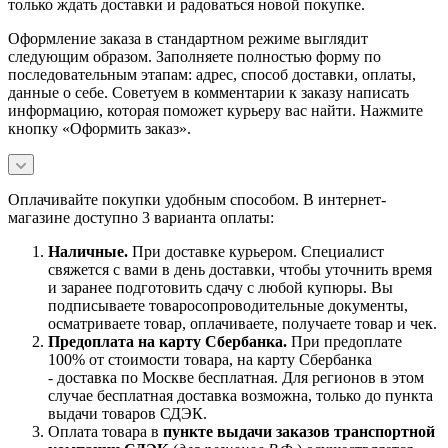
только ждать доставки и радоваться новой покупке.
Оформление заказа в стандартном режиме выглядит
следующим образом. Заполняете полностью форму по
последовательным этапам: адрес, способ доставки, оплаты,
данные о себе. Советуем в комментарии к заказу написать
информацию, которая поможет курьеру вас найти. Нажмите
кнопку «Оформить заказ».
Оплачивайте покупки удобным способом. В интернет-
магазине доступно 3 варианта оплаты:
Наличны
е.
При доставке курьером. Специалист
свяжется с вами в день доставки, чтобы уточнить время
и заранее подготовить сдачу с любой купюры. Вы
подписываете товаросопроводительные документы,
осматриваете товар, оплачиваете, получаете товар и чек.
Предоплата на карту Сбербанка.
При предоплате
100% от стоимости товара, на карту Сбербанка
- доставка по Москве бесплатная. Для регионов в этом
случае бесплатная доставка возможна, только до пункта
выдачи товаров СДЭК.
Оплата товара в
пункте выдачи заказов транспортной