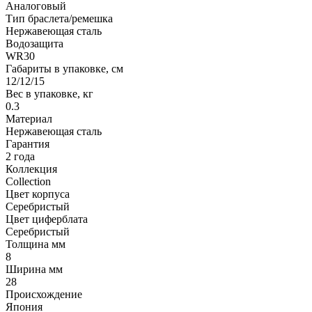
Аналоговый
Тип браслета/ремешка
Нержавеющая сталь
Водозащита
WR30
Габариты в упаковке, см
12/12/15
Вес в упаковке, кг
0.3
Материал
Нержавеющая сталь
Гарантия
2 года
Коллекция
Collection
Цвет корпуса
Серебристый
Цвет циферблата
Серебристый
Толщина мм
8
Ширина мм
28
Происхождение
Япония