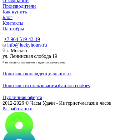
О компании
Производители
Как купить
Блог
Контакты
Партнёры
+7 964 519-43-19
info@luckyhours.ru
г. Москва
ул. Ленинская слобода 19
* не является магазином и пунктом самовывоза
Политика конфиденциальности
Политика использования файлов cookies
Публичная оферта
2012-2026 © Часы Удачи - Интернет-магазин часов
Разработано в