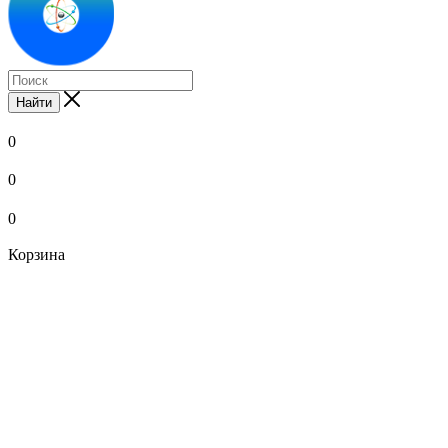
Найти
0
0
0
Корзина