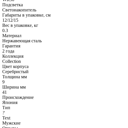
Подсветка
Светонакопитель
Габариты в упаковке, см
12/12/15
Вес в упаковке, кг
0.3
Материал
Нержавеющая сталь
Гарантия
2 года
Коллекция
Collection
Цвет корпуса
Серебристый
Толщина мм
9
Ширина мм
41
Происхождение
Япония
Тип
?
Text
Мужские