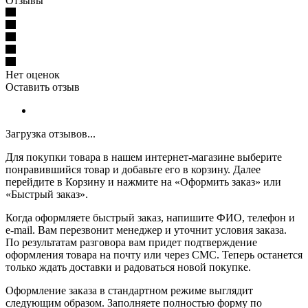
Отзывы
Нет оценок
Оставить отзыв
Загрузка отзывов...
Для покупки товара в нашем интернет-магазине выберите
понравившийся товар и добавьте его в корзину. Далее
перейдите в Корзину и нажмите на «Оформить заказ» или
«Быстрый заказ».
Когда оформляете быстрый заказ, напишите ФИО, телефон и
e-mail. Вам перезвонит менеджер и уточнит условия заказа.
По результатам разговора вам придет подтверждение
оформления товара на почту или через СМС. Теперь останется
только ждать доставки и радоваться новой покупке.
Оформление заказа в стандартном режиме выглядит
следующим образом. Заполняете полностью форму по