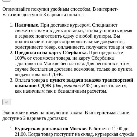
Оплачивайте покупки удобным способом. В интернет-
магазине доступно 3 варианта оплаты:
Наличны
е.
При доставке курьером. Специалист
свяжется с вами в день доставки, чтобы уточнить время
и заранее подготовить сдачу с любой купюры. Вы
подписываете товаросопроводительные документы,
осматриваете товар, оплачиваете, получаете товар и чек.
Предоплата на карту Сбербанка.
При предоплате
100% от стоимости товара, на карту Сбербанка
- доставка по Москве бесплатная. Для регионов в этом
случае бесплатная доставка возможна, только до пункта
выдачи товаров СДЭК.
Оплата товара в
пункте выдачи заказов транспортной
компании СДЭК
(
для регионов Р.Ф.
) осуществляется,
как наличным так и безналичным расчетом.
Экономьте время на получении заказа. В интернет-магазине
доступно 2 варианта доставки:
К
урьерская доставка по Москве.
Работает с 11.00 до
21.00. Когда товар поступит на склад, курьерская служба