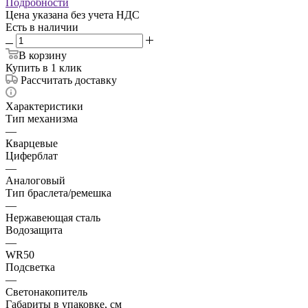
Подробности
Цена указана без учета НДС
Есть в наличии
В корзину
Купить в 1 клик
Рассчитать доставку
Характеристики
Тип механизма
—
Кварцевые
Циферблат
—
Аналоговый
Тип браслета/ремешка
—
Нержавеющая сталь
Водозащита
—
WR50
Подсветка
—
Светонакопитель
Габариты в упаковке, см