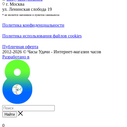
г. Москва
ул. Ленинская слобода 19
* не является магазином и пунктом самовывоза
Политика конфиденциальности
Политика использования файлов cookies
Публичная оферта
2012-2026 © Часы Удачи - Интернет-магазин часов
Разработано в
Найти
0