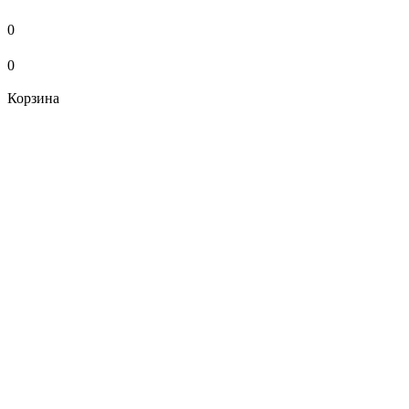
0
0
Корзина