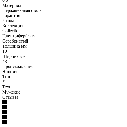
0.3
Материал
Нержавеющая сталь
Гарантия
2 года
Коллекция
Collection
Цвет циферблата
Серебристый
Толщина мм
10
Ширина мм
43
Происхождение
Япония
Тип
?
Text
Мужские
Отзывы