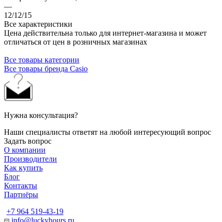
—
12/12/15
Все характеристики
Цена действительна только для интернет-магазина и может
отличаться от цен в розничных магазинах
Все товары категории
Все товары бренда Casio
Нужна консультация?
Наши специалисты ответят на любой интересующий вопрос
Задать вопрос
О компании
Производители
Как купить
Блог
Контакты
Партнёры
+7 964 519-43-19
info@luckyhours.ru