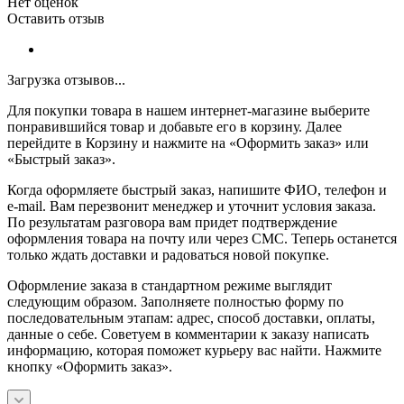
Нет оценок
Оставить отзыв
Загрузка отзывов...
Для покупки товара в нашем интернет-магазине выберите
понравившийся товар и добавьте его в корзину. Далее
перейдите в Корзину и нажмите на «Оформить заказ» или
«Быстрый заказ».
Когда оформляете быстрый заказ, напишите ФИО, телефон и
e-mail. Вам перезвонит менеджер и уточнит условия заказа.
По результатам разговора вам придет подтверждение
оформления товара на почту или через СМС. Теперь останется
только ждать доставки и радоваться новой покупке.
Оформление заказа в стандартном режиме выглядит
следующим образом. Заполняете полностью форму по
последовательным этапам: адрес, способ доставки, оплаты,
данные о себе. Советуем в комментарии к заказу написать
информацию, которая поможет курьеру вас найти. Нажмите
кнопку «Оформить заказ».