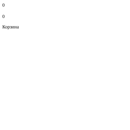
0
0
Корзина