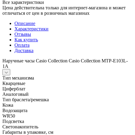
Все характеристики
Цена действительна только для интернет-магазина и может
отличаться от цен в розничных магазинах
Описание
Характеристики
Отзывы
Как купить
Оплата
Доставка
Наручные часы Casio Collection Casio Collection MTP-E103L-
1A
Тип механизма
Кварцевые
Циферблат
Аналоговый
Тип браслета/ремешка
Кожа
Водозащита
WR50
Подсветка
Светонакопитель
Габариты в упаковке, см