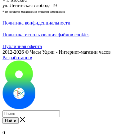
ул. Ленинская слобода 19
* не является магазином и пунктом самовывоза
Политика конфиденциальности
Политика использования файлов cookies
Публичная оферта
2012-2026 © Часы Удачи - Интернет-магазин часов
Разработано в
Найти
0