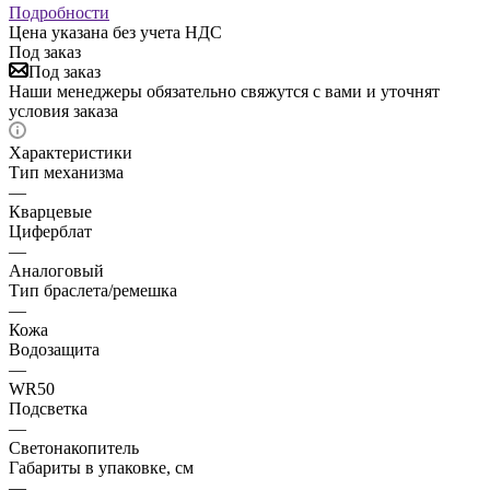
Подробности
Цена указана без учета НДС
Под заказ
Под заказ
Наши менеджеры обязательно свяжутся с вами и уточнят
условия заказа
Характеристики
Тип механизма
—
Кварцевые
Циферблат
—
Аналоговый
Тип браслета/ремешка
—
Кожа
Водозащита
—
WR50
Подсветка
—
Светонакопитель
Габариты в упаковке, см
—