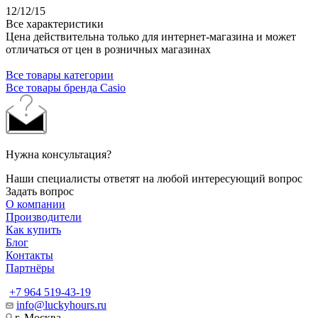
12/12/15
Все характеристики
Цена действительна только для интернет-магазина и может
отличаться от цен в розничных магазинах
Все товары категории
Все товары бренда Casio
Нужна консультация?
Наши специалисты ответят на любой интересующий вопрос
Задать вопрос
О компании
Производители
Как купить
Блог
Контакты
Партнёры
+7 964 519-43-19
info@luckyhours.ru
г. Москва