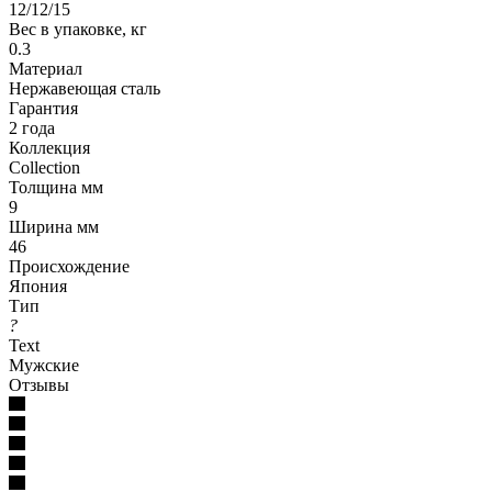
12/12/15
Вес в упаковке, кг
0.3
Материал
Нержавеющая сталь
Гарантия
2 года
Коллекция
Collection
Толщина мм
9
Ширина мм
46
Происхождение
Япония
Тип
?
Text
Мужские
Отзывы