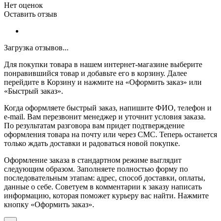
Нет оценок
Оставить отзыв
Загрузка отзывов...
Для покупки товара в нашем интернет-магазине выберите
понравившийся товар и добавьте его в корзину. Далее
перейдите в Корзину и нажмите на «Оформить заказ» или
«Быстрый заказ».
Когда оформляете быстрый заказ, напишите ФИО, телефон и
e-mail. Вам перезвонит менеджер и уточнит условия заказа.
По результатам разговора вам придет подтверждение
оформления товара на почту или через СМС. Теперь останется
только ждать доставки и радоваться новой покупке.
Оформление заказа в стандартном режиме выглядит
следующим образом. Заполняете полностью форму по
последовательным этапам: адрес, способ доставки, оплаты,
данные о себе. Советуем в комментарии к заказу написать
информацию, которая поможет курьеру вас найти. Нажмите
кнопку «Оформить заказ».