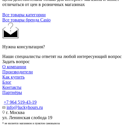
отличаться от цен в розничных магазинах
Все товары категории
Все товары бренда Casio
Нужна консультация?
Наши специалисты ответят на любой интересующий вопрос
Задать вопрос
О компании
Производители
Как купить
Блог
Контакты
Партнёры
+7 964 519-43-19
info@luckyhours.ru
г. Москва
ул. Ленинская слобода 19
* не является магазином и пунктом самовывоза