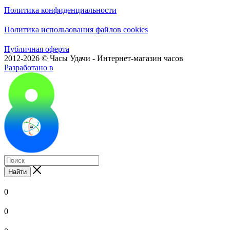
Политика конфиденциальности
Политика использования файлов cookies
Публичная оферта
2012-2026 © Часы Удачи - Интернет-магазин часов
Разработано в
Найти
0
0