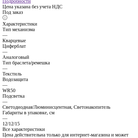
Подробности
Цена указана без учета НДС
Под заказ
Характеристики
Тип механизма
—
Кварцевые
Циферблат
—
Аналоговый
Тип браслета/ремешка
—
Текстиль
Водозащита
—
WR50
Подсветка
—
Светодиодная/Люминисцентная, Светонакопитель
Габариты в упаковке, см
—
12/12/15
Все характеристики
Цена действительна только для интернет-магазина и может