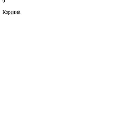
0
Корзина