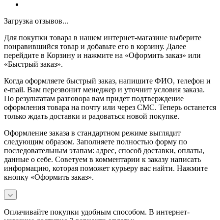
Загрузка отзывов...
Для покупки товара в нашем интернет-магазине выберите
понравившийся товар и добавьте его в корзину. Далее
перейдите в Корзину и нажмите на «Оформить заказ» или
«Быстрый заказ».
Когда оформляете быстрый заказ, напишите ФИО, телефон и
e-mail. Вам перезвонит менеджер и уточнит условия заказа.
По результатам разговора вам придет подтверждение
оформления товара на почту или через СМС. Теперь останется
только ждать доставки и радоваться новой покупке.
Оформление заказа в стандартном режиме выглядит
следующим образом. Заполняете полностью форму по
последовательным этапам: адрес, способ доставки, оплаты,
данные о себе. Советуем в комментарии к заказу написать
информацию, которая поможет курьеру вас найти. Нажмите
кнопку «Оформить заказ».
Оплачивайте покупки удобным способом. В интернет-