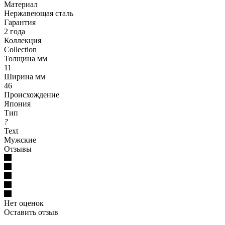
Материал
Нержавеющая сталь
Гарантия
2 года
Коллекция
Collection
Толщина мм
11
Ширина мм
46
Происхождение
Япония
Тип
?
Text
Мужские
Отзывы
Нет оценок
Оставить отзыв