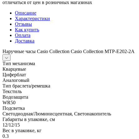
отличаться от цен в розничных магазинах
Описание
Характеристики
Отзывы
Как купить
Оплата
Доставка
Наручные часы Casio Collection Casio Collection MTP-E202-2A
Тип механизма
Кварцевые
Циферблат
Аналоговый
Тип браслета/ремешка
Текстиль
Водозащита
WR50
Подсветка
Светодиодная/Люминисцентная, Светонакопитель
Габариты в упаковке, см
12/12/15
Вес в упаковке, кг
0.3