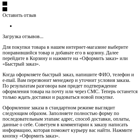
Оставить отзыв
Загрузка отзывов...
Для покупки товара в нашем интернет-магазине выберите
понравившийся товар и добавьте его в корзину. Далее
перейдите в Корзину и нажмите на «Оформить заказ» или
«Быстрый заказ».
Когда оформляете быстрый заказ, напишите ФИО, телефон и
e-mail. Вам перезвонит менеджер и уточнит условия заказа.
По результатам разговора вам придет подтверждение
оформления товара на почту или через СМС. Теперь останется
только ждать доставки и радоваться новой покупке.
Оформление заказа в стандартном режиме выглядит
следующим образом. Заполняете полностью форму по
последовательным этапам: адрес, способ доставки, оплаты,
данные о себе. Советуем в комментарии к заказу написать
информацию, которая поможет курьеру вас найти. Нажмите
кнопку «Оформить заказ».