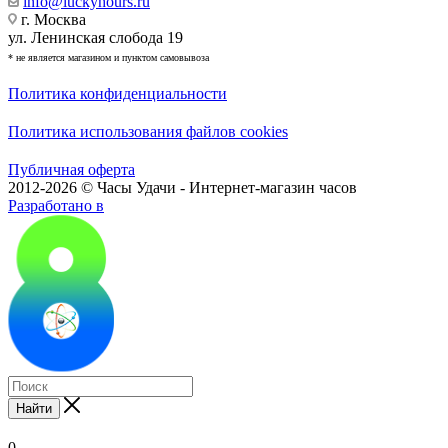
info@luckyhours.ru
г. Москва
ул. Ленинская слобода 19
* не является магазином и пунктом самовывоза
Политика конфиденциальности
Политика использования файлов cookies
Публичная оферта
2012-2026 © Часы Удачи - Интернет-магазин часов
Разработано в
Найти
0