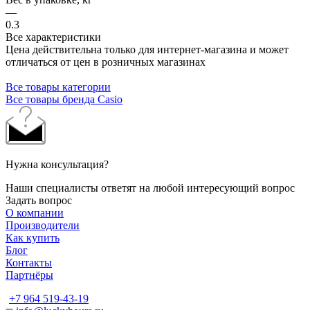
—
0.3
Все характеристики
Цена действительна только для интернет-магазина и может
отличаться от цен в розничных магазинах
Все товары категории
Все товары бренда Casio
Нужна консультация?
Наши специалисты ответят на любой интересующий вопрос
Задать вопрос
О компании
Производители
Как купить
Блог
Контакты
Партнёры
+7 964 519-43-19