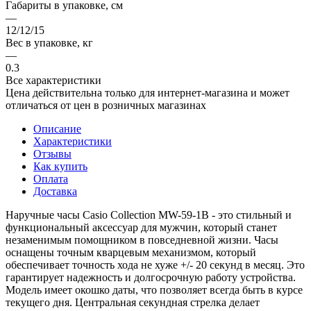
Габариты в упаковке, см
—
12/12/15
Вес в упаковке, кг
—
0.3
Все характеристики
Цена действительна только для интернет-магазина и может
отличаться от цен в розничных магазинах
Описание
Характеристики
Отзывы
Как купить
Оплата
Доставка
Наручные часы Casio Collection MW-59-1B - это стильный и
функциональный аксессуар для мужчин, который станет
незаменимым помощником в повседневной жизни. Часы
оснащены точным кварцевым механизмом, который
обеспечивает точность хода не хуже +/- 20 секунд в месяц. Это
гарантирует надежность и долгосрочную работу устройства.
Модель имеет окошко даты, что позволяет всегда быть в курсе
текущего дня. Центральная секундная стрелка делает