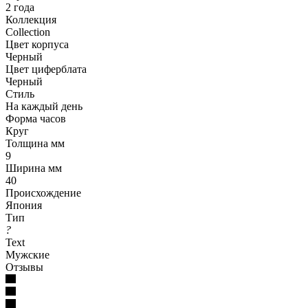
2 года
Коллекция
Collection
Цвет корпуса
Черный
Цвет циферблата
Черный
Стиль
На каждый день
Форма часов
Круг
Толщина мм
9
Ширина мм
40
Происхождение
Япония
Тип
?
Text
Мужские
Отзывы