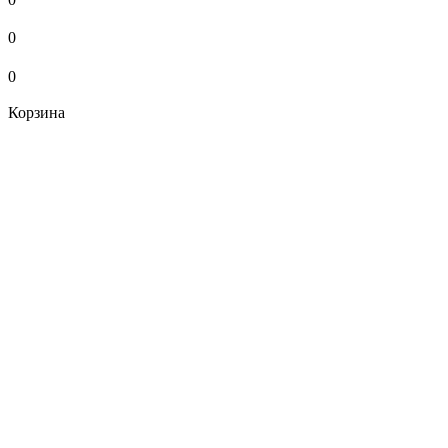
0
0
Корзина