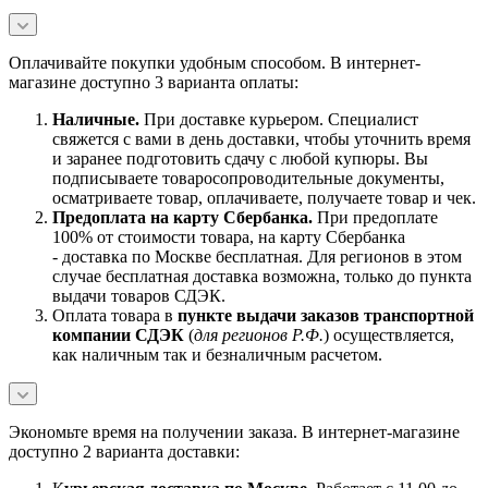
Оплачивайте покупки удобным способом. В интернет-
магазине доступно 3 варианта оплаты:
Наличны
е.
При доставке курьером. Специалист
свяжется с вами в день доставки, чтобы уточнить время
и заранее подготовить сдачу с любой купюры. Вы
подписываете товаросопроводительные документы,
осматриваете товар, оплачиваете, получаете товар и чек.
Предоплата на карту Сбербанка.
При предоплате
100% от стоимости товара, на карту Сбербанка
- доставка по Москве бесплатная. Для регионов в этом
случае бесплатная доставка возможна, только до пункта
выдачи товаров СДЭК.
Оплата товара в
пункте выдачи заказов транспортной
компании СДЭК
(
для регионов Р.Ф.
) осуществляется,
как наличным так и безналичным расчетом.
Экономьте время на получении заказа. В интернет-магазине
доступно 2 варианта доставки: