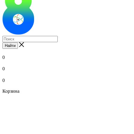
Найти
0
0
0
Корзина