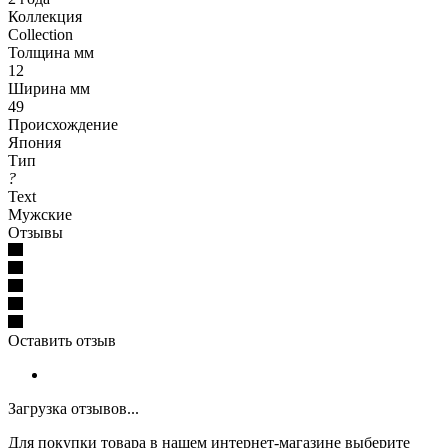
Коллекция
Collection
Толщина мм
12
Ширина мм
49
Происхождение
Япония
Тип
?
Text
Мужские
Отзывы
Оставить отзыв
Загрузка отзывов...
Для покупки товара в нашем интернет-магазине выберите