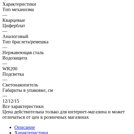
Характеристики
Тип механизма
—
Кварцевые
Циферблат
—
Аналоговый
Тип браслета/ремешка
—
Нержавеющая сталь
Водозащита
—
WR200
Подсветка
—
Светонакопитель
Габариты в упаковке, см
—
12/12/15
Все характеристики
Цена действительна только для интернет-магазина и может
отличаться от цен в розничных магазинах
Описание
Характеристики