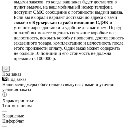
выдачи заказов, то когда ваш заказ будет доставлен в
пункт выдачи, на ваш мобильный номер телефона
поступит
СМС
сообщение о готовности выдачи заказа.
Если вы выбрали вариант доставки до адреса с вами
свяжется
Курьерская служба компании СДЭК
и
уточнит адрес доставки и удобное для вас врем. Перед
оплатой вы можете оценить состояние коробки: вес,
целостность, вскрыть коробку проверить достоверность
заказанного товара, комплектацию и целостность после
этого произвести оплату. Один заказ может содержать
не больше 10 позиций и его стоимость не должна
превышать 100 000 р.
Под заказ
Под заказ
Наши менеджеры обязательно свяжутся с вами и уточнят
условия заказа
Характеристики
Тип механизма
—
Кварцевые
Циферблат
—