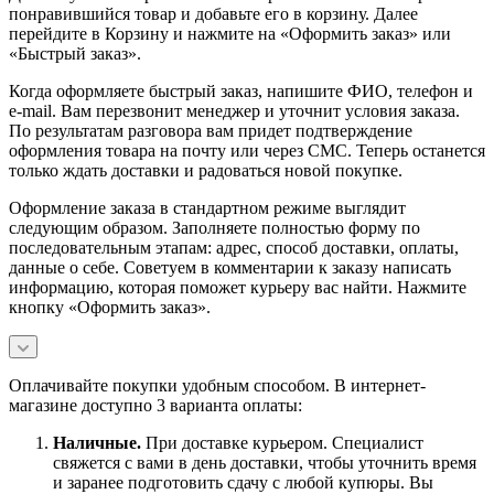
понравившийся товар и добавьте его в корзину. Далее
перейдите в Корзину и нажмите на «Оформить заказ» или
«Быстрый заказ».
Когда оформляете быстрый заказ, напишите ФИО, телефон и
e-mail. Вам перезвонит менеджер и уточнит условия заказа.
По результатам разговора вам придет подтверждение
оформления товара на почту или через СМС. Теперь останется
только ждать доставки и радоваться новой покупке.
Оформление заказа в стандартном режиме выглядит
следующим образом. Заполняете полностью форму по
последовательным этапам: адрес, способ доставки, оплаты,
данные о себе. Советуем в комментарии к заказу написать
информацию, которая поможет курьеру вас найти. Нажмите
кнопку «Оформить заказ».
Оплачивайте покупки удобным способом. В интернет-
магазине доступно 3 варианта оплаты:
Наличны
е.
При доставке курьером. Специалист
свяжется с вами в день доставки, чтобы уточнить время
и заранее подготовить сдачу с любой купюры. Вы