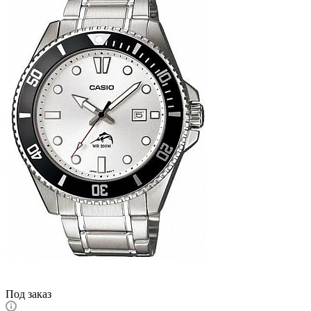
Под заказ