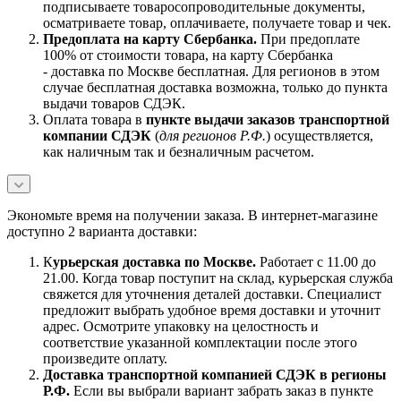
подписываете товаросопроводительные документы,
осматриваете товар, оплачиваете, получаете товар и чек.
Предоплата на карту Сбербанка.
При предоплате
100% от стоимости товара, на карту Сбербанка
- доставка по Москве бесплатная. Для регионов в этом
случае бесплатная доставка возможна, только до пункта
выдачи товаров СДЭК.
Оплата товара в
пункте выдачи заказов транспортной
компании СДЭК
(
для регионов Р.Ф.
) осуществляется,
как наличным так и безналичным расчетом.
Экономьте время на получении заказа. В интернет-магазине
доступно 2 варианта доставки:
К
урьерская доставка по Москве.
Работает с 11.00 до
21.00. Когда товар поступит на склад, курьерская служба
свяжется для уточнения деталей доставки. Специалист
предложит выбрать удобное время доставки и уточнит
адрес. Осмотрите упаковку на целостность и
соответствие указанной комплектации после этого
произведите оплату.
Доставка транспортной компанией СДЭК в регионы
Р.Ф.
Если вы выбрали вариант забрать заказ в пункте