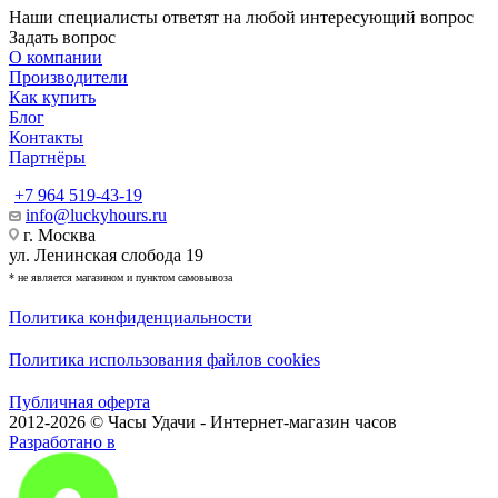
Наши специалисты ответят на любой интересующий вопрос
Задать вопрос
О компании
Производители
Как купить
Блог
Контакты
Партнёры
+7 964 519-43-19
info@luckyhours.ru
г. Москва
ул. Ленинская слобода 19
* не является магазином и пунктом самовывоза
Политика конфиденциальности
Политика использования файлов cookies
Публичная оферта
2012-2026 © Часы Удачи - Интернет-магазин часов
Разработано в