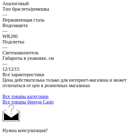
Аналоговый
Тип браслета/ремешка
—
Нержавеющая сталь
Водозащита
—
WR200
Подсветка
—
Светонакопитель
Габариты в упаковке, см
—
12/12/15
Все характеристики
Цена действительна только для интернет-магазина и может
отличаться от цен в розничных магазинах
Все товары категории
Все товары бренда Casio
Нужна консультация?