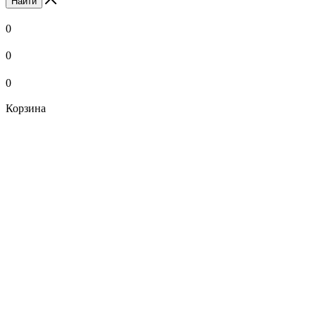
Найти
0
0
0
Корзина