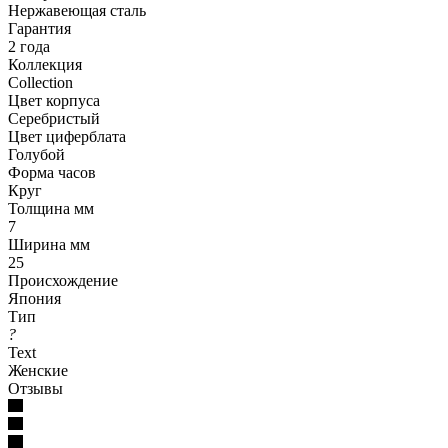
Нержавеющая сталь
Гарантия
2 года
Коллекция
Collection
Цвет корпуса
Серебристый
Цвет циферблата
Голубой
Форма часов
Круг
Толщина мм
7
Ширина мм
25
Происхождение
Япония
Тип
?
Text
Женские
Отзывы