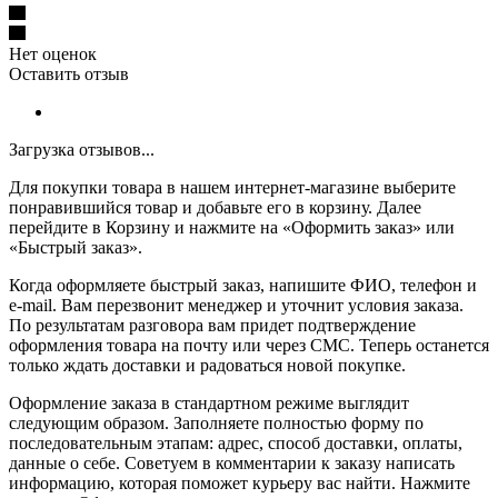
Нет оценок
Оставить отзыв
Загрузка отзывов...
Для покупки товара в нашем интернет-магазине выберите
понравившийся товар и добавьте его в корзину. Далее
перейдите в Корзину и нажмите на «Оформить заказ» или
«Быстрый заказ».
Когда оформляете быстрый заказ, напишите ФИО, телефон и
e-mail. Вам перезвонит менеджер и уточнит условия заказа.
По результатам разговора вам придет подтверждение
оформления товара на почту или через СМС. Теперь останется
только ждать доставки и радоваться новой покупке.
Оформление заказа в стандартном режиме выглядит
следующим образом. Заполняете полностью форму по
последовательным этапам: адрес, способ доставки, оплаты,
данные о себе. Советуем в комментарии к заказу написать
информацию, которая поможет курьеру вас найти. Нажмите