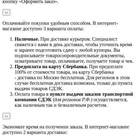
кнопку «Оформить заказ».
Оплачивайте покупки удобным способом. В интернет-
магазине доступно 3 варианта оплаты:
Наличны
е.
При доставке курьером. Специалист
свяжется с вами в день доставки, чтобы уточнить время
и заранее подготовить сдачу с любой купюры. Вы
подписываете товаросопроводительные документы,
осматриваете товар, оплачиваете, получаете товар и чек.
Предоплата на карту Сбербанка.
При предоплате
100% от стоимости товара, на карту Сбербанка
- доставка по Москве бесплатная. Для регионов в этом
случае бесплатная доставка возможна, только до пункта
выдачи товаров СДЭК.
Оплата товара в
пункте выдачи заказов транспортной
компании СДЭК
(
для регионов Р.Ф.
) осуществляется,
как наличным так и безналичным расчетом.
Экономьте время на получении заказа. В интернет-магазине
доступно 2 варианта доставки: