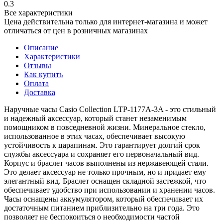
0.3
Все характеристики
Цена действительна только для интернет-магазина и может
отличаться от цен в розничных магазинах
Описание
Характеристики
Отзывы
Как купить
Оплата
Доставка
Наручные часы Casio Collection LTP-1177A-3A - это стильный
и надежный аксессуар, который станет незаменимым
помощником в повседневной жизни. Минеральное стекло,
использованное в этих часах, обеспечивает высокую
устойчивость к царапинам. Это гарантирует долгий срок
службы аксессуара и сохраняет его первоначальный вид.
Корпус и браслет часов выполнены из нержавеющей стали.
Это делает аксессуар не только прочным, но и придает ему
элегантный вид. Браслет оснащен складной застежкой, что
обеспечивает удобство при использовании и хранении часов.
Часы оснащены аккумулятором, который обеспечивает их
достаточным питанием приблизительно на три года. Это
позволяет не беспокоиться о необходимости частой