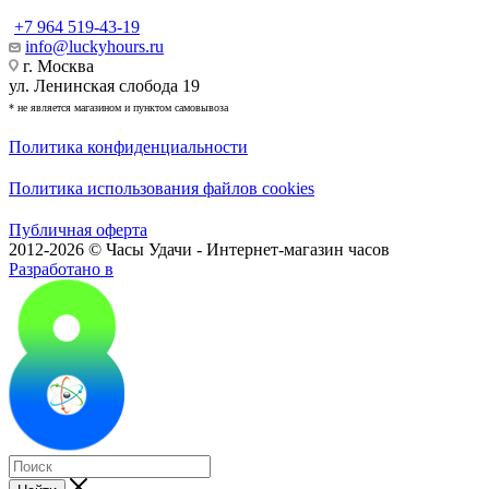
+7 964 519-43-19
info@luckyhours.ru
г. Москва
ул. Ленинская слобода 19
* не является магазином и пунктом самовывоза
Политика конфиденциальности
Политика использования файлов cookies
Публичная оферта
2012-2026 © Часы Удачи - Интернет-магазин часов
Разработано в