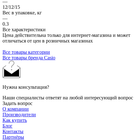
—
12/12/15
Вес в упаковке, кг
—
0.3
Все характеристики
Цена действительна только для интернет-магазина и может
отличаться от цен в розничных магазинах
Все товары категории
Все товары бренда Casio
Нужна консультация?
Наши специалисты ответят на любой интересующий вопрос
Задать вопрос
О компании
Производители
Как купить
Блог
Контакты
Партнёры