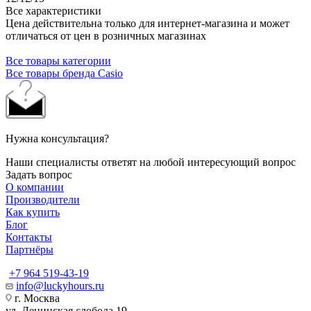
Все характеристики
Цена действительна только для интернет-магазина и может
отличаться от цен в розничных магазинах
Все товары категории
Все товары бренда Casio
Нужна консультация?
Наши специалисты ответят на любой интересующий вопрос
Задать вопрос
О компании
Производители
Как купить
Блог
Контакты
Партнёры
+7 964 519-43-19
info@luckyhours.ru
г. Москва
ул. Ленинская слобода 19