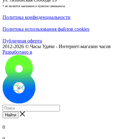
* не является магазином и пунктом самовывоза
Политика конфиденциальности
Политика использования файлов cookies
Публичная оферта
2012-2026 © Часы Удачи - Интернет-магазин часов
Разработано в
Найти
0
0