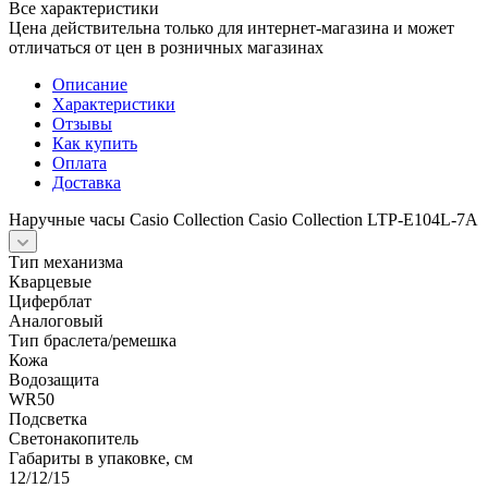
Все характеристики
Цена действительна только для интернет-магазина и может
отличаться от цен в розничных магазинах
Описание
Характеристики
Отзывы
Как купить
Оплата
Доставка
Наручные часы Casio Collection Casio Collection LTP-E104L-7A
Тип механизма
Кварцевые
Циферблат
Аналоговый
Тип браслета/ремешка
Кожа
Водозащита
WR50
Подсветка
Светонакопитель
Габариты в упаковке, см
12/12/15