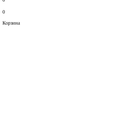
0
Корзина