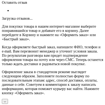
Оставить отзыв
Загрузка отзывов...
Для покупки товара в нашем интернет-магазине выберите
понравившийся товар и добавьте его в корзину. Далее
перейдите в Корзину и нажмите на «Оформить заказ» или
«Быстрый заказ».
Когда оформляете быстрый заказ, напишите ФИО, телефон и
e-mail. Вам перезвонит менеджер и уточнит условия заказа.
По результатам разговора вам придет подтверждение
оформления товара на почту или через СМС. Теперь останется
только ждать доставки и радоваться новой покупке.
Оформление заказа в стандартном режиме выглядит
следующим образом. Заполняете полностью форму по
последовательным этапам: адрес, способ доставки, оплаты,
данные о себе. Советуем в комментарии к заказу написать
информацию, которая поможет курьеру вас найти. Нажмите
кнопку «Оформить заказ».