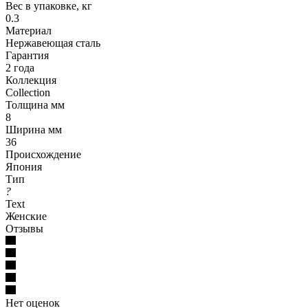
Вес в упаковке, кг
0.3
Материал
Нержавеющая сталь
Гарантия
2 года
Коллекция
Collection
Толщина мм
8
Ширина мм
36
Происхождение
Япония
Тип
?
Text
Женские
Отзывы
Нет оценок