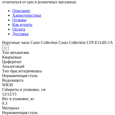
отличаться от цен в розничных магазинах
Описание
Характеристики
Отзывы
Как купить
Оплата
Доставка
Наручные часы Casio Collection Casio Collection LTP-E114D-1A
Тип механизма
Кварцевые
Циферблат
Аналоговый
Тип браслета/ремешка
Нержавеющая сталь
Водозащита
WR30
Габариты в упаковке, см
12/12/15
Вес в упаковке, кг
0.3
Материал
Нержавеющая сталь