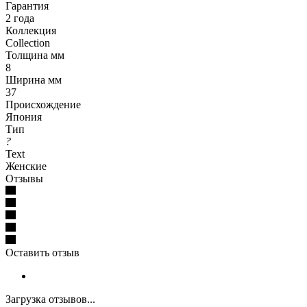
Гарантия
2 года
Коллекция
Collection
Толщина мм
8
Ширина мм
37
Происхождение
Япония
Тип
?
Text
Женские
Отзывы
Оставить отзыв
Загрузка отзывов...