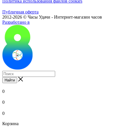
Политика использования файлов cookies
Публичная оферта
2012-2026 © Часы Удачи - Интернет-магазин часов
Разработано в
Найти
0
0
0
Корзина