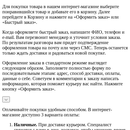
Для покупки товара в нашем интернет-магазине выберите
понравившийся товар и добавьте его в корзину. Далее
перейдите в Корзину и нажмите на «Оформить заказ» или
«Быстрый заказ».
Когда оформляете быстрый заказ, напишите ФИО, телефон и
e-mail. Вам перезвонит менеджер и уточнит условия заказа.
По результатам разговора вам придет подтверждение
оформления товара на почту или через СМС. Теперь останется
только ждать доставки и радоваться новой покупке.
Оформление заказа в стандартном режиме выглядит
следующим образом. Заполняете полностью форму по
последовательным этапам: адрес, способ доставки, оплаты,
данные о себе. Советуем в комментарии к заказу написать
информацию, которая поможет курьеру вас найти. Нажмите
кнопку «Оформить заказ».
Оплачивайте покупки удобным способом. В интернет-
магазине доступно 3 варианта оплаты:
Наличны
е.
При доставке курьером. Специалист
свяжется с вами в день доставки, чтобы уточнить время