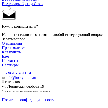
Все товары бренда Casio
Нужна консультация?
Наши специалисты ответят на любой интересующий вопрос
Задать вопрос
О компании
Производители
Как купить
Блог
Контакты
Партнёры
+7 964 519-43-19
info@luckyhours.ru
г. Москва
ул. Ленинская слобода 19
* не является магазином и пунктом самовывоза
Политика конфиденциальности