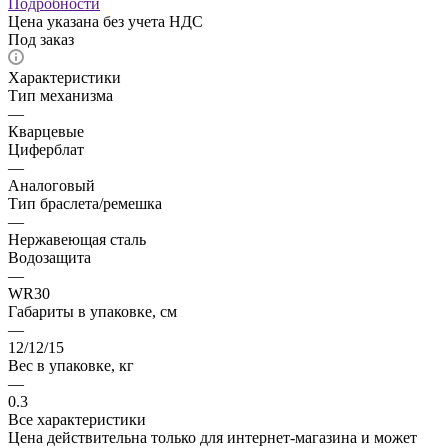
Подробности
Цена указана без учета НДС
Под заказ
Характеристики
Тип механизма
—
Кварцевые
Циферблат
—
Аналоговый
Тип браслета/ремешка
—
Нержавеющая сталь
Водозащита
—
WR30
Габариты в упаковке, см
—
12/12/15
Вес в упаковке, кг
—
0.3
Все характеристики
Цена действительна только для интернет-магазина и может