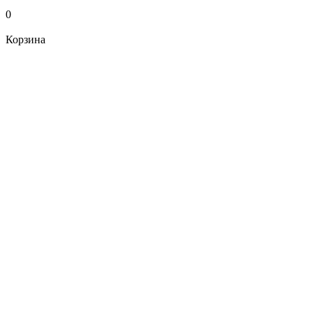
0
Корзина