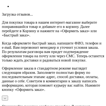
Загрузка отзывов...
Для покупки товара в нашем интернет-магазине выберите
понравившийся товар и добавьте его в корзину. Далее
перейдите в Корзину и нажмите на «Оформить заказ» или
«Быстрый заказ».
Когда оформляете быстрый заказ, напишите ФИО, телефон и
e-mail. Вам перезвонит менеджер и уточнит условия заказа.
По результатам разговора вам придет подтверждение
оформления товара на почту или через СМС. Теперь останется
только ждать доставки и радоваться новой покупке.
Оформление заказа в стандартном режиме выглядит
следующим образом. Заполняете полностью форму по
последовательным этапам: адрес, способ доставки, оплаты,
данные о себе. Советуем в комментарии к заказу написать
информацию, которая поможет курьеру вас найти. Нажмите
кнопку «Оформить заказ».