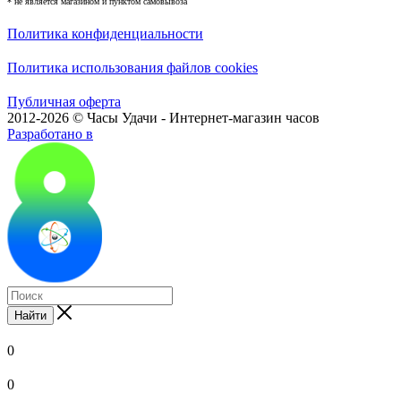
* не является магазином и пунктом самовывоза
Политика конфиденциальности
Политика использования файлов cookies
Публичная оферта
2012-2026 © Часы Удачи - Интернет-магазин часов
Разработано в
Найти
0
0