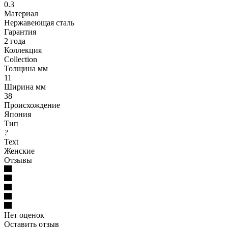
0.3
Материал
Нержавеющая сталь
Гарантия
2 года
Коллекция
Collection
Толщина мм
11
Ширина мм
38
Происхождение
Япония
Тип
?
Text
Женские
Отзывы
Нет оценок
Оставить отзыв