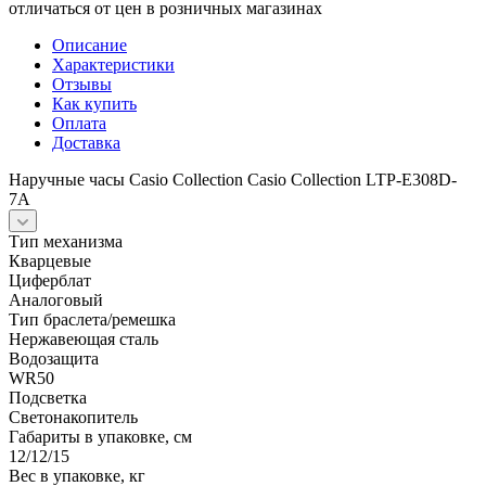
отличаться от цен в розничных магазинах
Описание
Характеристики
Отзывы
Как купить
Оплата
Доставка
Наручные часы Casio Collection Casio Collection LTP-E308D-
7A
Тип механизма
Кварцевые
Циферблат
Аналоговый
Тип браслета/ремешка
Нержавеющая сталь
Водозащита
WR50
Подсветка
Светонакопитель
Габариты в упаковке, см
12/12/15
Вес в упаковке, кг