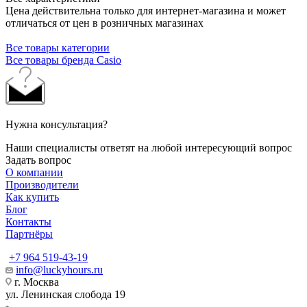
Цена действительна только для интернет-магазина и может
отличаться от цен в розничных магазинах
Все товары категории
Все товары бренда Casio
Нужна консультация?
Наши специалисты ответят на любой интересующий вопрос
Задать вопрос
О компании
Производители
Как купить
Блог
Контакты
Партнёры
+7 964 519-43-19
info@luckyhours.ru
г. Москва
ул. Ленинская слобода 19