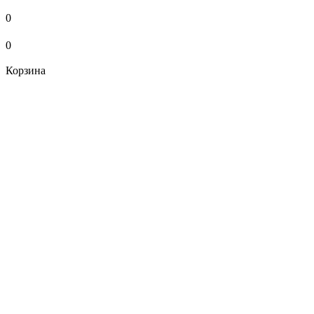
0
0
Корзина