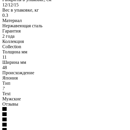
12/12/15
Вес в упаковке, кг
0.3
Материал
Нержавеющая сталь
Гарантия
2 года
Коллекция
Collection
Толщина мм
11
Ширина мм
48
Происхождение
Япония
Тип
?
Text
Мужские
Отзывы