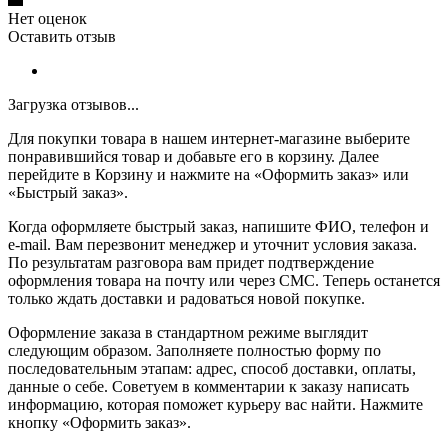
Нет оценок
Оставить отзыв
Загрузка отзывов...
Для покупки товара в нашем интернет-магазине выберите
понравившийся товар и добавьте его в корзину. Далее
перейдите в Корзину и нажмите на «Оформить заказ» или
«Быстрый заказ».
Когда оформляете быстрый заказ, напишите ФИО, телефон и
e-mail. Вам перезвонит менеджер и уточнит условия заказа.
По результатам разговора вам придет подтверждение
оформления товара на почту или через СМС. Теперь останется
только ждать доставки и радоваться новой покупке.
Оформление заказа в стандартном режиме выглядит
следующим образом. Заполняете полностью форму по
последовательным этапам: адрес, способ доставки, оплаты,
данные о себе. Советуем в комментарии к заказу написать
информацию, которая поможет курьеру вас найти. Нажмите
кнопку «Оформить заказ».