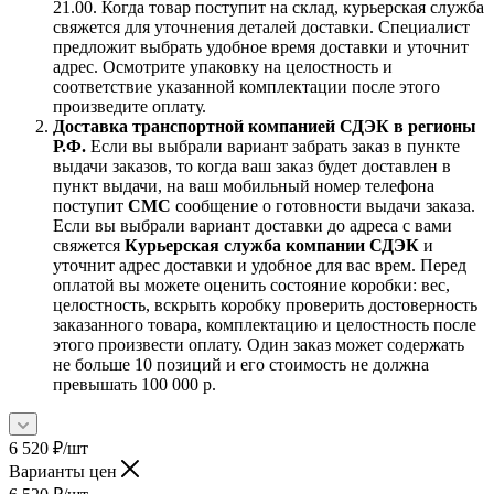
21.00. Когда товар поступит на склад, курьерская служба
свяжется для уточнения деталей доставки. Специалист
предложит выбрать удобное время доставки и уточнит
адрес. Осмотрите упаковку на целостность и
соответствие указанной комплектации после этого
произведите оплату.
Доставка транспортной компанией СДЭК в регионы
Р.Ф.
Если вы выбрали вариант забрать заказ в пункте
выдачи заказов, то когда ваш заказ будет доставлен в
пункт выдачи, на ваш мобильный номер телефона
поступит
СМС
сообщение о готовности выдачи заказа.
Если вы выбрали вариант доставки до адреса с вами
свяжется
Курьерская служба компании СДЭК
и
уточнит адрес доставки и удобное для вас врем. Перед
оплатой вы можете оценить состояние коробки: вес,
целостность, вскрыть коробку проверить достоверность
заказанного товара, комплектацию и целостность после
этого произвести оплату. Один заказ может содержать
не больше 10 позиций и его стоимость не должна
превышать 100 000 р.
6 520
₽
/шт
Варианты цен