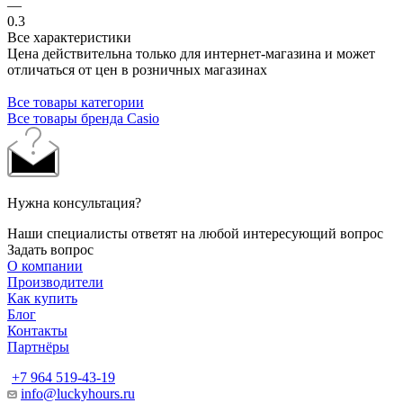
—
0.3
Все характеристики
Цена действительна только для интернет-магазина и может
отличаться от цен в розничных магазинах
Все товары категории
Все товары бренда Casio
Нужна консультация?
Наши специалисты ответят на любой интересующий вопрос
Задать вопрос
О компании
Производители
Как купить
Блог
Контакты
Партнёры
+7 964 519-43-19
info@luckyhours.ru