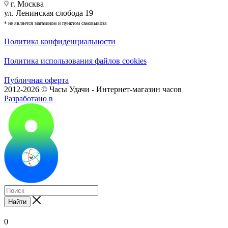
г. Москва
ул. Ленинская слобода 19
* не является магазином и пунктом самовывоза
Политика конфиденциальности
Политика использования файлов cookies
Публичная оферта
2012-2026 © Часы Удачи - Интернет-магазин часов
Разработано в
Найти
0