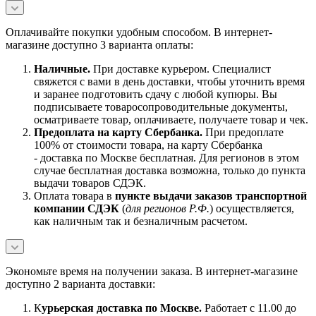
Оплачивайте покупки удобным способом. В интернет-
магазине доступно 3 варианта оплаты:
Наличны
е.
При доставке курьером. Специалист
свяжется с вами в день доставки, чтобы уточнить время
и заранее подготовить сдачу с любой купюры. Вы
подписываете товаросопроводительные документы,
осматриваете товар, оплачиваете, получаете товар и чек.
Предоплата на карту Сбербанка.
При предоплате
100% от стоимости товара, на карту Сбербанка
- доставка по Москве бесплатная. Для регионов в этом
случае бесплатная доставка возможна, только до пункта
выдачи товаров СДЭК.
Оплата товара в
пункте выдачи заказов транспортной
компании СДЭК
(
для регионов Р.Ф.
) осуществляется,
как наличным так и безналичным расчетом.
Экономьте время на получении заказа. В интернет-магазине
доступно 2 варианта доставки:
К
урьерская доставка по Москве.
Работает с 11.00 до