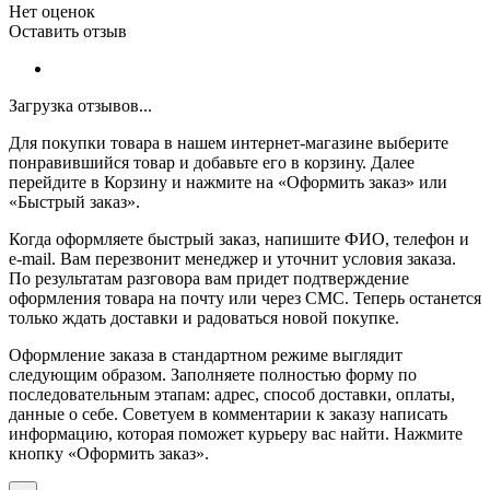
Нет оценок
Оставить отзыв
Загрузка отзывов...
Для покупки товара в нашем интернет-магазине выберите
понравившийся товар и добавьте его в корзину. Далее
перейдите в Корзину и нажмите на «Оформить заказ» или
«Быстрый заказ».
Когда оформляете быстрый заказ, напишите ФИО, телефон и
e-mail. Вам перезвонит менеджер и уточнит условия заказа.
По результатам разговора вам придет подтверждение
оформления товара на почту или через СМС. Теперь останется
только ждать доставки и радоваться новой покупке.
Оформление заказа в стандартном режиме выглядит
следующим образом. Заполняете полностью форму по
последовательным этапам: адрес, способ доставки, оплаты,
данные о себе. Советуем в комментарии к заказу написать
информацию, которая поможет курьеру вас найти. Нажмите
кнопку «Оформить заказ».