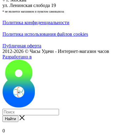
ул. Ленинская слобода 19
* не является магазином и пунктом самовывоза
Политика конфиденциальности
Политика использования файлов cookies
Публичная оферта
2012-2026 © Часы Удачи - Интернет-магазин часов
Разработано в
Найти
0