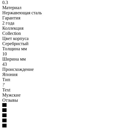
0.3
Материал
Нержавеющая сталь
Гарантия
2 года
Коллекция
Collection
Цвет корпуса
Серебристый
Толщина мм
10
Ширина мм
43
Происхождение
Япония
Тип
?
Text
Мужские
Отзывы