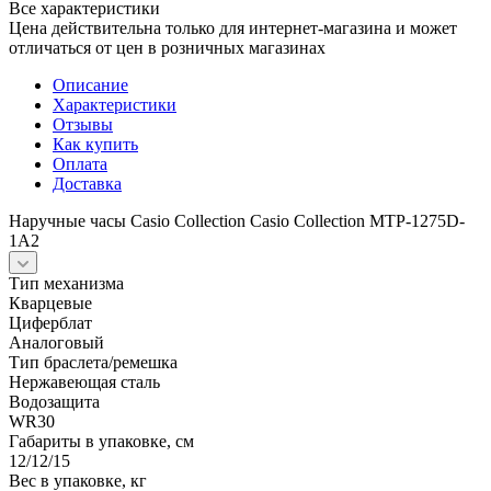
Все характеристики
Цена действительна только для интернет-магазина и может
отличаться от цен в розничных магазинах
Описание
Характеристики
Отзывы
Как купить
Оплата
Доставка
Наручные часы Casio Collection Casio Collection MTP-1275D-
1A2
Тип механизма
Кварцевые
Циферблат
Аналоговый
Тип браслета/ремешка
Нержавеющая сталь
Водозащита
WR30
Габариты в упаковке, см
12/12/15
Вес в упаковке, кг