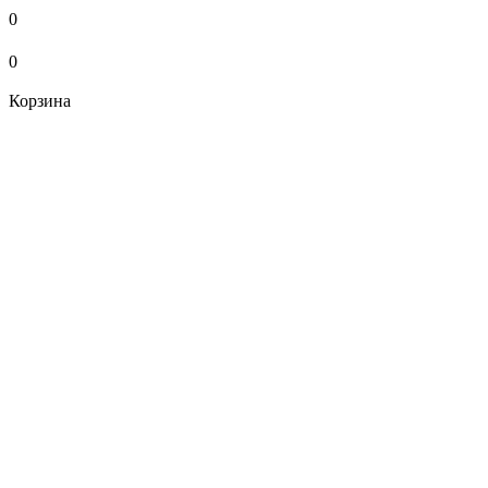
0
0
Корзина