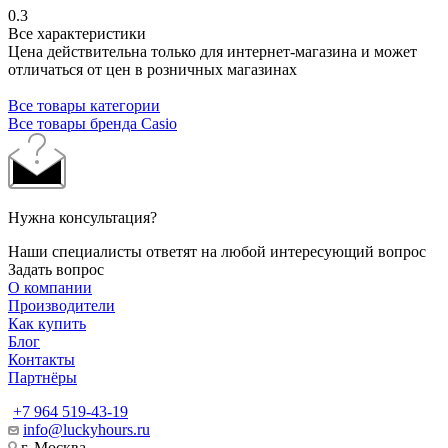
0.3
Все характеристики
Цена действительна только для интернет-магазина и может
отличаться от цен в розничных магазинах
Все товары категории
Все товары бренда Casio
Нужна консультация?
Наши специалисты ответят на любой интересующий вопрос
Задать вопрос
О компании
Производители
Как купить
Блог
Контакты
Партнёры
+7 964 519-43-19
info@luckyhours.ru
г. Москва