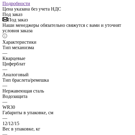
Подробности
Цена указана без учета НДС
Под заказ
Под заказ
Наши менеджеры обязательно свяжутся с вами и уточнят
условия заказа
Характеристики
Тип механизма
—
Кварцевые
Циферблат
—
Аналоговый
Тип браслета/ремешка
—
Нержавеющая сталь
Водозащита
—
WR30
Габариты в упаковке, см
—
12/12/15
Вес в упаковке, кг
—