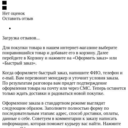
Нет оценок
Оставить отзыв
Загрузка отзывов...
Для покупки товара в нашем интернет-магазине выберите
понравившийся товар и добавьте его в корзину. Далее
перейдите в Корзину и нажмите на «Оформить заказ» или
«Быстрый заказ».
Когда оформляете быстрый заказ, напишите ФИО, телефон и
e-mail. Вам перезвонит менеджер и уточнит условия заказа.
По результатам разговора вам придет подтверждение
оформления товара на почту или через СМС. Теперь останется
только ждать доставки и радоваться новой покупке.
Оформление заказа в стандартном режиме выглядит
следующим образом. Заполняете полностью форму по
последовательным этапам: адрес, способ доставки, оплаты,
данные о себе. Советуем в комментарии к заказу написать
информацию, которая поможет курьеру вас найти. Нажмите