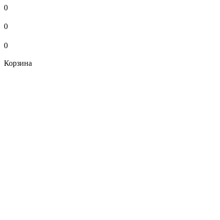
0
0
0
Корзина