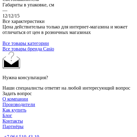
Габариты в упаковке, см
—
12/12/15
Все характеристики
Цена действительна только для интернет-магазина и может
отличаться от цен в розничных магазинах
Все товары категории
Все товары бренда Casio
Нужна консультация?
Наши специалисты ответят на любой интересующий вопрос
Задать вопрос
О компании
Производители
Как купить
Блог
Контакты
Партнёры
+7 964 519-43-19