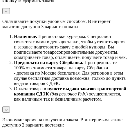
кнопку «Оформить заказ».
Оплачивайте покупки удобным способом. В интернет-
магазине доступно 3 варианта оплаты:
Наличны
е.
При доставке курьером. Специалист
свяжется с вами в день доставки, чтобы уточнить время
и заранее подготовить сдачу с любой купюры. Вы
подписываете товаросопроводительные документы,
осматриваете товар, оплачиваете, получаете товар и чек.
Предоплата на карту Сбербанка.
При предоплате
100% от стоимости товара, на карту Сбербанка
- доставка по Москве бесплатная. Для регионов в этом
случае бесплатная доставка возможна, только до пункта
выдачи товаров СДЭК.
Оплата товара в
пункте выдачи заказов транспортной
компании СДЭК
(
для регионов Р.Ф.
) осуществляется,
как наличным так и безналичным расчетом.
Экономьте время на получении заказа. В интернет-магазине
доступно 2 варианта доставки: