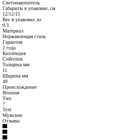
Светонакопитель
Габариты в упаковке, см
12/12/15
Вес в упаковке, кг
0.3
Материал
Нержавеющая сталь
Гарантия
2 года
Коллекция
Collection
Толщина мм
11
Ширина мм
49
Происхождение
Япония
Тип
?
Text
Мужские
Отзывы