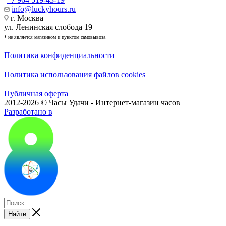
info@luckyhours.ru
г. Москва
ул. Ленинская слобода 19
* не является магазином и пунктом самовывоза
Политика конфиденциальности
Политика использования файлов cookies
Публичная оферта
2012-2026 © Часы Удачи - Интернет-магазин часов
Разработано в
Найти