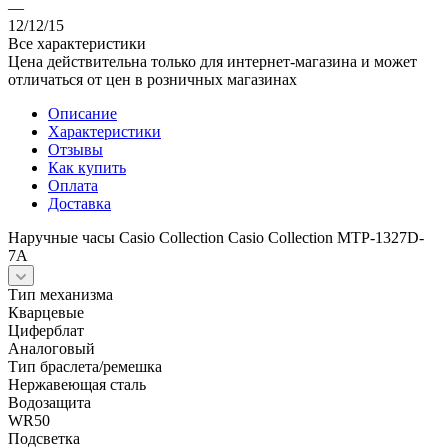
—
12/12/15
Все характеристики
Цена действительна только для интернет-магазина и может
отличаться от цен в розничных магазинах
Описание
Характеристики
Отзывы
Как купить
Оплата
Доставка
Наручные часы Casio Collection Casio Collection MTP-1327D-
7A
Тип механизма
Кварцевые
Циферблат
Аналоговый
Тип браслета/ремешка
Нержавеющая сталь
Водозащита
WR50
Подсветка