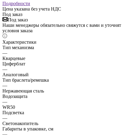
Подробности
Цена указана без учета НДС
Под заказ
Под заказ
Наши менеджеры обязательно свяжутся с вами и уточнят
условия заказа
Характеристики
Тип механизма
—
Кварцевые
Циферблат
—
Аналоговый
Тип браслета/ремешка
—
Нержавеющая сталь
Водозащита
—
WR50
Подсветка
—
Светонакопитель
Габариты в упаковке, см
—