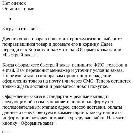
Нет оценок
Оставить отзыв
Загрузка отзывов...
Для покупки товара в нашем интернет-магазине выберите
понравившийся товар и добавьте его в корзину. Далее
перейдите в Корзину и нажмите на «Оформить заказ» или
«Быстрый заказ».
Когда оформляете быстрый заказ, напишите ФИО, телефон и
e-mail. Вам перезвонит менеджер и уточнит условия заказа.
По результатам разговора вам придет подтверждение
оформления товара на почту или через СМС. Теперь останется
только ждать доставки и радоваться новой покупке.
Оформление заказа в стандартном режиме выглядит
следующим образом. Заполняете полностью форму по
последовательным этапам: адрес, способ доставки, оплаты,
данные о себе. Советуем в комментарии к заказу написать
информацию, которая поможет курьеру вас найти. Нажмите
кнопку «Оформить заказ».