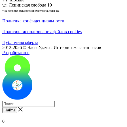
ул. Ленинская слобода 19
* не является магазином и пунктом самовывоза
Политика конфиденциальности
Политика использования файлов cookies
Публичная оферта
2012-2026 © Часы Удачи - Интернет-магазин часов
Разработано в
Найти
0