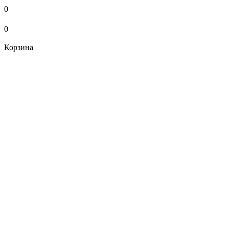
0
0
Корзина