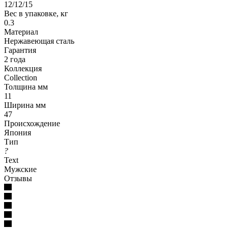
12/12/15
Вес в упаковке, кг
0.3
Материал
Нержавеющая сталь
Гарантия
2 года
Коллекция
Collection
Толщина мм
11
Ширина мм
47
Происхождение
Япония
Тип
?
Text
Мужские
Отзывы