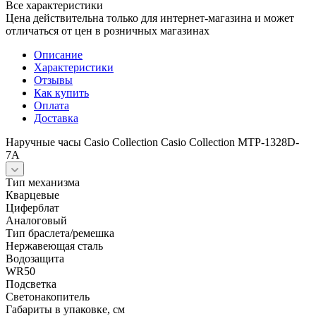
Все характеристики
Цена действительна только для интернет-магазина и может
отличаться от цен в розничных магазинах
Описание
Характеристики
Отзывы
Как купить
Оплата
Доставка
Наручные часы Casio Collection Casio Collection MTP-1328D-
7A
Тип механизма
Кварцевые
Циферблат
Аналоговый
Тип браслета/ремешка
Нержавеющая сталь
Водозащита
WR50
Подсветка
Светонакопитель
Габариты в упаковке, см