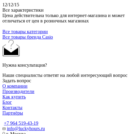
12/12/15
Все характеристики
Цена действительна только для интернет-магазина и может
отличаться от цен в розничных магазинах
Все товары категории
Все товары бренда Casio
Нужна консультация?
Наши специалисты ответят на любой интересующий вопрос
Задать вопрос
О компании
Производители
Как купить
Блог
Контакты
Партнёры
+7 964 519-43-19
info@luckyhours.ru
г. Москва