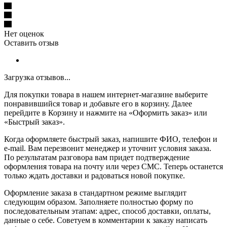
Нет оценок
Оставить отзыв
Загрузка отзывов...
Для покупки товара в нашем интернет-магазине выберите
понравившийся товар и добавьте его в корзину. Далее
перейдите в Корзину и нажмите на «Оформить заказ» или
«Быстрый заказ».
Когда оформляете быстрый заказ, напишите ФИО, телефон и
e-mail. Вам перезвонит менеджер и уточнит условия заказа.
По результатам разговора вам придет подтверждение
оформления товара на почту или через СМС. Теперь останется
только ждать доставки и радоваться новой покупке.
Оформление заказа в стандартном режиме выглядит
следующим образом. Заполняете полностью форму по
последовательным этапам: адрес, способ доставки, оплаты,
данные о себе. Советуем в комментарии к заказу написать