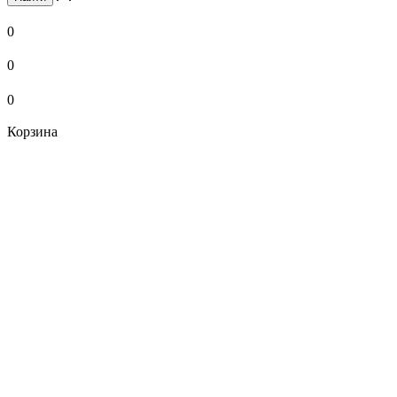
0
0
0
Корзина