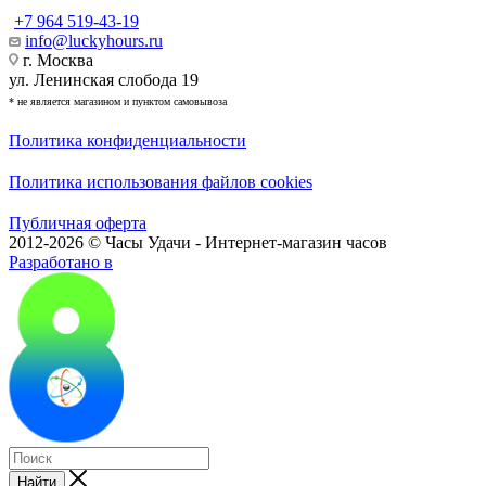
+7 964 519-43-19
info@luckyhours.ru
г. Москва
ул. Ленинская слобода 19
* не является магазином и пунктом самовывоза
Политика конфиденциальности
Политика использования файлов cookies
Публичная оферта
2012-2026 © Часы Удачи - Интернет-магазин часов
Разработано в
Найти