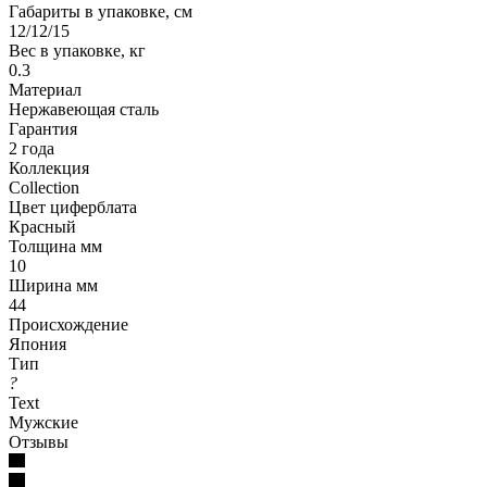
Габариты в упаковке, см
12/12/15
Вес в упаковке, кг
0.3
Материал
Нержавеющая сталь
Гарантия
2 года
Коллекция
Collection
Цвет циферблата
Красный
Толщина мм
10
Ширина мм
44
Происхождение
Япония
Тип
?
Text
Мужские
Отзывы