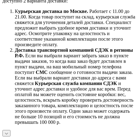
доступно 2 варианта доставки:
К
урьерская доставка по Москве.
Работает с 11.00 до
21.00. Когда товар поступит на склад, курьерская служба
свяжется для уточнения деталей доставки. Специалист
предложит выбрать удобное время доставки и уточнит
адрес. Осмотрите упаковку на целостность и
соответствие указанной комплектации после этого
произведите оплату.
Доставка транспортной компанией СДЭК в регионы
Р.Ф.
Если вы выбрали вариант забрать заказ в пункте
выдачи заказов, то когда ваш заказ будет доставлен в
пункт выдачи, на ваш мобильный номер телефона
поступит
СМС
сообщение о готовности выдачи заказа.
Если вы выбрали вариант доставки до адреса с вами
свяжется
Курьерская служба компании СДЭК
и
уточнит адрес доставки и удобное для вас врем. Перед
оплатой вы можете оценить состояние коробки: вес,
целостность, вскрыть коробку проверить достоверность
заказанного товара, комплектацию и целостность после
этого произвести оплату. Один заказ может содержать
не больше 10 позиций и его стоимость не должна
превышать 100 000 р.