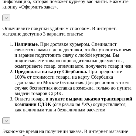
информацию, которая поможет курьеру вас найти. Нажмите
кнопку «Оформить заказ».
Оплачивайте покупки удобным способом. В интернет-
магазине доступно 3 варианта оплаты:
Наличны
е.
При доставке курьером. Специалист
свяжется с вами в день доставки, чтобы уточнить время
и заранее подготовить сдачу с любой купюры. Вы
подписываете товаросопроводительные документы,
осматриваете товар, оплачиваете, получаете товар и чек.
Предоплата на карту Сбербанка.
При предоплате
100% от стоимости товара, на карту Сбербанка
- доставка по Москве бесплатная. Для регионов в этом
случае бесплатная доставка возможна, только до пункта
выдачи товаров СДЭК.
Оплата товара в
пункте выдачи заказов транспортной
компании СДЭК
(
для регионов Р.Ф.
) осуществляется,
как наличным так и безналичным расчетом.
Экономьте время на получении заказа. В интернет-магазине