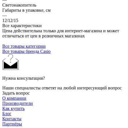
Светонакопитель
Габариты в упаковке, см
—
12/12/15
Все характеристики
Цена действительна только для интернет-магазина и может
отличаться от цен в розничных магазинах
Все товары категории
Все товары бренда Casio
Нужна консультация?
Наши специалисты ответят на любой интересующий вопрос
Задать вопрос
О компании
Производители
Как купить
Блог
Контакты
Партнёры