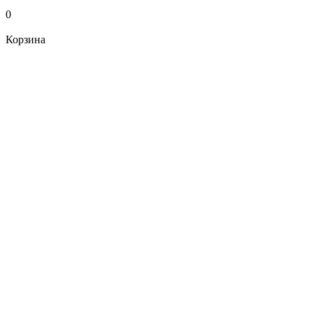
0
Корзина