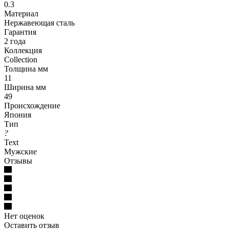
0.3
Материал
Нержавеющая сталь
Гарантия
2 года
Коллекция
Collection
Толщина мм
11
Ширина мм
49
Происхождение
Япония
Тип
?
Text
Мужские
Отзывы
Нет оценок
Оставить отзыв