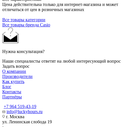
Цена действительна только для интернет-магазина и может
отличаться от цен в розничных магазинах
Все товары категории
Все товары бренда Casio
Нужна консультация?
Наши специалисты ответят на любой интересующий вопрос
Задать вопрос
О компании
Производители
Как купить
Блог
Контакты
Партнёры
+7 964 519-43-19
info@luckyhours.ru
г. Москва
ул. Ленинская слобода 19