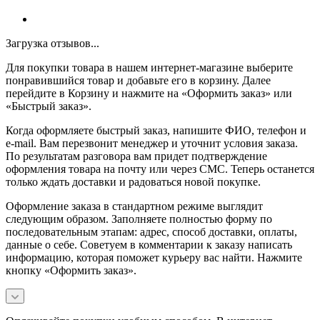
Загрузка отзывов...
Для покупки товара в нашем интернет-магазине выберите
понравившийся товар и добавьте его в корзину. Далее
перейдите в Корзину и нажмите на «Оформить заказ» или
«Быстрый заказ».
Когда оформляете быстрый заказ, напишите ФИО, телефон и
e-mail. Вам перезвонит менеджер и уточнит условия заказа.
По результатам разговора вам придет подтверждение
оформления товара на почту или через СМС. Теперь останется
только ждать доставки и радоваться новой покупке.
Оформление заказа в стандартном режиме выглядит
следующим образом. Заполняете полностью форму по
последовательным этапам: адрес, способ доставки, оплаты,
данные о себе. Советуем в комментарии к заказу написать
информацию, которая поможет курьеру вас найти. Нажмите
кнопку «Оформить заказ».