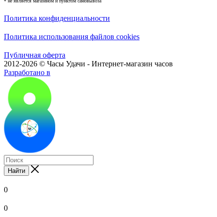
* не является магазином и пунктом самовывоза
Политика конфиденциальности
Политика использования файлов cookies
Публичная оферта
2012-2026 © Часы Удачи - Интернет-магазин часов
Разработано в
Найти
0
0