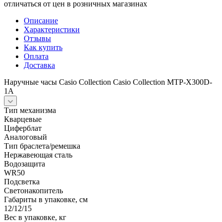
отличаться от цен в розничных магазинах
Описание
Характеристики
Отзывы
Как купить
Оплата
Доставка
Наручные часы Casio Collection Casio Collection MTP-X300D-
1A
Тип механизма
Кварцевые
Циферблат
Аналоговый
Тип браслета/ремешка
Нержавеющая сталь
Водозащита
WR50
Подсветка
Светонакопитель
Габариты в упаковке, см
12/12/15
Вес в упаковке, кг