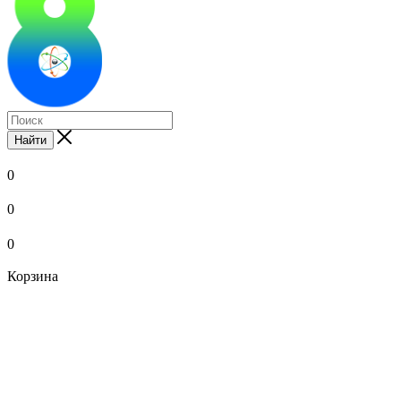
Найти
0
0
0
Корзина