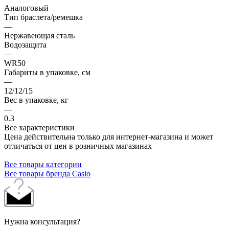
Аналоговый
Тип браслета/ремешка
—
Нержавеющая сталь
Водозащита
—
WR50
Габариты в упаковке, см
—
12/12/15
Вес в упаковке, кг
—
0.3
Все характеристики
Цена действительна только для интернет-магазина и может
отличаться от цен в розничных магазинах
Все товары категории
Все товары бренда Casio
Нужна консультация?