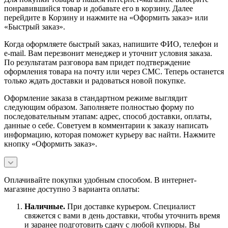
понравившийся товар и добавьте его в корзину. Далее
перейдите в Корзину и нажмите на «Оформить заказ» или
«Быстрый заказ».
Когда оформляете быстрый заказ, напишите ФИО, телефон и
e-mail. Вам перезвонит менеджер и уточнит условия заказа.
По результатам разговора вам придет подтверждение
оформления товара на почту или через СМС. Теперь останется
только ждать доставки и радоваться новой покупке.
Оформление заказа в стандартном режиме выглядит
следующим образом. Заполняете полностью форму по
последовательным этапам: адрес, способ доставки, оплаты,
данные о себе. Советуем в комментарии к заказу написать
информацию, которая поможет курьеру вас найти. Нажмите
кнопку «Оформить заказ».
Оплачивайте покупки удобным способом. В интернет-
магазине доступно 3 варианта оплаты:
Наличны
е.
При доставке курьером. Специалист
свяжется с вами в день доставки, чтобы уточнить время
и заранее подготовить сдачу с любой купюры. Вы