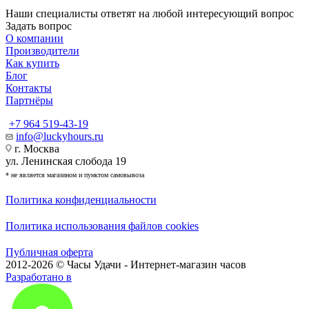
Наши специалисты ответят на любой интересующий вопрос
Задать вопрос
О компании
Производители
Как купить
Блог
Контакты
Партнёры
+7 964 519-43-19
info@luckyhours.ru
г. Москва
ул. Ленинская слобода 19
* не является магазином и пунктом самовывоза
Политика конфиденциальности
Политика использования файлов cookies
Публичная оферта
2012-2026 © Часы Удачи - Интернет-магазин часов
Разработано в