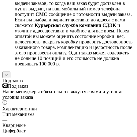
выдачи заказов, то когда ваш заказ будет доставлен в
пункт выдачи, на ваш мобильный номер телефона
поступит
СМС
сообщение о готовности выдачи заказа.
Если вы выбрали вариант доставки до адреса с вами
свяжется
Курьерская служба компании СДЭК
и
уточнит адрес доставки и удобное для вас врем. Перед
оплатой вы можете оценить состояние коробки: вес,
целостность, вскрыть коробку проверить достоверность
заказанного товара, комплектацию и целостность после
этого произвести оплату. Один заказ может содержать
не больше 10 позиций и его стоимость не должна
превышать 100 000 р.
Под заказ
Под заказ
Наши менеджеры обязательно свяжутся с вами и уточнят
условия заказа
Характеристики
Тип механизма
—
Кварцевые
Циферблат
—