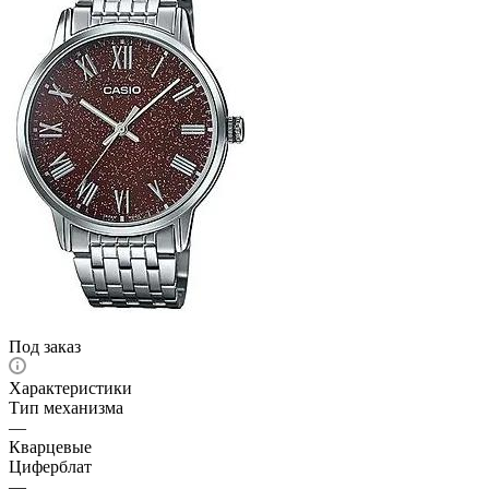
Под заказ
Характеристики
Тип механизма
—
Кварцевые
Циферблат
—