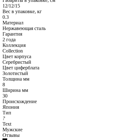
Габариты в упаковке, см
12/12/15
Вес в упаковке, кг
0.3
Материал
Нержавеющая сталь
Гарантия
2 года
Коллекция
Collection
Цвет корпуса
Серебристый
Цвет циферблата
Золотистый
Толщина мм
8
Ширина мм
30
Происхождение
Япония
Тип
?
Text
Мужские
Отзывы