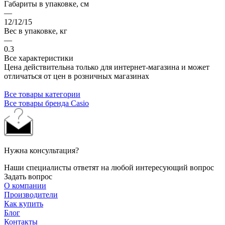
Габариты в упаковке, см
—
12/12/15
Вес в упаковке, кг
—
0.3
Все характеристики
Цена действительна только для интернет-магазина и может
отличаться от цен в розничных магазинах
Все товары категории
Все товары бренда Casio
Нужна консультация?
Наши специалисты ответят на любой интересующий вопрос
Задать вопрос
О компании
Производители
Как купить
Блог
Контакты