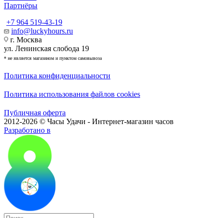
Партнёры
+7 964 519-43-19
info@luckyhours.ru
г. Москва
ул. Ленинская слобода 19
* не является магазином и пунктом самовывоза
Политика конфиденциальности
Политика использования файлов cookies
Публичная оферта
2012-2026 © Часы Удачи - Интернет-магазин часов
Разработано в