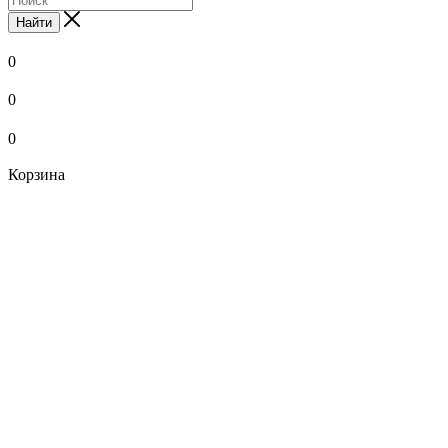
Найти
0
0
0
Корзина