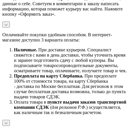
данные о себе. Советуем в комментарии к заказу написать
информацию, которая поможет курьеру вас найти. Нажмите
кнопку «Оформить заказ».
Оплачивайте покупки удобным способом. В интернет-
магазине доступно 3 варианта оплаты:
Наличны
е.
При доставке курьером. Специалист
свяжется с вами в день доставки, чтобы уточнить время
и заранее подготовить сдачу с любой купюры. Вы
подписываете товаросопроводительные документы,
осматриваете товар, оплачиваете, получаете товар и чек.
Предоплата на карту Сбербанка.
При предоплате
100% от стоимости товара, на карту Сбербанка
- доставка по Москве бесплатная. Для регионов в этом
случае бесплатная доставка возможна, только до пункта
выдачи товаров СДЭК.
Оплата товара в
пункте выдачи заказов транспортной
компании СДЭК
(
для регионов Р.Ф.
) осуществляется,
как наличным так и безналичным расчетом.