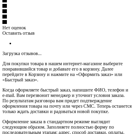
Нет оценок
Оставить отзыв
Загрузка отзывов...
Для покупки товара в нашем интернет-магазине выберите
понравившийся товар и добавьте его в корзину. Далее
перейдите в Корзину и нажмите на «Оформить заказ» или
«Быстрый заказ».
Когда оформляете быстрый заказ, напишите ФИО, телефон и
e-mail. Вам перезвонит менеджер и уточнит условия заказа.
По результатам разговора вам придет подтверждение
оформления товара на почту или через СМС. Теперь останется
только ждать доставки и радоваться новой покупке.
Оформление заказа в стандартном режиме выглядит
следующим образом. Заполняете полностью форму по
последовательным этапам: адрес, способ доставки, оплаты,