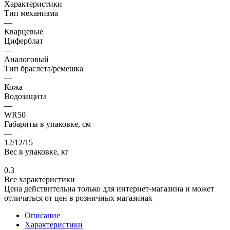
Характеристики
Тип механизма
—
Кварцевые
Циферблат
—
Аналоговый
Тип браслета/ремешка
—
Кожа
Водозащита
—
WR50
Габариты в упаковке, см
—
12/12/15
Вес в упаковке, кг
—
0.3
Все характеристики
Цена действительна только для интернет-магазина и может
отличаться от цен в розничных магазинах
Описание
Характеристики