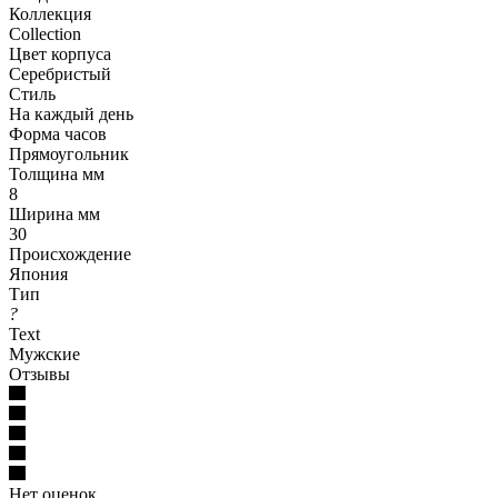
Коллекция
Collection
Цвет корпуса
Серебристый
Стиль
На каждый день
Форма часов
Прямоугольник
Толщина мм
8
Ширина мм
30
Происхождение
Япония
Тип
?
Text
Мужские
Отзывы
Нет оценок