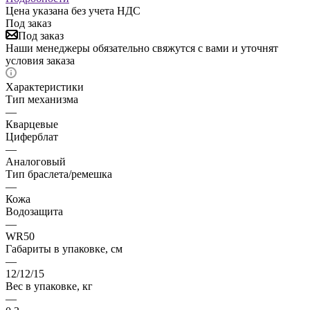
Цена указана без учета НДС
Под заказ
Под заказ
Наши менеджеры обязательно свяжутся с вами и уточнят
условия заказа
Характеристики
Тип механизма
—
Кварцевые
Циферблат
—
Аналоговый
Тип браслета/ремешка
—
Кожа
Водозащита
—
WR50
Габариты в упаковке, см
—
12/12/15
Вес в упаковке, кг
—