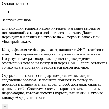
Оставить отзыв
Загрузка отзывов...
Для покупки товара в нашем интернет-магазине выберите
понравившийся товар и добавьте его в корзину. Далее
перейдите в Корзину и нажмите на «Оформить заказ» или
«Быстрый заказ».
Когда оформляете быстрый заказ, напишите ФИО, телефон и
e-mail. Вам перезвонит менеджер и уточнит условия заказа.
По результатам разговора вам придет подтверждение
оформления товара на почту или через СМС. Теперь останется
только ждать доставки и радоваться новой покупке.
Оформление заказа в стандартном режиме выглядит
следующим образом. Заполняете полностью форму по
последовательным этапам: адрес, способ доставки, оплаты,
данные о себе. Советуем в комментарии к заказу написать
информацию, которая поможет курьеру вас найти. Нажмите
кнопку «Оформить заказ».