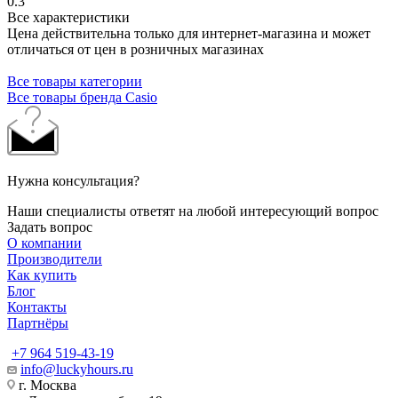
0.3
Все характеристики
Цена действительна только для интернет-магазина и может
отличаться от цен в розничных магазинах
Все товары категории
Все товары бренда Casio
Нужна консультация?
Наши специалисты ответят на любой интересующий вопрос
Задать вопрос
О компании
Производители
Как купить
Блог
Контакты
Партнёры
+7 964 519-43-19
info@luckyhours.ru
г. Москва