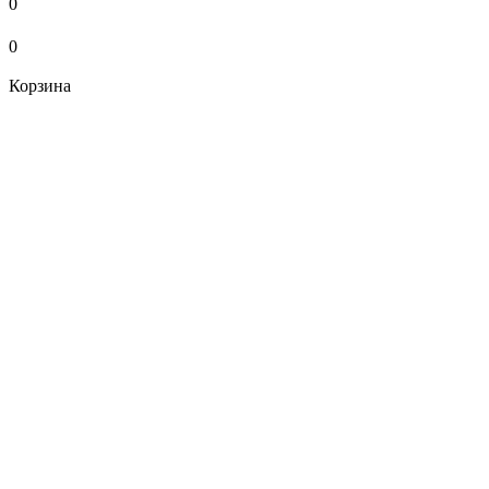
0
0
Корзина