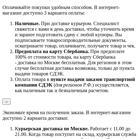
Оплачивайте покупки удобным способом. В интернет-
магазине доступно 3 варианта оплаты:
Наличны
е.
При доставке курьером. Специалист
свяжется с вами в день доставки, чтобы уточнить время
и заранее подготовить сдачу с любой купюры. Вы
подписываете товаросопроводительные документы,
осматриваете товар, оплачиваете, получаете товар и чек.
Предоплата на карту Сбербанка.
При предоплате
100% от стоимости товара, на карту Сбербанка
- доставка по Москве бесплатная. Для регионов в этом
случае бесплатная доставка возможна, только до пункта
выдачи товаров СДЭК.
Оплата товара в
пункте выдачи заказов транспортной
компании СДЭК
(
для регионов Р.Ф.
) осуществляется,
как наличным так и безналичным расчетом.
Экономьте время на получении заказа. В интернет-магазине
доступно 2 варианта доставки:
К
урьерская доставка по Москве.
Работает с 11.00 до
21.00. Когда товар поступит на склад, курьерская служба