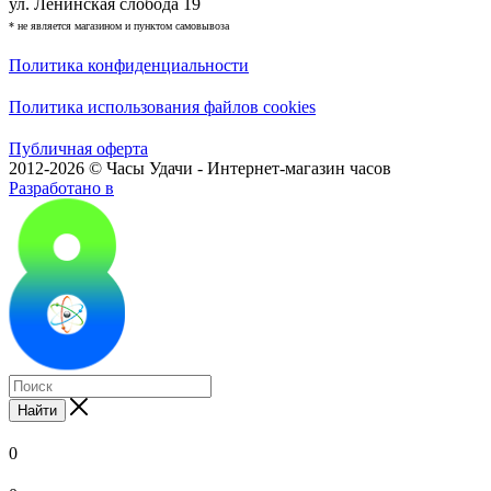
ул. Ленинская слобода 19
* не является магазином и пунктом самовывоза
Политика конфиденциальности
Политика использования файлов cookies
Публичная оферта
2012-2026 © Часы Удачи - Интернет-магазин часов
Разработано в
Найти
0