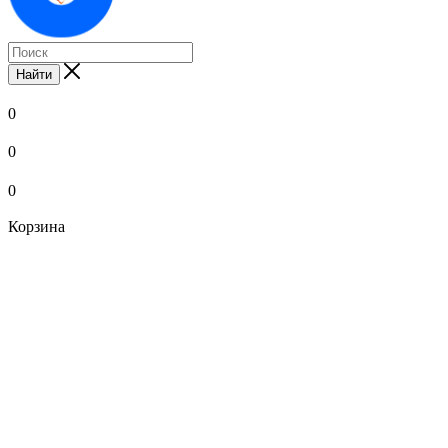
Найти
0
0
0
Корзина