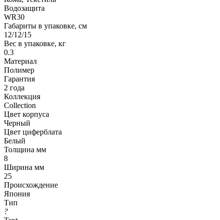
Водозащита
WR30
Габариты в упаковке, см
12/12/15
Вес в упаковке, кг
0.3
Материал
Полимер
Гарантия
2 года
Коллекция
Collection
Цвет корпуса
Черный
Цвет циферблата
Белый
Толщина мм
8
Ширина мм
25
Происхождение
Япония
Тип
?