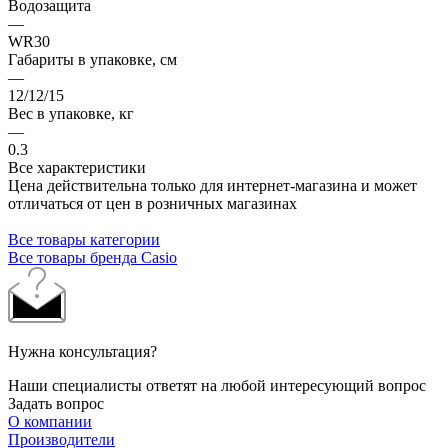
Водозащита
—
WR30
Габариты в упаковке, см
—
12/12/15
Вес в упаковке, кг
—
0.3
Все характеристики
Цена действительна только для интернет-магазина и может
отличаться от цен в розничных магазинах
Все товары категории
Все товары бренда Casio
Нужна консультация?
Наши специалисты ответят на любой интересующий вопрос
Задать вопрос
О компании
Производители