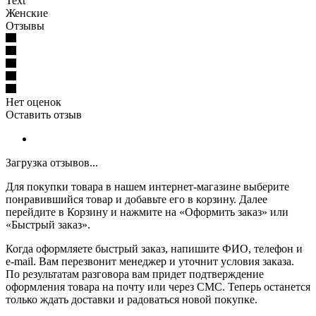
Text
Женские
Отзывы
Нет оценок
Оставить отзыв
Загрузка отзывов...
Для покупки товара в нашем интернет-магазине выберите
понравившийся товар и добавьте его в корзину. Далее
перейдите в Корзину и нажмите на «Оформить заказ» или
«Быстрый заказ».
Когда оформляете быстрый заказ, напишите ФИО, телефон и
e-mail. Вам перезвонит менеджер и уточнит условия заказа.
По результатам разговора вам придет подтверждение
оформления товара на почту или через СМС. Теперь останется
только ждать доставки и радоваться новой покупке.