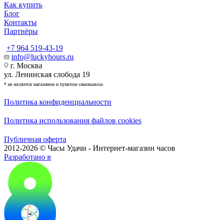
Как купить
Блог
Контакты
Партнёры
+7 964 519-43-19
info@luckyhours.ru
г. Москва
ул. Ленинская слобода 19
* не является магазином и пунктом самовывоза
Политика конфиденциальности
Политика использования файлов cookies
Публичная оферта
2012-2026 © Часы Удачи - Интернет-магазин часов
Разработано в