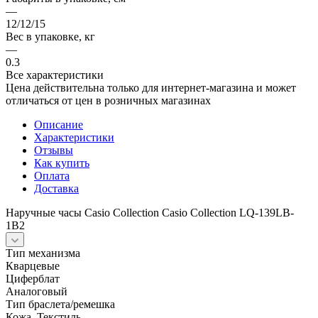
—
12/12/15
Вес в упаковке, кг
—
0.3
Все характеристики
Цена действительна только для интернет-магазина и может
отличаться от цен в розничных магазинах
Описание
Характеристики
Отзывы
Как купить
Оплата
Доставка
Наручные часы Casio Collection Casio Collection LQ-139LB-
1B2
Тип механизма
Кварцевые
Циферблат
Аналоговый
Тип браслета/ремешка
Кожа, Текстиль