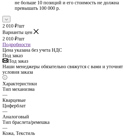
не больше 10 позиций и его стоимость не должна
превышать 100 000 р.
2 010
₽
/шт
Варианты цен
2 010
₽
/шт
Подробности
Цена указана без учета НДС
Под заказ
Под заказ
Наши менеджеры обязательно свяжутся с вами и уточнят
условия заказа
Характеристики
Тип механизма
—
Кварцевые
Циферблат
—
Аналоговый
Тип браслета/ремешка
—
Кожа, Текстиль