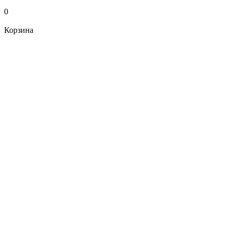
0
Корзина