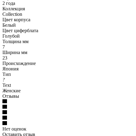
2 года
Коллекция
Collection
Цвет корпуса
Белый
Цвет циферблата
Голубой
Толщина мм
7
Ширина мм
23
Происхождение
Япония
Тип
?
Text
Женские
Отзывы
Нет оценок
Оставить отзыв