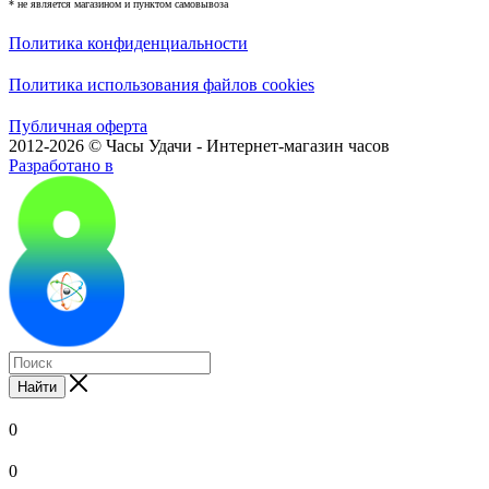
* не является магазином и пунктом самовывоза
Политика конфиденциальности
Политика использования файлов cookies
Публичная оферта
2012-2026 © Часы Удачи - Интернет-магазин часов
Разработано в
Найти
0
0