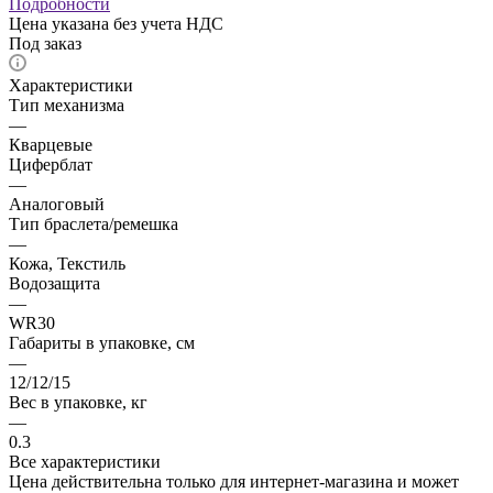
Подробности
Цена указана без учета НДС
Под заказ
Характеристики
Тип механизма
—
Кварцевые
Циферблат
—
Аналоговый
Тип браслета/ремешка
—
Кожа, Текстиль
Водозащита
—
WR30
Габариты в упаковке, см
—
12/12/15
Вес в упаковке, кг
—
0.3
Все характеристики
Цена действительна только для интернет-магазина и может