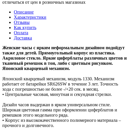
отличаться от цен в розничных магазинах
Описание
Характеристики
Отзывы
Как купить
Оплата
Доставка
Женские часы с ярким неформальным дизайном подойдут
также для детей. Прямоугольный корпус из пластика.
Акриловое стекло. Яркие циферблаты различных цветов и
тканевый ремешок в тон, либо с цветным рисунком.
Японский кварцевый механизм.
Японский кварцевый механизм, модуль 1330. Механизм
работает от батарейки SR626SW в течение 3 лет. Точность
хода с погрешностью не более -/+20 сек. в месяц.
• Центральные часовая, минутная и секундная стрелки.
Дизайн часов выдержан в ярком универсальном стиле.
Широкая цветовая гамма при оформлении циферблатов и
ремешков этого модельного ряда.
• Корпус из высококачественного полимерного материала –
прочного и долговечного.