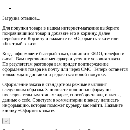
Загрузка отзывов...
Для покупки товара в нашем интернет-магазине выберите
понравившийся товар и добавьте его в корзину. Далее
перейдите в Корзину и нажмите на «Оформить заказ» или
«Быстрый заказ».
Когда оформляете быстрый заказ, напишите ФИО, телефон и
e-mail. Вам перезвонит менеджер и уточнит условия заказа.
По результатам разговора вам придет подтверждение
оформления товара на почту или через СМС. Теперь останется
только ждать доставки и радоваться новой покупке.
Оформление заказа в стандартном режиме выглядит
следующим образом. Заполняете полностью форму по
последовательным этапам: адрес, способ доставки, оплаты,
данные о себе. Советуем в комментарии к заказу написать
информацию, которая поможет курьеру вас найти. Нажмите
кнопку «Оформить заказ».