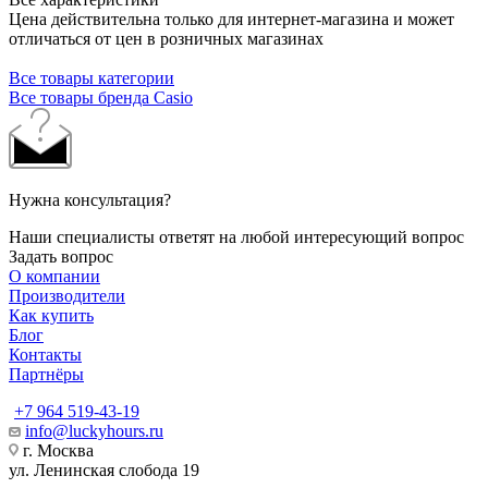
Цена действительна только для интернет-магазина и может
отличаться от цен в розничных магазинах
Все товары категории
Все товары бренда Casio
Нужна консультация?
Наши специалисты ответят на любой интересующий вопрос
Задать вопрос
О компании
Производители
Как купить
Блог
Контакты
Партнёры
+7 964 519-43-19
info@luckyhours.ru
г. Москва
ул. Ленинская слобода 19