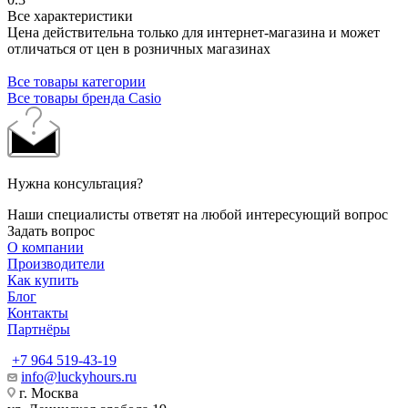
Все характеристики
Цена действительна только для интернет-магазина и может
отличаться от цен в розничных магазинах
Все товары категории
Все товары бренда Casio
Нужна консультация?
Наши специалисты ответят на любой интересующий вопрос
Задать вопрос
О компании
Производители
Как купить
Блог
Контакты
Партнёры
+7 964 519-43-19
info@luckyhours.ru
г. Москва