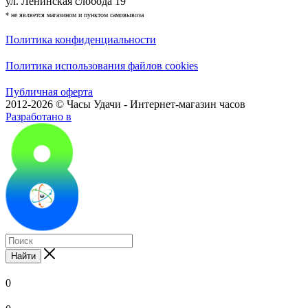
ул. Ленинская слобода 19
* не является магазином и пунктом самовывоза
Политика конфиденциальности
Политика использования файлов cookies
Публичная оферта
2012-2026 © Часы Удачи - Интернет-магазин часов
Разработано в
Найти
0