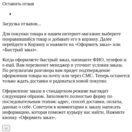
Оставить отзыв
Загрузка отзывов...
Для покупки товара в нашем интернет-магазине выберите
понравившийся товар и добавьте его в корзину. Далее
перейдите в Корзину и нажмите на «Оформить заказ» или
«Быстрый заказ».
Когда оформляете быстрый заказ, напишите ФИО, телефон и
e-mail. Вам перезвонит менеджер и уточнит условия заказа.
По результатам разговора вам придет подтверждение
оформления товара на почту или через СМС. Теперь останется
только ждать доставки и радоваться новой покупке.
Оформление заказа в стандартном режиме выглядит
следующим образом. Заполняете полностью форму по
последовательным этапам: адрес, способ доставки, оплаты,
данные о себе. Советуем в комментарии к заказу написать
информацию, которая поможет курьеру вас найти. Нажмите
кнопку «Оформить заказ».