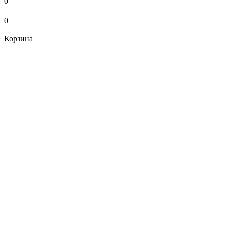
0
0
Корзина