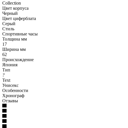
Collection
Цвет корпуса
Черный
Цвет циферблата
Серый
Стиль
Спортивные часы
Толщина мм
17
Ширина мм
62
Происхождение
Япония
Тип
?
Text
Унисекс
Особенности
Хронограф
Отзывы