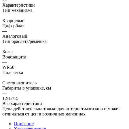
Характеристики
Тип механизма
—
Кварцевые
Циферблат
—
Аналоговый
Тип браслета/ремешка
—
Кожа
Водозащита
—
WR50
Подсветка
—
Светонакопитель
Габариты в упаковке, см
—
12/12/15
Все характеристики
Цена действительна только для интернет-магазина и может
отличаться от цен в розничных магазинах
Описание
Характеристики