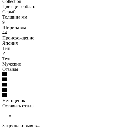
Collection
Цвет циферблата
Серый
Толщина мм
9
Ширина мм
44
Происхождение
Япония
Тип
?
Text
Мужские
Отзывы
Нет оценок
Оставить отзыв
Загрузка отзывов...