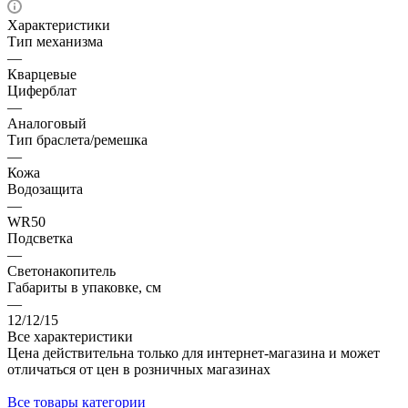
Характеристики
Тип механизма
—
Кварцевые
Циферблат
—
Аналоговый
Тип браслета/ремешка
—
Кожа
Водозащита
—
WR50
Подсветка
—
Светонакопитель
Габариты в упаковке, см
—
12/12/15
Все характеристики
Цена действительна только для интернет-магазина и может
отличаться от цен в розничных магазинах
Все товары категории