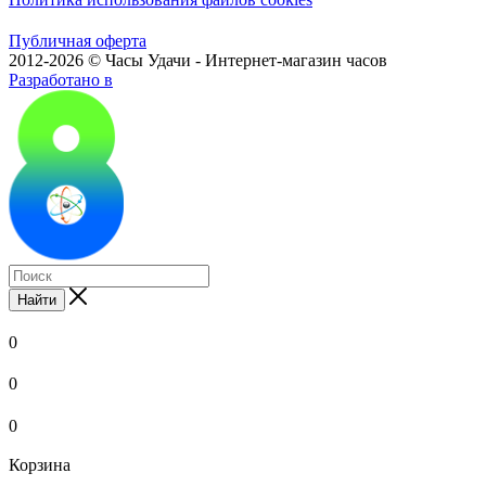
Публичная оферта
2012-2026 © Часы Удачи - Интернет-магазин часов
Разработано в
Найти
0
0
0
Корзина