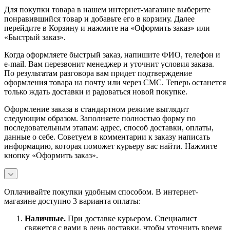
Для покупки товара в нашем интернет-магазине выберите
понравившийся товар и добавьте его в корзину. Далее
перейдите в Корзину и нажмите на «Оформить заказ» или
«Быстрый заказ».
Когда оформляете быстрый заказ, напишите ФИО, телефон и
e-mail. Вам перезвонит менеджер и уточнит условия заказа.
По результатам разговора вам придет подтверждение
оформления товара на почту или через СМС. Теперь останется
только ждать доставки и радоваться новой покупке.
Оформление заказа в стандартном режиме выглядит
следующим образом. Заполняете полностью форму по
последовательным этапам: адрес, способ доставки, оплаты,
данные о себе. Советуем в комментарии к заказу написать
информацию, которая поможет курьеру вас найти. Нажмите
кнопку «Оформить заказ».
Оплачивайте покупки удобным способом. В интернет-
магазине доступно 3 варианта оплаты:
Наличны
е.
При доставке курьером. Специалист
свяжется с вами в день доставки, чтобы уточнить время