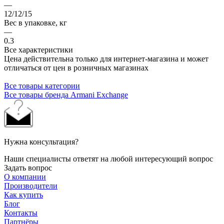
—
12/12/15
Вес в упаковке, кг
—
0.3
Все характеристики
Цена действительна только для интернет-магазина и может
отличаться от цен в розничных магазинах
Все товары категории
Все товары бренда Armani Exchange
Нужна консультация?
Наши специалисты ответят на любой интересующий вопрос
Задать вопрос
О компании
Производители
Как купить
Блог
Контакты
Партнёры