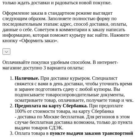
только ждать доставки и радоваться новой покупке.
Оформление заказа в стандартном режиме выглядит
следующим образом. Заполняете полностью форму по
последовательным этапам: адрес, способ доставки, оплаты,
данные о себе. Советуем в комментарии к заказу написать
информацию, которая поможет курьеру вас найти. Нажмите
кнопку «Оформить заказ».
Оплачивайте покупки удобным способом. В интернет-
магазине доступно 3 варианта оплаты:
Наличны
е.
При доставке курьером. Специалист
свяжется с вами в день доставки, чтобы уточнить время
и заранее подготовить сдачу с любой купюры. Вы
подписываете товаросопроводительные документы,
осматриваете товар, оплачиваете, получаете товар и чек.
Предоплата на карту Сбербанка.
При предоплате
100% от стоимости товара, на карту Сбербанка
- доставка по Москве бесплатная. Для регионов в этом
случае бесплатная доставка возможна, только до пункта
выдачи товаров СДЭК.
Оплата товара в
пункте выдачи заказов транспортной