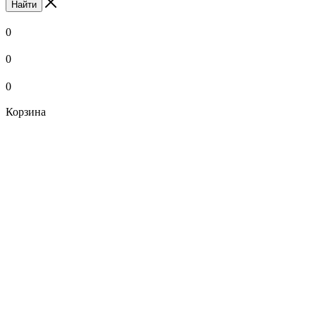
Найти
0
0
0
Корзина