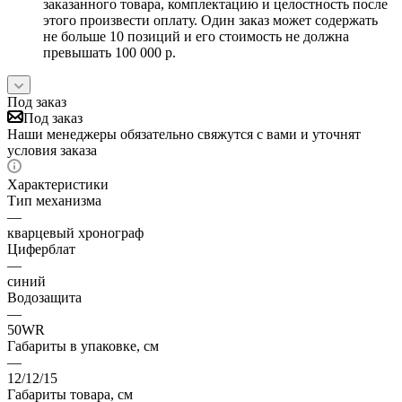
заказанного товара, комплектацию и целостность после
этого произвести оплату. Один заказ может содержать
не больше 10 позиций и его стоимость не должна
превышать 100 000 р.
Под заказ
Под заказ
Наши менеджеры обязательно свяжутся с вами и уточнят
условия заказа
Характеристики
Тип механизма
—
кварцевый хронограф
Циферблат
—
синий
Водозащита
—
50WR
Габариты в упаковке, см
—
12/12/15
Габариты товара, см