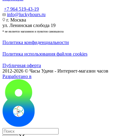
+7 964 519-43-19
info@luckyhours.ru
г. Москва
ул. Ленинская слобода 19
* не является магазином и пунктом самовывоза
Политика конфиденциальности
Политика использования файлов cookies
Публичная оферта
2012-2026 © Часы Удачи - Интернет-магазин часов
Разработано в