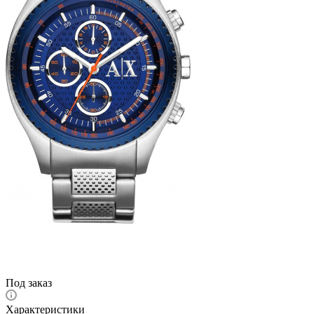
Под заказ
Характеристики