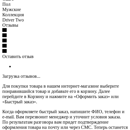
Пол
Мужские
Коллекция
Driver Two
Отзывы
Оставить отзыв
Загрузка отзывов...
Для покупки товара в нашем интернет-магазине выберите
понравившийся товар и добавьте его в корзину. Далее
перейдите в Корзину и нажмите на «Оформить заказ» или
«Быстрый заказ».
Когда оформляете быстрый заказ, напишите ФИО, телефон и
e-mail. Вам перезвонит менеджер и уточнит условия заказа.
По результатам разговора вам придет подтверждение
оформления товара на почту или через СМС. Теперь останется