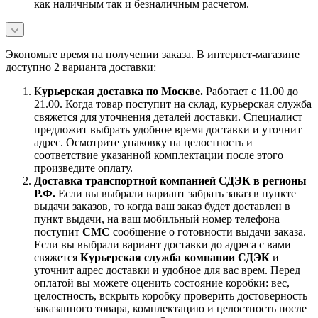
как наличным так и безналичным расчетом.
Экономьте время на получении заказа. В интернет-магазине
доступно 2 варианта доставки:
К
урьерская доставка по Москве.
Работает с 11.00 до
21.00. Когда товар поступит на склад, курьерская служба
свяжется для уточнения деталей доставки. Специалист
предложит выбрать удобное время доставки и уточнит
адрес. Осмотрите упаковку на целостность и
соответствие указанной комплектации после этого
произведите оплату.
Доставка транспортной компанией СДЭК в регионы
Р.Ф.
Если вы выбрали вариант забрать заказ в пункте
выдачи заказов, то когда ваш заказ будет доставлен в
пункт выдачи, на ваш мобильный номер телефона
поступит
СМС
сообщение о готовности выдачи заказа.
Если вы выбрали вариант доставки до адреса с вами
свяжется
Курьерская служба компании СДЭК
и
уточнит адрес доставки и удобное для вас врем. Перед
оплатой вы можете оценить состояние коробки: вес,
целостность, вскрыть коробку проверить достоверность
заказанного товара, комплектацию и целостность после