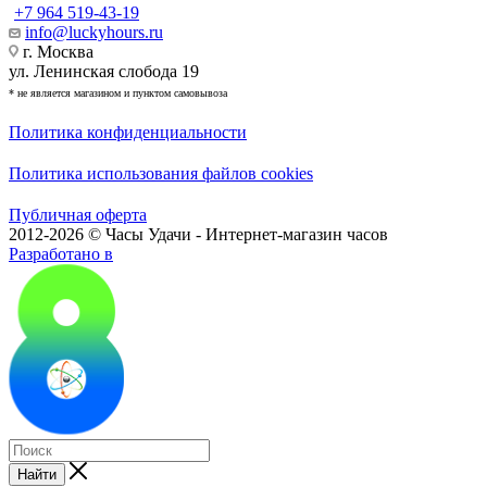
+7 964 519-43-19
info@luckyhours.ru
г. Москва
ул. Ленинская слобода 19
* не является магазином и пунктом самовывоза
Политика конфиденциальности
Политика использования файлов cookies
Публичная оферта
2012-2026 © Часы Удачи - Интернет-магазин часов
Разработано в
Найти