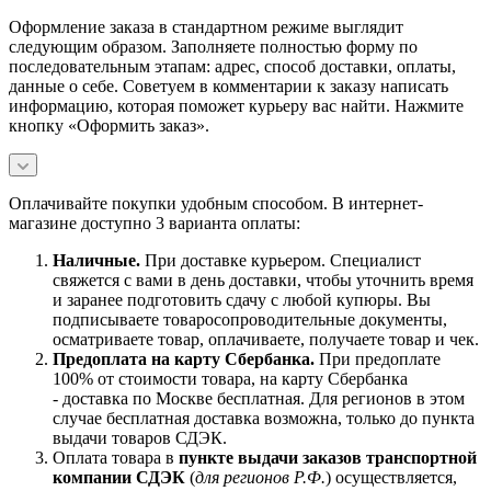
Оформление заказа в стандартном режиме выглядит
следующим образом. Заполняете полностью форму по
последовательным этапам: адрес, способ доставки, оплаты,
данные о себе. Советуем в комментарии к заказу написать
информацию, которая поможет курьеру вас найти. Нажмите
кнопку «Оформить заказ».
Оплачивайте покупки удобным способом. В интернет-
магазине доступно 3 варианта оплаты:
Наличны
е.
При доставке курьером. Специалист
свяжется с вами в день доставки, чтобы уточнить время
и заранее подготовить сдачу с любой купюры. Вы
подписываете товаросопроводительные документы,
осматриваете товар, оплачиваете, получаете товар и чек.
Предоплата на карту Сбербанка.
При предоплате
100% от стоимости товара, на карту Сбербанка
- доставка по Москве бесплатная. Для регионов в этом
случае бесплатная доставка возможна, только до пункта
выдачи товаров СДЭК.
Оплата товара в
пункте выдачи заказов транспортной
компании СДЭК
(
для регионов Р.Ф.
) осуществляется,