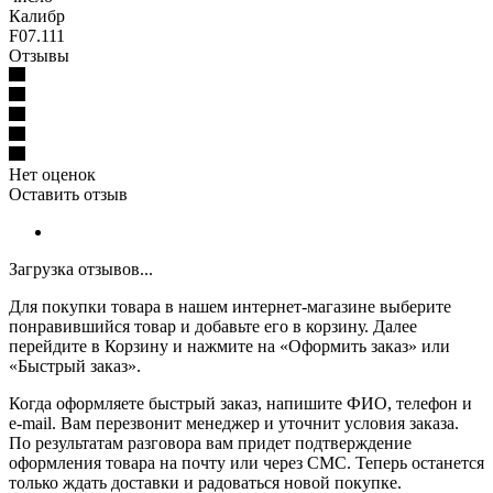
Калибр
F07.111
Отзывы
Нет оценок
Оставить отзыв
Загрузка отзывов...
Для покупки товара в нашем интернет-магазине выберите
понравившийся товар и добавьте его в корзину. Далее
перейдите в Корзину и нажмите на «Оформить заказ» или
«Быстрый заказ».
Когда оформляете быстрый заказ, напишите ФИО, телефон и
e-mail. Вам перезвонит менеджер и уточнит условия заказа.
По результатам разговора вам придет подтверждение
оформления товара на почту или через СМС. Теперь останется
только ждать доставки и радоваться новой покупке.