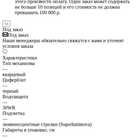
этого произвести оплату. Один заказ может содержать
не больше 10 позиций и его стоимость не должна
превышать 100 000 р.
Под заказ
Под заказ
Наши менеджеры обязательно свяжутся с вами и уточнят
условия заказа
Характеристики
Тип механизма
—
кварцевый
Циферблат
—
черный
Водозащита
—
30WR
Подсветка
—
люминесцентные стрелки (Superluminova)
Габариты в упаковке, см
—