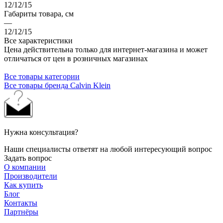
12/12/15
Габариты товара, см
—
12/12/15
Все характеристики
Цена действительна только для интернет-магазина и может
отличаться от цен в розничных магазинах
Все товары категории
Все товары бренда Calvin Klein
Нужна консультация?
Наши специалисты ответят на любой интересующий вопрос
Задать вопрос
О компании
Производители
Как купить
Блог
Контакты
Партнёры