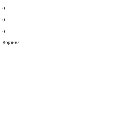
0
0
0
Корзина