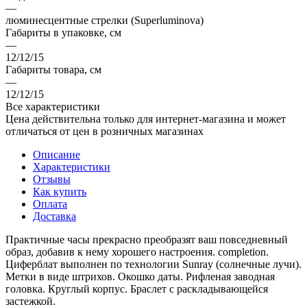
—
люминесцентные стрелки (Superluminova)
Габариты в упаковке, см
—
12/12/15
Габариты товара, см
—
12/12/15
Все характеристики
Цена действительна только для интернет-магазина и может
отличаться от цен в розничных магазинах
Описание
Характеристики
Отзывы
Как купить
Оплата
Доставка
Практичные часы прекрасно преобразят ваш повседневный
образ, добавив к нему хорошего настроения. completion.
Циферблат выполнен по технологии Sunray (солнечные лучи).
Метки в виде штрихов. Окошко даты. Рифленая заводная
головка. Круглый корпус. Браслет с раскладывающейся
застежкой.