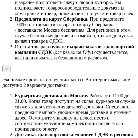
и заранее подготовить сдачу с любой купюры. Вы
подписываете товаросопроводительные документы,
осматриваете товар, оплачиваете, получаете товар и чек.
Предоплата на карту Сбербанка.
При предоплате
100% от стоимости товара, на карту Сбербанка
- доставка по Москве бесплатная. Для регионов в этом
случае бесплатная доставка возможна, только до пункта
выдачи товаров СДЭК.
Оплата товара в
пункте выдачи заказов транспортной
компании СДЭК
(
для регионов Р.Ф.
) осуществляется,
как наличным так и безналичным расчетом.
Экономьте время на получении заказа. В интернет-магазине
доступно 2 варианта доставки:
К
урьерская доставка по Москве.
Работает с 11.00 до
21.00. Когда товар поступит на склад, курьерская служба
свяжется для уточнения деталей доставки. Специалист
предложит выбрать удобное время доставки и уточнит
адрес. Осмотрите упаковку на целостность и
соответствие указанной комплектации после этого
произведите оплату.
Доставка транспортной компанией СДЭК в регионы