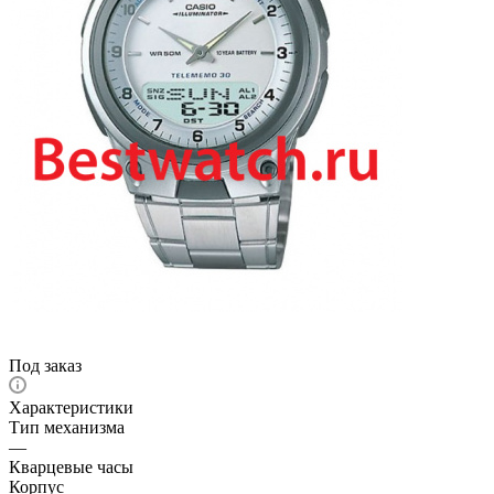
Под заказ
Характеристики
Тип механизма
—
Кварцевые часы
Корпус