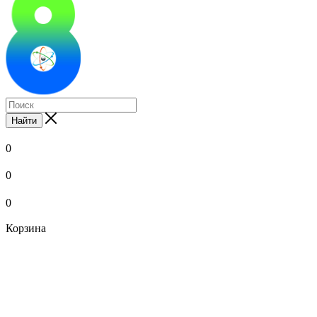
Найти
0
0
0
Корзина