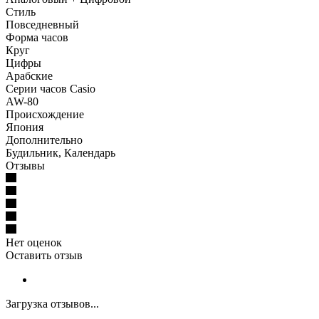
Стиль
Повседневный
Форма часов
Круг
Цифры
Арабские
Серии часов Casio
AW-80
Происхождение
Япония
Дополнительно
Будильник, Календарь
Отзывы
Нет оценок
Оставить отзыв
Загрузка отзывов...