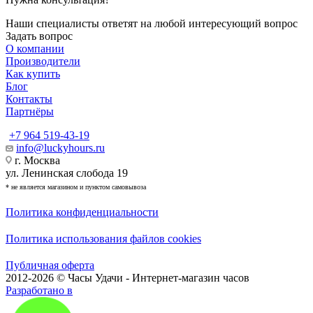
Наши специалисты ответят на любой интересующий вопрос
Задать вопрос
О компании
Производители
Как купить
Блог
Контакты
Партнёры
+7 964 519-43-19
info@luckyhours.ru
г. Москва
ул. Ленинская слобода 19
* не является магазином и пунктом самовывоза
Политика конфиденциальности
Политика использования файлов cookies
Публичная оферта
2012-2026 © Часы Удачи - Интернет-магазин часов
Разработано в