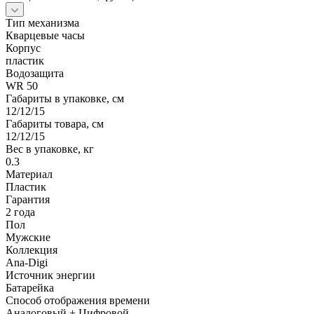
Тип механизма
Кварцевые часы
Корпус
пластик
Водозащита
WR 50
Габариты в упаковке, см
12/12/15
Габариты товара, см
12/12/15
Вес в упаковке, кг
0.3
Материал
Пластик
Гарантия
2 года
Пол
Мужские
Коллекция
Ana-Digi
Источник энергии
Батарейка
Способ отображения времени
Аналоговый + Цифровой