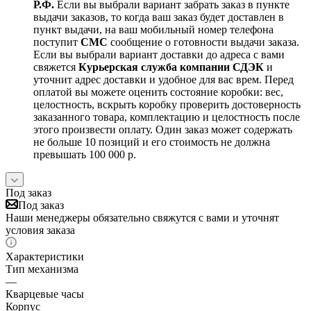
Р.Ф.
Если вы выбрали вариант забрать заказ в пункте
выдачи заказов, то когда ваш заказ будет доставлен в
пункт выдачи, на ваш мобильный номер телефона
поступит
СМС
сообщение о готовности выдачи заказа.
Если вы выбрали вариант доставки до адреса с вами
свяжется
Курьерская служба компании СДЭК
и
уточнит адрес доставки и удобное для вас врем. Перед
оплатой вы можете оценить состояние коробки: вес,
целостность, вскрыть коробку проверить достоверность
заказанного товара, комплектацию и целостность после
этого произвести оплату. Один заказ может содержать
не больше 10 позиций и его стоимость не должна
превышать 100 000 р.
Под заказ
Под заказ
Наши менеджеры обязательно свяжутся с вами и уточнят
условия заказа
Характеристики
Тип механизма
—
Кварцевые часы
Корпус