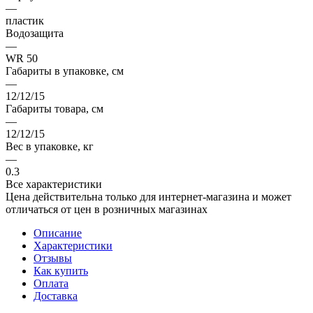
—
пластик
Водозащита
—
WR 50
Габариты в упаковке, см
—
12/12/15
Габариты товара, см
—
12/12/15
Вес в упаковке, кг
—
0.3
Все характеристики
Цена действительна только для интернет-магазина и может
отличаться от цен в розничных магазинах
Описание
Характеристики
Отзывы
Как купить
Оплата
Доставка