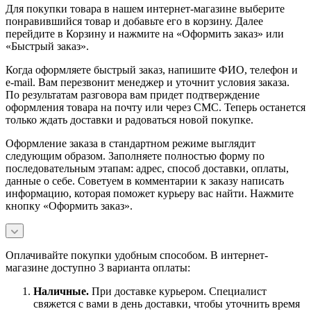
Для покупки товара в нашем интернет-магазине выберите
понравившийся товар и добавьте его в корзину. Далее
перейдите в Корзину и нажмите на «Оформить заказ» или
«Быстрый заказ».
Когда оформляете быстрый заказ, напишите ФИО, телефон и
e-mail. Вам перезвонит менеджер и уточнит условия заказа.
По результатам разговора вам придет подтверждение
оформления товара на почту или через СМС. Теперь останется
только ждать доставки и радоваться новой покупке.
Оформление заказа в стандартном режиме выглядит
следующим образом. Заполняете полностью форму по
последовательным этапам: адрес, способ доставки, оплаты,
данные о себе. Советуем в комментарии к заказу написать
информацию, которая поможет курьеру вас найти. Нажмите
кнопку «Оформить заказ».
Оплачивайте покупки удобным способом. В интернет-
магазине доступно 3 варианта оплаты:
Наличны
е.
При доставке курьером. Специалист
свяжется с вами в день доставки, чтобы уточнить время