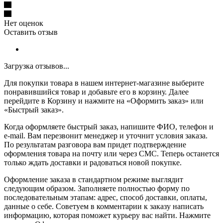
Нет оценок
Оставить отзыв
Загрузка отзывов...
Для покупки товара в нашем интернет-магазине выберите
понравившийся товар и добавьте его в корзину. Далее
перейдите в Корзину и нажмите на «Оформить заказ» или
«Быстрый заказ».
Когда оформляете быстрый заказ, напишите ФИО, телефон и
e-mail. Вам перезвонит менеджер и уточнит условия заказа.
По результатам разговора вам придет подтверждение
оформления товара на почту или через СМС. Теперь останется
только ждать доставки и радоваться новой покупке.
Оформление заказа в стандартном режиме выглядит
следующим образом. Заполняете полностью форму по
последовательным этапам: адрес, способ доставки, оплаты,
данные о себе. Советуем в комментарии к заказу написать
информацию, которая поможет курьеру вас найти. Нажмите