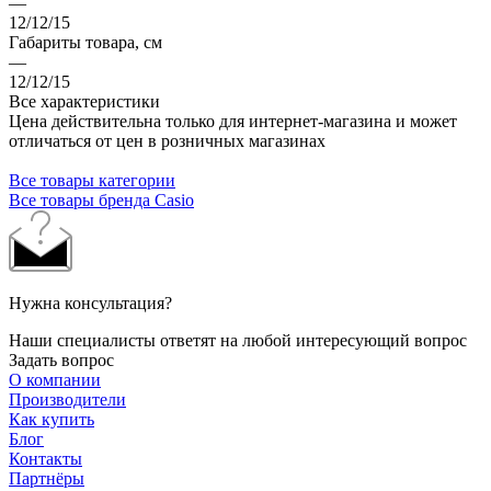
—
12/12/15
Габариты товара, см
—
12/12/15
Все характеристики
Цена действительна только для интернет-магазина и может
отличаться от цен в розничных магазинах
Все товары категории
Все товары бренда Casio
Нужна консультация?
Наши специалисты ответят на любой интересующий вопрос
Задать вопрос
О компании
Производители
Как купить
Блог
Контакты
Партнёры