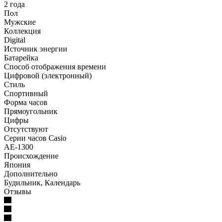
2 года
Пол
Мужские
Коллекция
Digital
Источник энергии
Батарейка
Способ отображения времени
Цифровой (электронный)
Стиль
Спортивный
Форма часов
Прямоугольник
Цифры
Отсутствуют
Серии часов Casio
AE-1300
Происхождение
Япония
Дополнительно
Будильник, Календарь
Отзывы