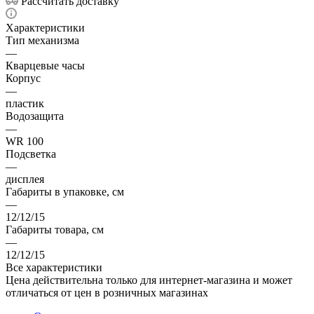
Рассчитать доставку
Характеристики
Тип механизма
—
Кварцевые часы
Корпус
—
пластик
Водозащита
—
WR 100
Подсветка
—
дисплея
Габариты в упаковке, см
—
12/12/15
Габариты товара, см
—
12/12/15
Все характеристики
Цена действительна только для интернет-магазина и может
отличаться от цен в розничных магазинах