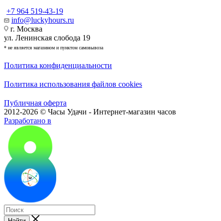
+7 964 519-43-19
info@luckyhours.ru
г. Москва
ул. Ленинская слобода 19
* не является магазином и пунктом самовывоза
Политика конфиденциальности
Политика использования файлов cookies
Публичная оферта
2012-2026 © Часы Удачи - Интернет-магазин часов
Разработано в
Найти