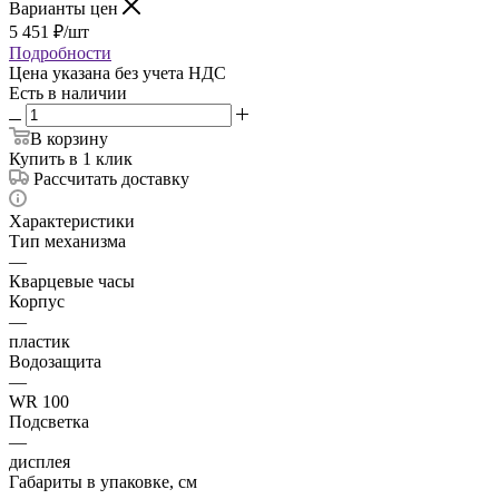
Варианты цен
5 451
₽
/шт
Подробности
Цена указана без учета НДС
Есть в наличии
В корзину
Купить в 1 клик
Рассчитать доставку
Характеристики
Тип механизма
—
Кварцевые часы
Корпус
—
пластик
Водозащита
—
WR 100
Подсветка
—
дисплея
Габариты в упаковке, см