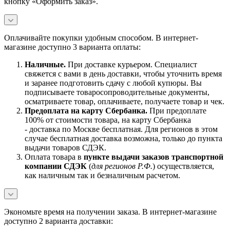
кнопку «Оформить заказ».
Оплачивайте покупки удобным способом. В интернет-
магазине доступно 3 варианта оплаты:
Наличны
е.
При доставке курьером. Специалист
свяжется с вами в день доставки, чтобы уточнить время
и заранее подготовить сдачу с любой купюры. Вы
подписываете товаросопроводительные документы,
осматриваете товар, оплачиваете, получаете товар и чек.
Предоплата на карту Сбербанка.
При предоплате
100% от стоимости товара, на карту Сбербанка
- доставка по Москве бесплатная. Для регионов в этом
случае бесплатная доставка возможна, только до пункта
выдачи товаров СДЭК.
Оплата товара в
пункте выдачи заказов транспортной
компании СДЭК
(
для регионов Р.Ф.
) осуществляется,
как наличным так и безналичным расчетом.
Экономьте время на получении заказа. В интернет-магазине
доступно 2 варианта доставки: