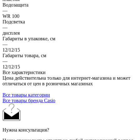
Водозащита
—
WR 100
Подсветка
—
дисплея
Габариты в упаковке, см
—
12/12/15
Габариты товара, см
—
12/12/15
Все характеристики
Цена действительна только для интернет-магазина и может
отличаться от цен в розничных магазинах
Все товары категории
Все товары бренда Casio
Нужна консультация?