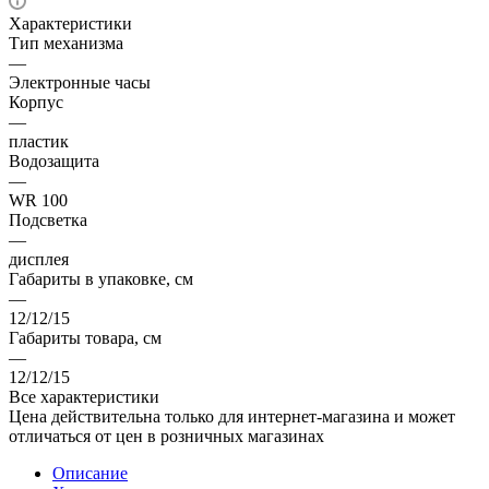
Характеристики
Тип механизма
—
Электронные часы
Корпус
—
пластик
Водозащита
—
WR 100
Подсветка
—
дисплея
Габариты в упаковке, см
—
12/12/15
Габариты товара, см
—
12/12/15
Все характеристики
Цена действительна только для интернет-магазина и может
отличаться от цен в розничных магазинах
Описание