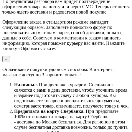
По результатам разговора вам придет подтверждение
оформления товара на почту или через СМС. Теперь останется
только ждать доставки и радоваться новой покупке.
Оформление заказа в стандартном режиме выглядит
следующим образом. Заполняете полностью форму по
последовательным этапам: адрес, способ доставки, оплаты,
данные о себе. Советуем в комментарии к заказу написать
информацию, которая поможет курьеру вас найти. Нажмите
кнопку «Оформить заказ».
Оплачивайте покупки удобным способом. В интернет-
магазине доступно 3 варианта оплаты:
Наличны
е.
При доставке курьером. Специалист
свяжется с вами в день доставки, чтобы уточнить время
и заранее подготовить сдачу с любой купюры. Вы
подписываете товаросопроводительные документы,
осматриваете товар, оплачиваете, получаете товар и чек.
Предоплата на карту Сбербанка.
При предоплате
100% от стоимости товара, на карту Сбербанка
- доставка по Москве бесплатная. Для регионов в этом
случае бесплатная доставка возможна, только до пункта