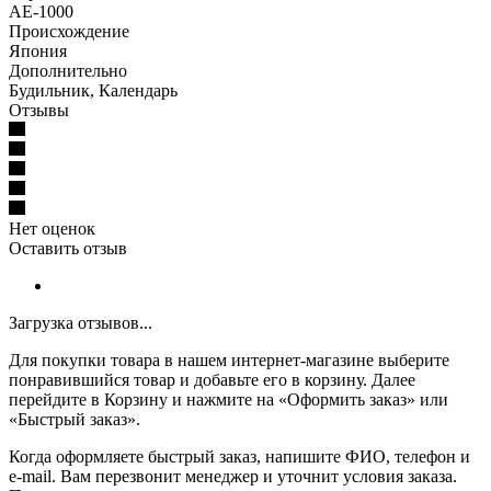
AE-1000
Происхождение
Япония
Дополнительно
Будильник, Календарь
Отзывы
Нет оценок
Оставить отзыв
Загрузка отзывов...
Для покупки товара в нашем интернет-магазине выберите
понравившийся товар и добавьте его в корзину. Далее
перейдите в Корзину и нажмите на «Оформить заказ» или
«Быстрый заказ».
Когда оформляете быстрый заказ, напишите ФИО, телефон и
e-mail. Вам перезвонит менеджер и уточнит условия заказа.