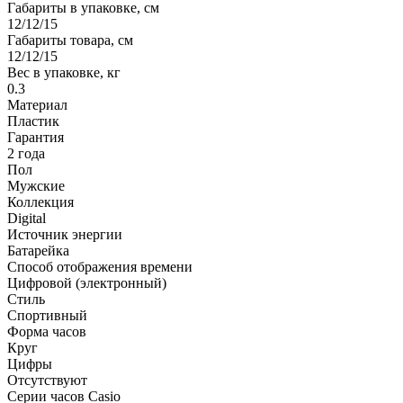
Габариты в упаковке, см
12/12/15
Габариты товара, см
12/12/15
Вес в упаковке, кг
0.3
Материал
Пластик
Гарантия
2 года
Пол
Мужские
Коллекция
Digital
Источник энергии
Батарейка
Способ отображения времени
Цифровой (электронный)
Стиль
Спортивный
Форма часов
Круг
Цифры
Отсутствуют
Серии часов Casio