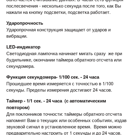
послесвечения - несколько секунда после того, как Вы
нажали на кнопку подсветки, подсветка работает.
Ударопрочность
Ударопрочная конструкция защищает от ударов и
вибрации.
LED-индикатор
Светодиодная лампочка начинает мигать сразу же при
будильнике, окончании таймера обратного отсчета или
секундомера.
Функция секундомера- 1/100 сек. - 24 часа
Прошедшее время измеряется с точностью в 1/100
секунды. Пределы измерения достигают 24 часов.
Таймер - 1/1 сек. - 24 часа (с автоматическим
повтором)
Для поклонников точности: таймеры обратного отсчета
напомнят Вам о текущих или особенных событиях, издав
звуковой сигнал в установленное время. Время можно
предварительно настроить от 1 секунды и до 24 часов.