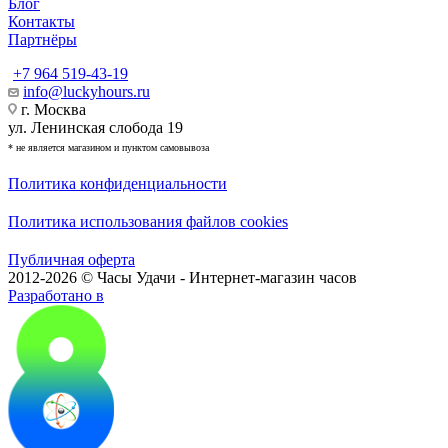
Блог
Контакты
Партнёры
+7 964 519-43-19
info@luckyhours.ru
г. Москва
ул. Ленинская слобода 19
* не является магазином и пунктом самовывоза
Политика конфиденциальности
Политика использования файлов cookies
Публичная оферта
2012-2026 © Часы Удачи - Интернет-магазин часов
Разработано в