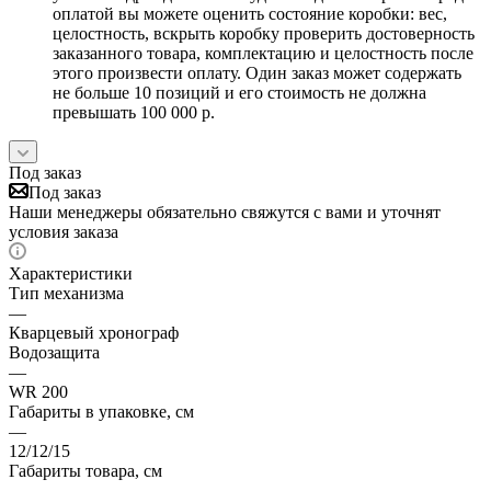
оплатой вы можете оценить состояние коробки: вес,
целостность, вскрыть коробку проверить достоверность
заказанного товара, комплектацию и целостность после
этого произвести оплату. Один заказ может содержать
не больше 10 позиций и его стоимость не должна
превышать 100 000 р.
Под заказ
Под заказ
Наши менеджеры обязательно свяжутся с вами и уточнят
условия заказа
Характеристики
Тип механизма
—
Кварцевый хронограф
Водозащита
—
WR 200
Габариты в упаковке, см
—
12/12/15
Габариты товара, см
—