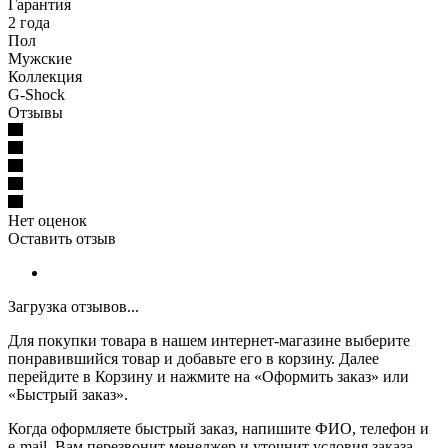
Гарантия
2 года
Пол
Мужские
Коллекция
G-Shock
Отзывы
Нет оценок
Оставить отзыв
Загрузка отзывов...
Для покупки товара в нашем интернет-магазине выберите
понравившийся товар и добавьте его в корзину. Далее
перейдите в Корзину и нажмите на «Оформить заказ» или
«Быстрый заказ».
Когда оформляете быстрый заказ, напишите ФИО, телефон и
e-mail. Вам перезвонит менеджер и уточнит условия заказа.