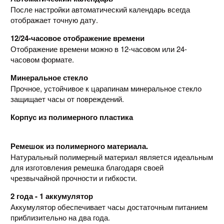
После настройки автоматический календарь всегда
отображает точную дату.
12/24-часовое отображение времени
Отображение времени можно в 12-часовом или 24-
часовом формате.
Минеральное стекло
Прочное, устойчивое к царапинам минеральное стекло
защищает часы от повреждений.
Корпус из полимерного пластика
Ремешок из полимерного материала.
Натуральный полимерный материал является идеальным
для изготовления ремешка благодаря своей
чрезвычайной прочности и гибкости.
2 года - 1 аккумулятор
Аккумулятор обеспечивает часы достаточным питанием
приблизительно на два года.