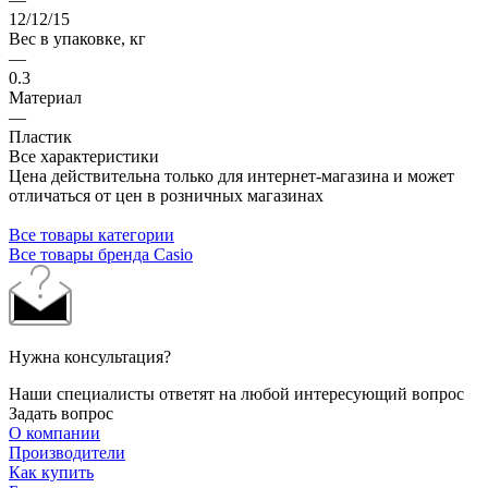
12/12/15
Вес в упаковке, кг
—
0.3
Материал
—
Пластик
Все характеристики
Цена действительна только для интернет-магазина и может
отличаться от цен в розничных магазинах
Все товары категории
Все товары бренда Casio
Нужна консультация?
Наши специалисты ответят на любой интересующий вопрос
Задать вопрос
О компании
Производители
Как купить