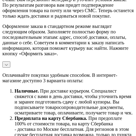
По результатам разговора вам придет подтверждение
оформления товара на почту или через СМС. Теперь останется
только ждать доставки и радоваться новой покупке.
Оформление заказа в стандартном режиме выглядит
следующим образом. Заполняете полностью форму по
последовательным этапам: адрес, способ доставки, оплаты,
данные о себе. Советуем в комментарии к заказу написать
информацию, которая поможет курьеру вас найти. Нажмите
кнопку «Оформить заказ».
Оплачивайте покупки удобным способом. В интернет-
магазине доступно 3 варианта оплаты:
Наличны
е.
При доставке курьером. Специалист
свяжется с вами в день доставки, чтобы уточнить время
и заранее подготовить сдачу с любой купюры. Вы
подписываете товаросопроводительные документы,
осматриваете товар, оплачиваете, получаете товар и чек.
Предоплата на карту Сбербанка.
При предоплате
100% от стоимости товара, на карту Сбербанка
- доставка по Москве бесплатная. Для регионов в этом
случае бесплатная доставка возможна, только до пункта