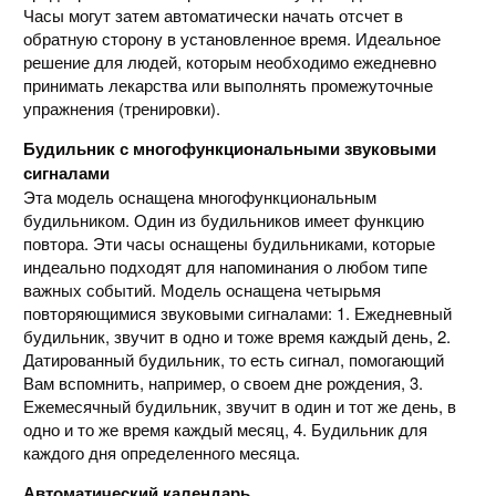
Часы могут затем автоматически начать отсчет в
обратную сторону в установленное время. Идеальное
решение для людей, которым необходимо ежедневно
принимать лекарства или выполнять промежуточные
упражнения (тренировки).
Будильник с многофункциональными звуковыми
сигналами
Эта модель оснащена многофункциональным
будильником. Один из будильников имеет функцию
повтора. Эти часы оснащены будильниками, которые
индеально подходят для напоминания о любом типе
важных событий. Модель оснащена четырьмя
повторяющимися звуковыми сигналами: 1. Ежедневный
будильник, звучит в одно и тоже время каждый день, 2.
Датированный будильник, то есть сигнал, помогающий
Вам вспомнить, например, о своем дне рождения, 3.
Ежемесячный будильник, звучит в один и тот же день, в
одно и то же время каждый месяц, 4. Будильник для
каждого дня определенного месяца.
Автоматический календарь