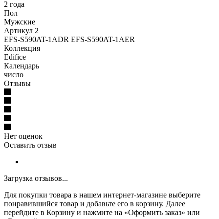
2 года
Пол
Мужские
Артикул 2
EFS-S590AT-1ADR EFS-S590AT-1AER
Коллекция
Edifice
Календарь
число
Отзывы
Нет оценок
Оставить отзыв
Загрузка отзывов...
Для покупки товара в нашем интернет-магазине выберите
понравившийся товар и добавьте его в корзину. Далее
перейдите в Корзину и нажмите на «Оформить заказ» или