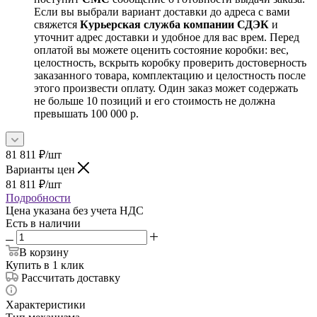
Если вы выбрали вариант доставки до адреса с вами
свяжется
Курьерская служба компании СДЭК
и
уточнит адрес доставки и удобное для вас врем. Перед
оплатой вы можете оценить состояние коробки: вес,
целостность, вскрыть коробку проверить достоверность
заказанного товара, комплектацию и целостность после
этого произвести оплату. Один заказ может содержать
не больше 10 позиций и его стоимость не должна
превышать 100 000 р.
81 811
₽
/шт
Варианты цен
81 811
₽
/шт
Подробности
Цена указана без учета НДС
Есть в наличии
В корзину
Купить в 1 клик
Рассчитать доставку
Характеристики