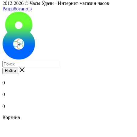
2012-2026 © Часы Удачи - Интернет-магазин часов
Разработано в
Найти
0
0
0
Корзина