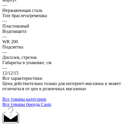
—
Нержавеющая сталь
Тип браслета/ремешка
—
Пластиковый
Водозащита
—
WR 200
Подсветка
—
Дисплея, стрелок
Габариты в упаковке, см
—
12/12/15
Все характеристики
Цена действительна только для интернет-магазина и может
отличаться от цен в розничных магазинах
Все товары категории
Все товары бренда Casio