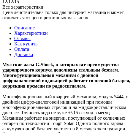
12/12/15
Все характеристики
Цена действительна только для интернет-магазина и может
отличаться от цен в розничных магазинах
Описание
Характеристики
Отзывы
Как купить
Оплата
Доставка
Мужские часы G-Shock, в которых все преимущества
ударопрочного корпуса дополнены стальным безелем.
Многофункциональный механизм с двойной
цифроаналоговой индикацией работает солнечной батареи,
коррекция времени по радиосигналам.
Многофункциональный кварцевый механизм, модуль 5444, с
двойной цифро-аналоговой индикацией при помощи
многофункциональных стрелок и на жидкокристаллическом
дисплее. Точность хода не хуже +/-15 секунд в месяц.
Механизм работает на энергии, поступающей от солнечных
батарей по технологии Tough Solar. Одного полного заряда
аккумуляторной батареи хватает на 8 месяцев эксплуатации