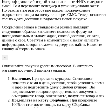
Когда оформляете быстрый заказ, напишите ФИО, телефон и
e-mail. Вам перезвонит менеджер и уточнит условия заказа.
По результатам разговора вам придет подтверждение
оформления товара на почту или через СМС. Теперь останется
только ждать доставки и радоваться новой покупке.
Оформление заказа в стандартном режиме выглядит
следующим образом. Заполняете полностью форму по
последовательным этапам: адрес, способ доставки, оплаты,
данные о себе. Советуем в комментарии к заказу написать
информацию, которая поможет курьеру вас найти. Нажмите
кнопку «Оформить заказ».
Оплачивайте покупки удобным способом. В интернет-
магазине доступно 3 варианта оплаты:
Наличны
е.
При доставке курьером. Специалист
свяжется с вами в день доставки, чтобы уточнить время
и заранее подготовить сдачу с любой купюры. Вы
подписываете товаросопроводительные документы,
осматриваете товар, оплачиваете, получаете товар и чек.
Предоплата на карту Сбербанка.
При предоплате
100% от стоимости товара, на карту Сбербанка