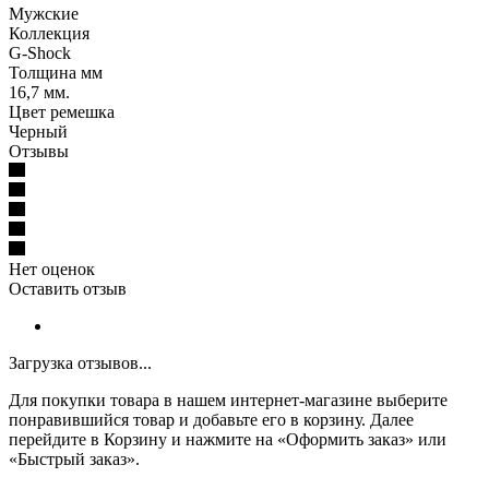
Мужские
Коллекция
G-Shock
Толщина мм
16,7 мм.
Цвет ремешка
Черный
Отзывы
Нет оценок
Оставить отзыв
Загрузка отзывов...
Для покупки товара в нашем интернет-магазине выберите
понравившийся товар и добавьте его в корзину. Далее
перейдите в Корзину и нажмите на «Оформить заказ» или
«Быстрый заказ».