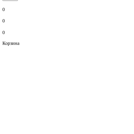
0
0
0
Корзина