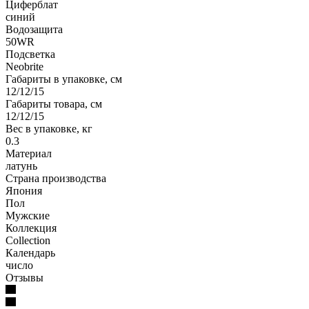
Циферблат
синий
Водозащита
50WR
Подсветка
Neobrite
Габариты в упаковке, см
12/12/15
Габариты товара, см
12/12/15
Вес в упаковке, кг
0.3
Материал
латунь
Страна производства
Япония
Пол
Мужские
Коллекция
Collection
Календарь
число
Отзывы