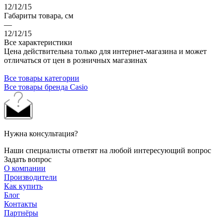
12/12/15
Габариты товара, см
—
12/12/15
Все характеристики
Цена действительна только для интернет-магазина и может
отличаться от цен в розничных магазинах
Все товары категории
Все товары бренда Casio
Нужна консультация?
Наши специалисты ответят на любой интересующий вопрос
Задать вопрос
О компании
Производители
Как купить
Блог
Контакты
Партнёры