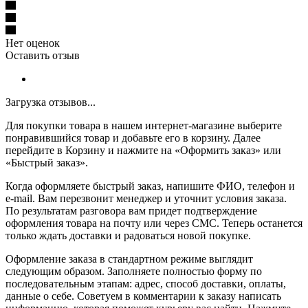
Нет оценок
Оставить отзыв
Загрузка отзывов...
Для покупки товара в нашем интернет-магазине выберите
понравившийся товар и добавьте его в корзину. Далее
перейдите в Корзину и нажмите на «Оформить заказ» или
«Быстрый заказ».
Когда оформляете быстрый заказ, напишите ФИО, телефон и
e-mail. Вам перезвонит менеджер и уточнит условия заказа.
По результатам разговора вам придет подтверждение
оформления товара на почту или через СМС. Теперь останется
только ждать доставки и радоваться новой покупке.
Оформление заказа в стандартном режиме выглядит
следующим образом. Заполняете полностью форму по
последовательным этапам: адрес, способ доставки, оплаты,
данные о себе. Советуем в комментарии к заказу написать