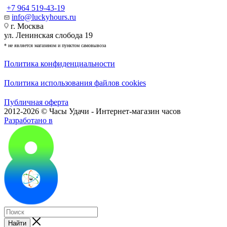
+7 964 519-43-19
info@luckyhours.ru
г. Москва
ул. Ленинская слобода 19
* не является магазином и пунктом самовывоза
Политика конфиденциальности
Политика использования файлов cookies
Публичная оферта
2012-2026 © Часы Удачи - Интернет-магазин часов
Разработано в
Найти