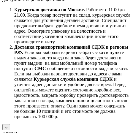
К
урьерская доставка по Москве.
Работает с 11.00 до
21.00. Когда товар поступит на склад, курьерская служба
свяжется для уточнения деталей доставки. Специалист
предложит выбрать удобное время доставки и уточнит
адрес. Осмотрите упаковку на целостность и
соответствие указанной комплектации после этого
произведите оплату.
Доставка транспортной компанией СДЭК в регионы
Р.Ф.
Если вы выбрали вариант забрать заказ в пункте
выдачи заказов, то когда ваш заказ будет доставлен в
пункт выдачи, на ваш мобильный номер телефона
поступит
СМС
сообщение о готовности выдачи заказа.
Если вы выбрали вариант доставки до адреса с вами
свяжется
Курьерская служба компании СДЭК
и
уточнит адрес доставки и удобное для вас врем. Перед
оплатой вы можете оценить состояние коробки: вес,
целостность, вскрыть коробку проверить достоверность
заказанного товара, комплектацию и целостность после
этого произвести оплату. Один заказ может содержать
не больше 10 позиций и его стоимость не должна
превышать 100 000 р.