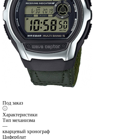
Под заказ
Характеристики
Тип механизма
—
кварцевый хронограф
Циферблат