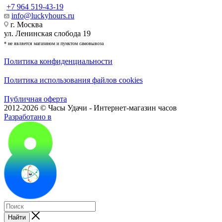
+7 964 519-43-19
info@luckyhours.ru
г. Москва
ул. Ленинская слобода 19
* не является магазином и пунктом самовывоза
Политика конфиденциальности
Политика использования файлов cookies
Публичная оферта
2012-2026 © Часы Удачи - Интернет-магазин часов
Разработано в
Найти