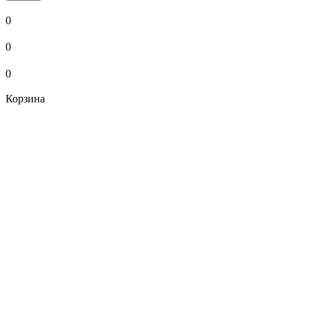
0
0
0
Корзина