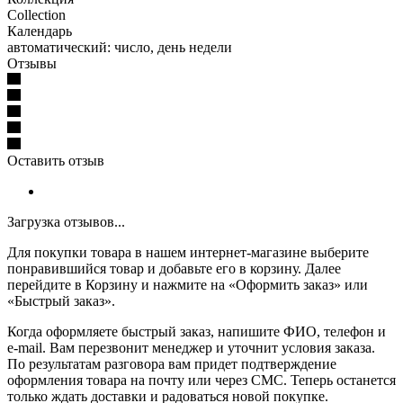
Collection
Календарь
автоматический: число, день недели
Отзывы
Оставить отзыв
Загрузка отзывов...
Для покупки товара в нашем интернет-магазине выберите
понравившийся товар и добавьте его в корзину. Далее
перейдите в Корзину и нажмите на «Оформить заказ» или
«Быстрый заказ».
Когда оформляете быстрый заказ, напишите ФИО, телефон и
e-mail. Вам перезвонит менеджер и уточнит условия заказа.
По результатам разговора вам придет подтверждение
оформления товара на почту или через СМС. Теперь останется
только ждать доставки и радоваться новой покупке.