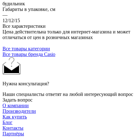
будильник
Габариты в упаковке, см
—
12/12/15
Все характеристики
Цена действительна только для интернет-магазина и может
отличаться от цен в розничных магазинах
Все товары категории
Все товары бренда Casio
Нужна консультация?
Наши специалисты ответят на любой интересующий вопрос
Задать вопрос
О компании
Производители
Как купить
Блог
Контакты
Партнёры