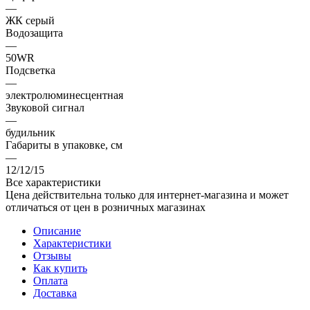
—
ЖК серый
Водозащита
—
50WR
Подсветка
—
электролюминесцентная
Звуковой сигнал
—
будильник
Габариты в упаковке, см
—
12/12/15
Все характеристики
Цена действительна только для интернет-магазина и может
отличаться от цен в розничных магазинах
Описание
Характеристики
Отзывы
Как купить
Оплата
Доставка