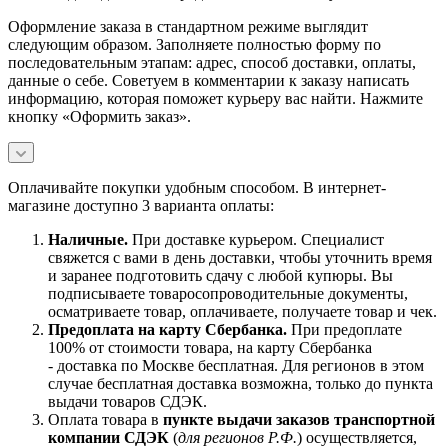
Оформление заказа в стандартном режиме выглядит
следующим образом. Заполняете полностью форму по
последовательным этапам: адрес, способ доставки, оплаты,
данные о себе. Советуем в комментарии к заказу написать
информацию, которая поможет курьеру вас найти. Нажмите
кнопку «Оформить заказ».
Оплачивайте покупки удобным способом. В интернет-
магазине доступно 3 варианта оплаты:
Наличны
е.
При доставке курьером. Специалист
свяжется с вами в день доставки, чтобы уточнить время
и заранее подготовить сдачу с любой купюры. Вы
подписываете товаросопроводительные документы,
осматриваете товар, оплачиваете, получаете товар и чек.
Предоплата на карту Сбербанка.
При предоплате
100% от стоимости товара, на карту Сбербанка
- доставка по Москве бесплатная. Для регионов в этом
случае бесплатная доставка возможна, только до пункта
выдачи товаров СДЭК.
Оплата товара в
пункте выдачи заказов транспортной
компании СДЭК
(
для регионов Р.Ф.
) осуществляется,