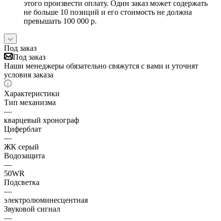
этого произвести оплату. Один заказ может содержать
не больше 10 позиций и его стоимость не должна
превышать 100 000 р.
Под заказ
Под заказ
Наши менеджеры обязательно свяжутся с вами и уточнят
условия заказа
Характеристики
Тип механизма
—
кварцевый хронограф
Циферблат
—
ЖК серый
Водозащита
—
50WR
Подсветка
—
электролюминесцентная
Звуковой сигнал
—