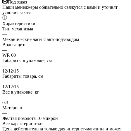
Под заказ
Наши менеджеры обязательно свяжутся с вами и уточнят
условия заказа
Характеристики
Тип механизма
—
Механические часы с автоподзаводом
Водозащита
—
WR 60
Габариты в упаковке, см
—
12/12/15
Габариты товара, см
—
12/12/15
Вес в упаковке, кг
—
0.3
Материал
—
Желтая позолота 10 микрон
Все характеристики
Цена действительна только для интернет-магазина и может