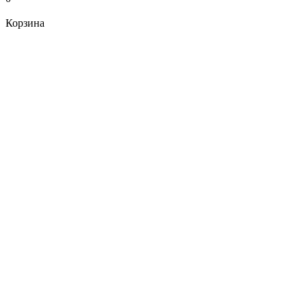
Корзина