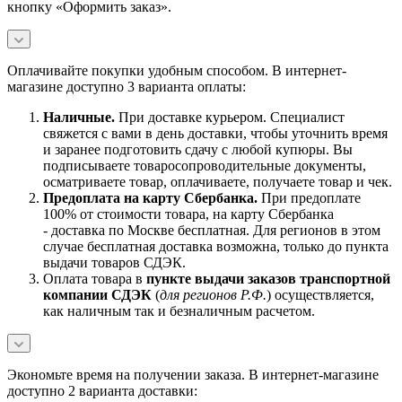
кнопку «Оформить заказ».
Оплачивайте покупки удобным способом. В интернет-
магазине доступно 3 варианта оплаты:
Наличны
е.
При доставке курьером. Специалист
свяжется с вами в день доставки, чтобы уточнить время
и заранее подготовить сдачу с любой купюры. Вы
подписываете товаросопроводительные документы,
осматриваете товар, оплачиваете, получаете товар и чек.
Предоплата на карту Сбербанка.
При предоплате
100% от стоимости товара, на карту Сбербанка
- доставка по Москве бесплатная. Для регионов в этом
случае бесплатная доставка возможна, только до пункта
выдачи товаров СДЭК.
Оплата товара в
пункте выдачи заказов транспортной
компании СДЭК
(
для регионов Р.Ф.
) осуществляется,
как наличным так и безналичным расчетом.
Экономьте время на получении заказа. В интернет-магазине
доступно 2 варианта доставки: