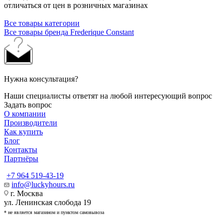
отличаться от цен в розничных магазинах
Все товары категории
Все товары бренда Frederique Constant
Нужна консультация?
Наши специалисты ответят на любой интересующий вопрос
Задать вопрос
О компании
Производители
Как купить
Блог
Контакты
Партнёры
+7 964 519-43-19
info@luckyhours.ru
г. Москва
ул. Ленинская слобода 19
* не является магазином и пунктом самовывоза