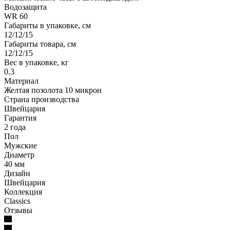
Водозащита
WR 60
Габариты в упаковке, см
12/12/15
Габариты товара, см
12/12/15
Вес в упаковке, кг
0.3
Материал
Желтая позолота 10 микрон
Страна производства
Швейцария
Гарантия
2 года
Пол
Мужские
Диаметр
40 мм
Дизайн
Швейцария
Коллекция
Classics
Отзывы