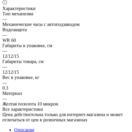
Характеристики
Тип механизма
—
Механические часы с автоподзаводом
Водозащита
—
WR 60
Габариты в упаковке, см
—
12/12/15
Габариты товара, см
—
12/12/15
Вес в упаковке, кг
—
0.3
Материал
—
Желтая позолота 10 микрон
Все характеристики
Цена действительна только для интернет-магазина и может
отличаться от цен в розничных магазинах
Описание