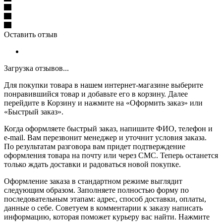
Оставить отзыв
Загрузка отзывов...
Для покупки товара в нашем интернет-магазине выберите
понравившийся товар и добавьте его в корзину. Далее
перейдите в Корзину и нажмите на «Оформить заказ» или
«Быстрый заказ».
Когда оформляете быстрый заказ, напишите ФИО, телефон и
e-mail. Вам перезвонит менеджер и уточнит условия заказа.
По результатам разговора вам придет подтверждение
оформления товара на почту или через СМС. Теперь останется
только ждать доставки и радоваться новой покупке.
Оформление заказа в стандартном режиме выглядит
следующим образом. Заполняете полностью форму по
последовательным этапам: адрес, способ доставки, оплаты,
данные о себе. Советуем в комментарии к заказу написать
информацию, которая поможет курьеру вас найти. Нажмите