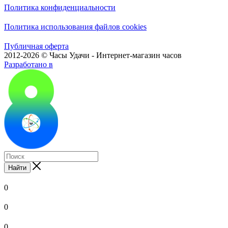
Политика конфиденциальности
Политика использования файлов cookies
Публичная оферта
2012-2026 © Часы Удачи - Интернет-магазин часов
Разработано в
Найти
0
0
0