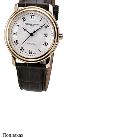
Под заказ