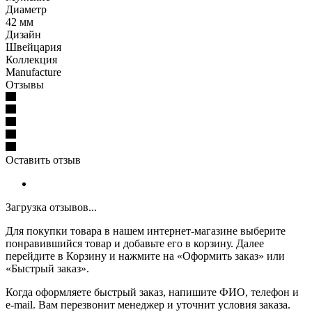
Диаметр
42 мм
Дизайн
Швейцария
Коллекция
Manufacture
Отзывы
Оставить отзыв
Загрузка отзывов...
Для покупки товара в нашем интернет-магазине выберите
понравившийся товар и добавьте его в корзину. Далее
перейдите в Корзину и нажмите на «Оформить заказ» или
«Быстрый заказ».
Когда оформляете быстрый заказ, напишите ФИО, телефон и
e-mail. Вам перезвонит менеджер и уточнит условия заказа.