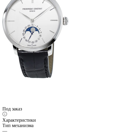
Под заказ
Характеристики
Тип механизма
—