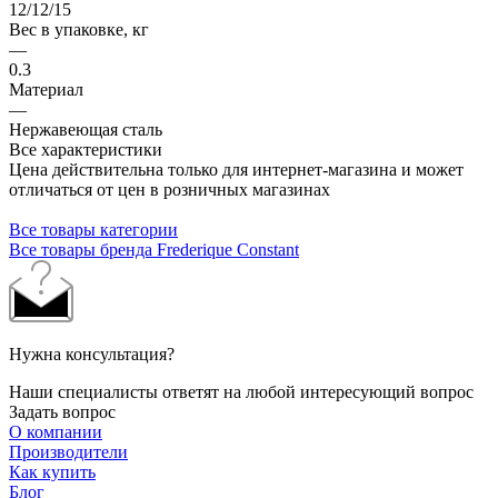
12/12/15
Вес в упаковке, кг
—
0.3
Материал
—
Нержавеющая сталь
Все характеристики
Цена действительна только для интернет-магазина и может
отличаться от цен в розничных магазинах
Все товары категории
Все товары бренда Frederique Constant
Нужна консультация?
Наши специалисты ответят на любой интересующий вопрос
Задать вопрос
О компании
Производители
Как купить
Блог