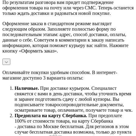
По результатам разговора вам придет подтверждение
оформления товара на почту или через СМС. Теперь останется
только ждать доставки и радоваться новой покупке.
Оформление заказа в стандартном режиме выглядит
следующим образом. Заполняете полностью форму по
последовательным этапам: адрес, способ доставки, оплаты,
данные о себе. Советуем в комментарии к заказу написать
информацию, которая поможет курьеру вас найти. Нажмите
кнопку «Оформить заказ».
Оплачивайте покупки удобным способом. В интернет-
магазине доступно 3 варианта оплаты:
Наличны
е.
При доставке курьером. Специалист
свяжется с вами в день доставки, чтобы уточнить время
и заранее подготовить сдачу с любой купюры. Вы
подписываете товаросопроводительные документы,
осматриваете товар, оплачиваете, получаете товар и чек.
Предоплата на карту Сбербанка.
При предоплате
100% от стоимости товара, на карту Сбербанка
- доставка по Москве бесплатная. Для регионов в этом
случае бесплатная доставка возможна, только до пункта