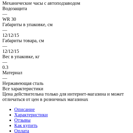
Механические часы с автоподзаводом
Водозащита
—
WR 30
Габариты в упаковке, см
—
12/12/15
Габариты товара, см
—
12/12/15
Вес в упаковке, кг
—
0.3
Материал
—
Нержавеющая сталь
Все характеристики
Цена действительна только для интернет-магазина и может
отличаться от цен в розничных магазинах
Описание
Характеристики
Отзывы
Как купить
Оплата