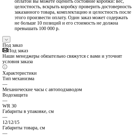
оплатой вы можете оценить состояние коробки: вес,
целостность, вскрыть коробку проверить достоверность
заказанного товара, комплектацию и целостность после
этого произвести оплату. Один заказ может содержать
не больше 10 позиций и его стоимость не должна
превышать 100 000 р.
Под заказ
Под заказ
Наши менеджеры обязательно свяжутся с вами и уточнят
условия заказа
Характеристики
Тип механизма
—
Механические часы с автоподзаводом
Водозащита
—
WR 30
Габариты в упаковке, см
—
12/12/15
Габариты товара, см
—