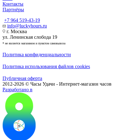
Контакты
Партнёры
+7 964 519-43-19
info@luckyhours.ru
г. Москва
ул. Ленинская слобода 19
* не является магазином и пунктом самовывоза
Политика конфиденциальности
Политика использования файлов cookies
Публичная оферта
2012-2026 © Часы Удачи - Интернет-магазин часов
Разработано в